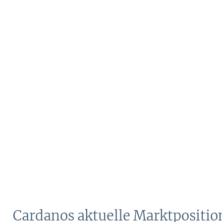
Cardanos aktuelle Marktpositio