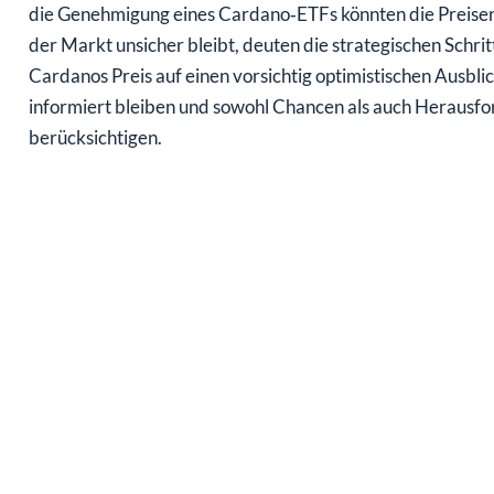
die Genehmigung eines Cardano‑ETFs könnten die Preise
der Markt unsicher bleibt, deuten die strategischen Schri
Cardanos Preis auf einen vorsichtig optimistischen Ausblic
informiert bleiben und sowohl Chancen als auch Herausf
berücksichtigen.