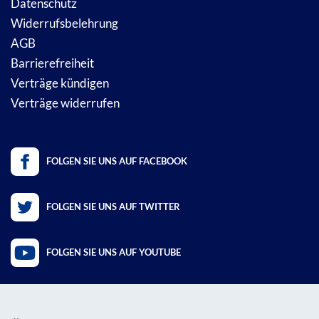
Datenschutz
Widerrufsbelehrung
AGB
Barrierefreiheit
Verträge kündigen
Verträge widerrufen
FOLGEN SIE UNS AUF FACEBOOK
FOLGEN SIE UNS AUF TWITTER
FOLGEN SIE UNS AUF YOUTUBE