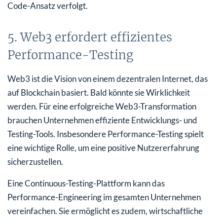
Code-Ansatz verfolgt.
5. Web3 erfordert effizientes
Performance-Testing
Web3 ist die Vision von einem dezentralen Internet, das
auf Blockchain basiert. Bald könnte sie Wirklichkeit
werden. Für eine erfolgreiche Web3-Transformation
brauchen Unternehmen effiziente Entwicklungs- und
Testing-Tools. Insbesondere Performance-Testing spielt
eine wichtige Rolle, um eine positive Nutzererfahrung
sicherzustellen.
Eine Continuous-Testing-Plattform kann das
Performance-Engineering im gesamten Unternehmen
vereinfachen. Sie ermöglicht es zudem, wirtschaftliche