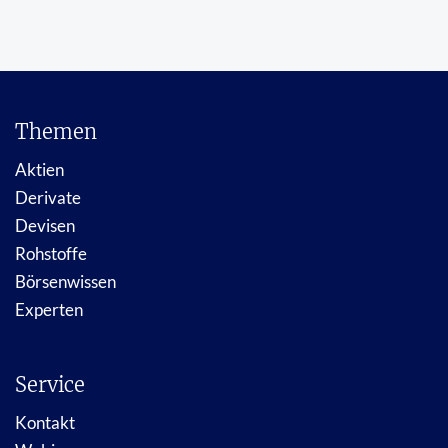
Themen
Aktien
Derivate
Devisen
Rohstoffe
Börsenwissen
Experten
Service
Kontakt