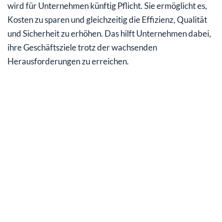
wird für Unternehmen künftig Pflicht. Sie ermöglicht es,
Kosten zu sparen und gleichzeitig die Effizienz, Qualität
und Sicherheit zu erhöhen. Das hilft Unternehmen dabei,
ihre Geschäftsziele trotz der wachsenden
Herausforderungen zu erreichen.