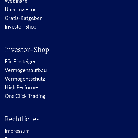
Webinare
Über Investor
Gratis-Ratgeber
Investor-Shop
Investor-Shop
Für Einsteiger
Vermögensaufbau
Vermögensschutz
High Performer
One Click Trading
Rechtliches
Impressum