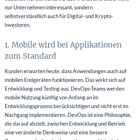
nur Unternehmen interessant, sondern
selbstverständlich auch für Digital- und Krypto-
Investoren.
1. Mobile wird bei Applikationen
zum Standard
Kunden erwarten heute, dass Anwendungen auch auf
mobilen Endgeräten funktionieren. Das wirkt sich auf
Entwicklung und Testing aus. DevOps-Teams werden
mobile Nutzung künftig von Anfang an im
Entwicklungsprozess berücksichtigen und nicht erst im
Nachgang implementieren. DevOps ist eine Philosophie,
die darauf abzielt, zwischen Entwicklung und Betrieb
eine veränderte Denkweise und eine bessere