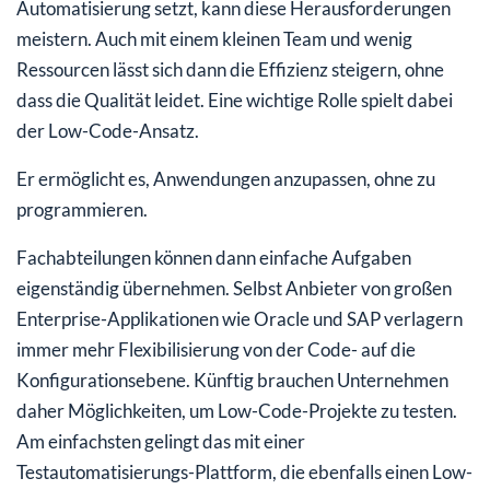
Automatisierung setzt, kann diese Herausforderungen
meistern. Auch mit einem kleinen Team und wenig
Ressourcen lässt sich dann die Effizienz steigern, ohne
dass die Qualität leidet. Eine wichtige Rolle spielt dabei
der Low-Code-Ansatz.
Er ermöglicht es, Anwendungen anzupassen, ohne zu
programmieren.
Fachabteilungen können dann einfache Aufgaben
eigenständig übernehmen. Selbst Anbieter von großen
Enterprise-Applikationen wie Oracle und SAP verlagern
immer mehr Flexibilisierung von der Code- auf die
Konfigurationsebene. Künftig brauchen Unternehmen
daher Möglichkeiten, um Low-Code-Projekte zu testen.
Am einfachsten gelingt das mit einer
Testautomatisierungs-Plattform, die ebenfalls einen Low-