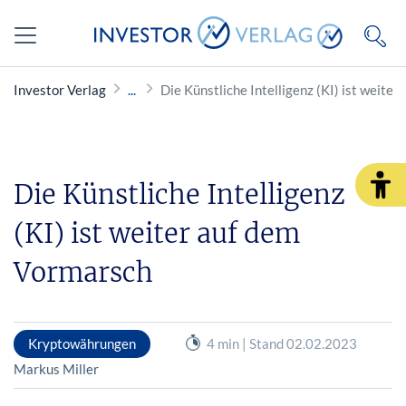
Investor Verlag
Die Künstliche Intelligenz (KI) ist weite
Die Künstliche Intelligenz
(KI) ist weiter auf dem
Vormarsch
Kryptowährungen
4 min | Stand 02.02.2023
Markus Miller