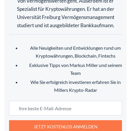
von Vermögenswerten geht. Außerdem ist er
Spezialist für Kryptowährungen. Er hat an der
Universität Freiburg Vermögensmanagement
studiert und ist ausgebildeter Bankkaufmann.
Alle Neuigkeiten und Entwicklungen rund um
Kryptowährungen, Blockchain, Fintechs
Exklusive Tipps von Markus Miller und seinem
Team
Wie Sie erfolgreich investieren erfahren Sie in
Millers Krypto-Radar
JETZT KOSTENLOS ANMELDEN