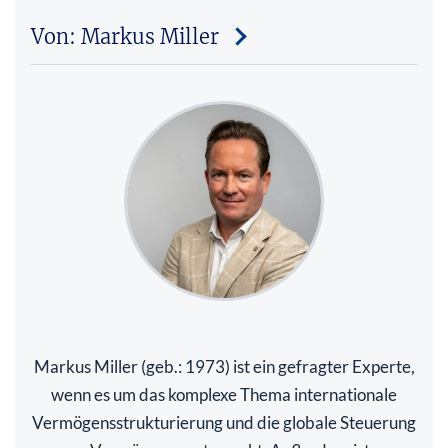
Von: Markus Miller
Markus Miller (geb.: 1973) ist ein gefragter Experte,
wenn es um das komplexe Thema internationale
Vermögensstrukturierung und die globale Steuerung