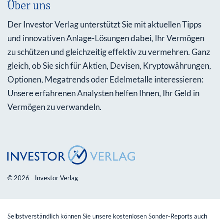
Über uns
Der Investor Verlag unterstützt Sie mit aktuellen Tipps
und innovativen Anlage-Lösungen dabei, Ihr Vermögen
zu schützen und gleichzeitig effektiv zu vermehren. Ganz
gleich, ob Sie sich für Aktien, Devisen, Kryptowährungen,
Optionen, Megatrends oder Edelmetalle interessieren:
Unsere erfahrenen Analysten helfen Ihnen, Ihr Geld in
Vermögen zu verwandeln.
© 2026 - Investor Verlag
Selbstverständlich können Sie unsere kostenlosen Sonder-Reports auch