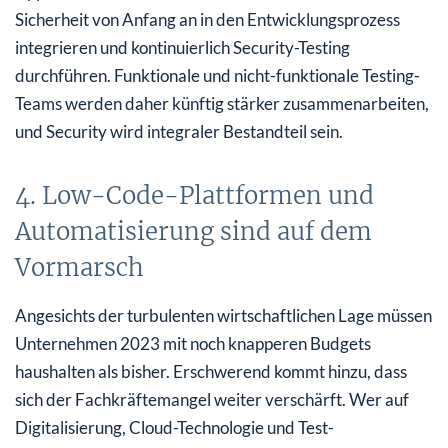
Sicherheit von Anfang an in den Entwicklungsprozess
integrieren und kontinuierlich Security-Testing
durchführen. Funktionale und nicht-funktionale Testing-
Teams werden daher künftig stärker zusammenarbeiten,
und Security wird integraler Bestandteil sein.
4. Low-Code-Plattformen und
Automatisierung sind auf dem
Vormarsch
Angesichts der turbulenten wirtschaftlichen Lage müssen
Unternehmen 2023 mit noch knapperen Budgets
haushalten als bisher. Erschwerend kommt hinzu, dass
sich der Fachkräftemangel weiter verschärft. Wer auf
Digitalisierung, Cloud-Technologie und Test-