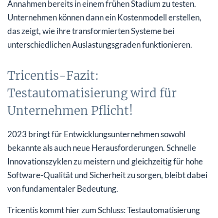
Annahmen bereits in einem frühen Stadium zu testen.
Unternehmen können dann ein Kostenmodell erstellen,
das zeigt, wie ihre transformierten Systeme bei
unterschiedlichen Auslastungsgraden funktionieren.
Tricentis-Fazit:
Testautomatisierung wird für
Unternehmen Pflicht!
2023 bringt für Entwicklungsunternehmen sowohl
bekannte als auch neue Herausforderungen. Schnelle
Innovationszyklen zu meistern und gleichzeitig für hohe
Software-Qualität und Sicherheit zu sorgen, bleibt dabei
von fundamentaler Bedeutung.
Tricentis kommt hier zum Schluss: Testautomatisierung