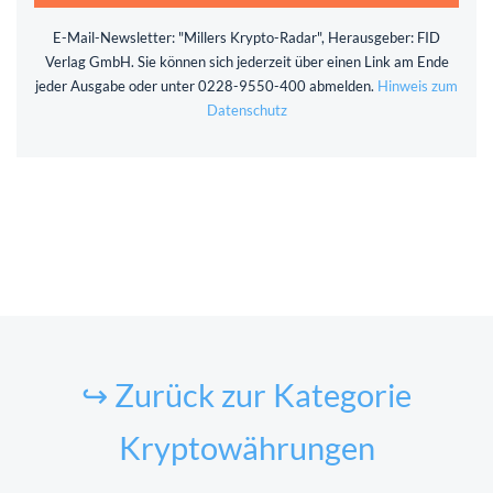
E-Mail-Newsletter: "Millers Krypto-Radar", Herausgeber: FID
Verlag GmbH. Sie können sich jederzeit über einen Link am Ende
jeder Ausgabe oder unter 0228-9550-400 abmelden.
Hinweis zum
Datenschutz
↪ Zurück zur Kategorie
Kryptowährungen