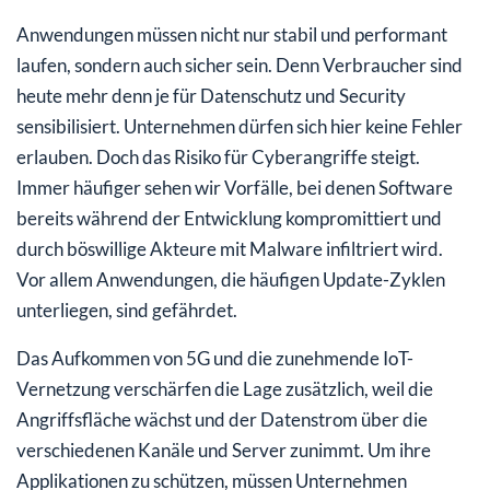
Anwendungen müssen nicht nur stabil und performant
laufen, sondern auch sicher sein. Denn Verbraucher sind
heute mehr denn je für Datenschutz und Security
sensibilisiert. Unternehmen dürfen sich hier keine Fehler
erlauben. Doch das Risiko für Cyberangriffe steigt.
Immer häufiger sehen wir Vorfälle, bei denen Software
bereits während der Entwicklung kompromittiert und
durch böswillige Akteure mit Malware infiltriert wird.
Vor allem Anwendungen, die häufigen Update-Zyklen
unterliegen, sind gefährdet.
Das Aufkommen von 5G und die zunehmende IoT-
Vernetzung verschärfen die Lage zusätzlich, weil die
Angriffsfläche wächst und der Datenstrom über die
verschiedenen Kanäle und Server zunimmt. Um ihre
Applikationen zu schützen, müssen Unternehmen