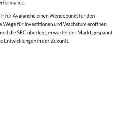
Performance.
TF für Avalanche einen Wendepunkt für den
 Wege für Investitionen und Wachstum eröffnen,
rend die SEC überlegt, erwartet der Markt gespannt
che Entwicklungen in der Zukunft.