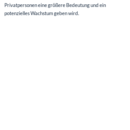
Privatpersonen eine größere Bedeutung und ein
potenzielles Wachstum geben wird.