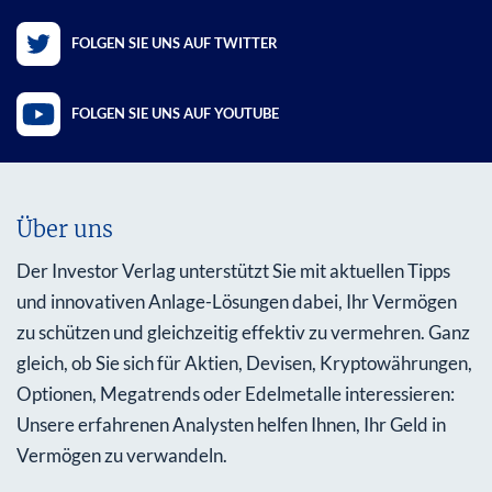
FOLGEN SIE UNS AUF TWITTER
FOLGEN SIE UNS AUF YOUTUBE
Über uns
Der Investor Verlag unterstützt Sie mit aktuellen Tipps
und innovativen Anlage-Lösungen dabei, Ihr Vermögen
zu schützen und gleichzeitig effektiv zu vermehren. Ganz
gleich, ob Sie sich für Aktien, Devisen, Kryptowährungen,
Optionen, Megatrends oder Edelmetalle interessieren:
Unsere erfahrenen Analysten helfen Ihnen, Ihr Geld in
Vermögen zu verwandeln.