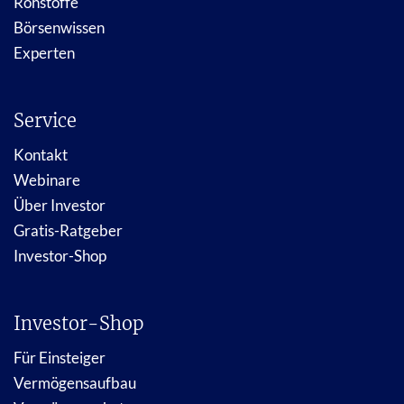
Rohstoffe
Börsenwissen
Experten
Service
Kontakt
Webinare
Über Investor
Gratis-Ratgeber
Investor-Shop
Investor-Shop
Für Einsteiger
Vermögensaufbau