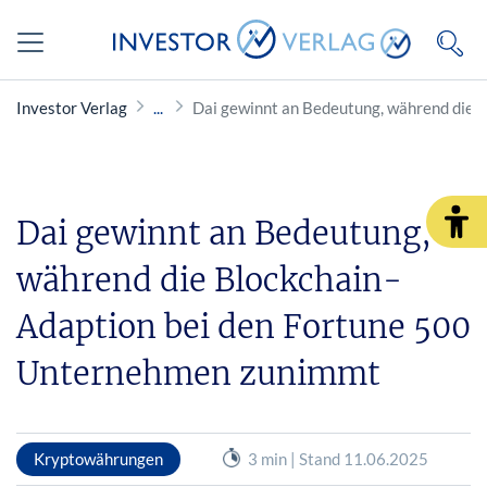
Investor Verlag
Dai gewinnt an Bedeutung, während die 
Dai gewinnt an Bedeutung,
während die Blockchain-
Adaption bei den Fortune 500
Unternehmen zunimmt
Kryptowährungen
3 min | Stand 11.06.2025