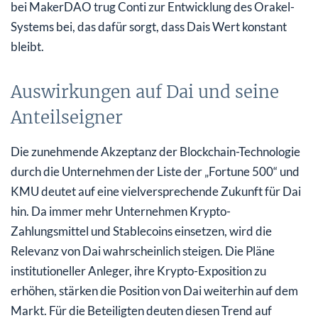
bei MakerDAO trug Conti zur Entwicklung des Orakel-
Systems bei, das dafür sorgt, dass Dais Wert konstant
bleibt.
Auswirkungen auf Dai und seine
Anteilseigner
Die zunehmende Akzeptanz der Blockchain-Technologie
durch die Unternehmen der Liste der „Fortune 500“ und
KMU deutet auf eine vielversprechende Zukunft für Dai
hin. Da immer mehr Unternehmen Krypto-
Zahlungsmittel und Stablecoins einsetzen, wird die
Relevanz von Dai wahrscheinlich steigen. Die Pläne
institutioneller Anleger, ihre Krypto-Exposition zu
erhöhen, stärken die Position von Dai weiterhin auf dem
Markt. Für die Beteiligten deuten diesen Trend auf