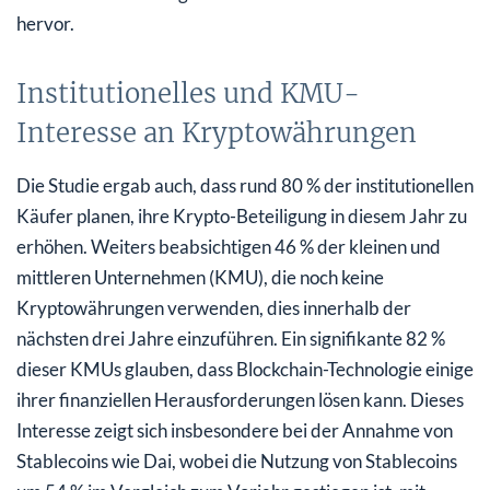
hervor.
Institutionelles und KMU-
Interesse an Kryptowährungen
Die Studie ergab auch, dass rund 80 % der institutionellen
Käufer planen, ihre Krypto-Beteiligung in diesem Jahr zu
erhöhen. Weiters beabsichtigen 46 % der kleinen und
mittleren Unternehmen (KMU), die noch keine
Kryptowährungen verwenden, dies innerhalb der
nächsten drei Jahre einzuführen. Ein signifikante 82 %
dieser KMUs glauben, dass Blockchain-Technologie einige
ihrer finanziellen Herausforderungen lösen kann. Dieses
Interesse zeigt sich insbesondere bei der Annahme von
Stablecoins wie Dai, wobei die Nutzung von Stablecoins