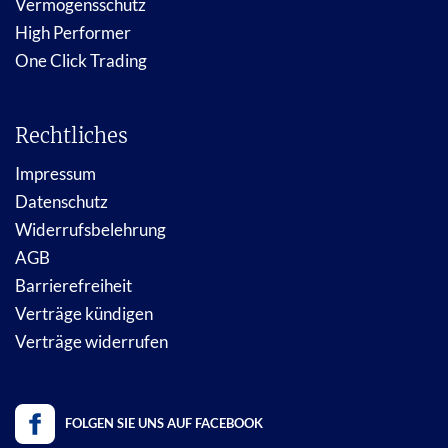
Vermögensschutz
High Performer
One Click Trading
Rechtliches
Impressum
Datenschutz
Widerrufsbelehrung
AGB
Barrierefreiheit
Verträge kündigen
Verträge widerrufen
FOLGEN SIE UNS AUF FACEBOOK