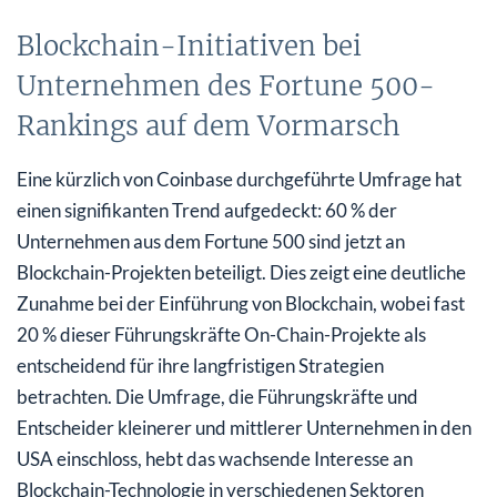
Blockchain-Initiativen bei
Unternehmen des Fortune 500-
Rankings auf dem Vormarsch
Eine kürzlich von Coinbase durchgeführte Umfrage hat
einen signifikanten Trend aufgedeckt: 60 % der
Unternehmen aus dem Fortune 500 sind jetzt an
Blockchain-Projekten beteiligt. Dies zeigt eine deutliche
Zunahme bei der Einführung von Blockchain, wobei fast
20 % dieser Führungskräfte On-Chain-Projekte als
entscheidend für ihre langfristigen Strategien
betrachten. Die Umfrage, die Führungskräfte und
Entscheider kleinerer und mittlerer Unternehmen in den
USA einschloss, hebt das wachsende Interesse an
Blockchain-Technologie in verschiedenen Sektoren