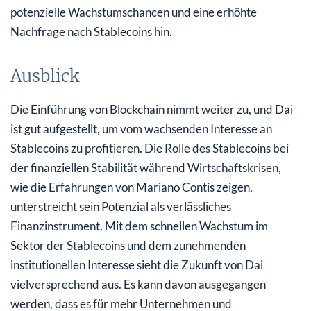
potenzielle Wachstumschancen und eine erhöhte
Nachfrage nach Stablecoins hin.
Ausblick
Die Einführung von Blockchain nimmt weiter zu, und Dai
ist gut aufgestellt, um vom wachsenden Interesse an
Stablecoins zu profitieren. Die Rolle des Stablecoins bei
der finanziellen Stabilität während Wirtschaftskrisen,
wie die Erfahrungen von Mariano Contis zeigen,
unterstreicht sein Potenzial als verlässliches
Finanzinstrument. Mit dem schnellen Wachstum im
Sektor der Stablecoins und dem zunehmenden
institutionellen Interesse sieht die Zukunft von Dai
vielversprechend aus. Es kann davon ausgegangen
werden, dass es für mehr Unternehmen und