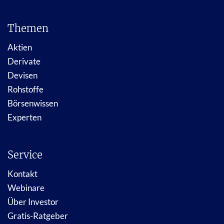
Themen
Aktien
Derivate
Devisen
Rohstoffe
Börsenwissen
Experten
Service
Kontakt
Webinare
Über Investor
Gratis-Ratgeber