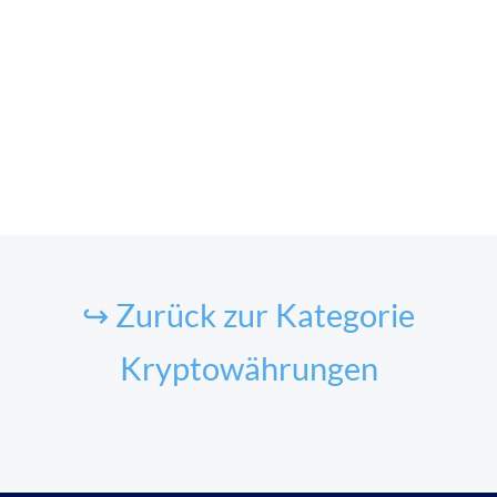
↪ Zurück zur Kategorie
Kryptowährungen