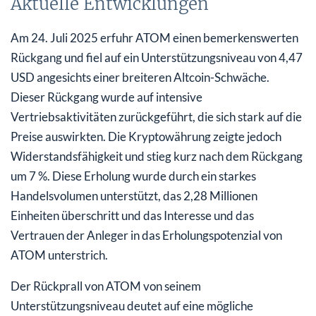
Aktuelle Entwicklungen
Am 24. Juli 2025 erfuhr ATOM einen bemerkenswerten
Rückgang und fiel auf ein Unterstützungsniveau von 4,47
USD angesichts einer breiteren Altcoin-Schwäche.
Dieser Rückgang wurde auf intensive
Vertriebsaktivitäten zurückgeführt, die sich stark auf die
Preise auswirkten. Die Kryptowährung zeigte jedoch
Widerstandsfähigkeit und stieg kurz nach dem Rückgang
um 7 %. Diese Erholung wurde durch ein starkes
Handelsvolumen unterstützt, das 2,28 Millionen
Einheiten überschritt und das Interesse und das
Vertrauen der Anleger in das Erholungspotenzial von
ATOM unterstrich.
Der Rückprall von ATOM von seinem
Unterstützungsniveau deutet auf eine mögliche