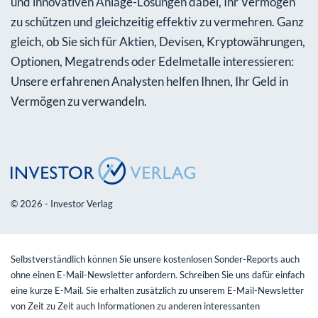
und innovativen Anlage-Lösungen dabei, Ihr Vermögen
zu schützen und gleichzeitig effektiv zu vermehren. Ganz
gleich, ob Sie sich für Aktien, Devisen, Kryptowährungen,
Optionen, Megatrends oder Edelmetalle interessieren:
Unsere erfahrenen Analysten helfen Ihnen, Ihr Geld in
Vermögen zu verwandeln.
© 2026 - Investor Verlag
Selbstverständlich können Sie unsere kostenlosen Sonder-Reports auch
ohne einen E-Mail-Newsletter anfordern. Schreiben Sie uns dafür einfach
eine kurze E-Mail. Sie erhalten zusätzlich zu unserem E-Mail-Newsletter
von Zeit zu Zeit auch Informationen zu anderen interessanten