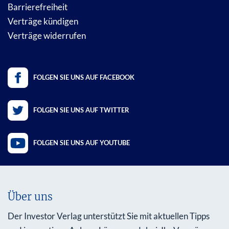
Barrierefreiheit
Verträge kündigen
Verträge widerrufen
FOLGEN SIE UNS AUF FACEBOOK
FOLGEN SIE UNS AUF TWITTER
FOLGEN SIE UNS AUF YOUTUBE
Über uns
Der Investor Verlag unterstützt Sie mit aktuellen Tipps