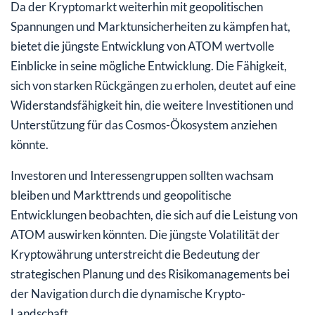
Da der Kryptomarkt weiterhin mit geopolitischen
Spannungen und Marktunsicherheiten zu kämpfen hat,
bietet die jüngste Entwicklung von ATOM wertvolle
Einblicke in seine mögliche Entwicklung. Die Fähigkeit,
sich von starken Rückgängen zu erholen, deutet auf eine
Widerstandsfähigkeit hin, die weitere Investitionen und
Unterstützung für das Cosmos-Ökosystem anziehen
könnte.
Investoren und Interessengruppen sollten wachsam
bleiben und Markttrends und geopolitische
Entwicklungen beobachten, die sich auf die Leistung von
ATOM auswirken könnten. Die jüngste Volatilität der
Kryptowährung unterstreicht die Bedeutung der
strategischen Planung und des Risikomanagements bei
der Navigation durch die dynamische Krypto-
Landschaft.