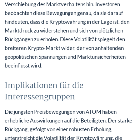
Verschiebung des Marktverhaltens hin. Investoren
beobachten diese Bewegungen genau, da sie darauf
hindeuten, dass die Kryptowährung in der Lage ist, den
Marktdruck zu widerstehen und sich von plötzlichen
Rückgängen zu erholen. Diese Volatilität spiegelt den
breiteren Krypto-Markt wider, der von anhaltenden
geopolitischen Spannungen und Marktunsicherheiten
beeinflusst wird.
Implikationen für die
Interessengruppen
Die jüngsten Preisbewegungen von ATOM haben
erhebliche Auswirkungen auf die Beteiligten. Der starke
Rückgang, gefolgt von einer robusten Erholung,
unterstreicht die Volatilität der Kryptowährung, die