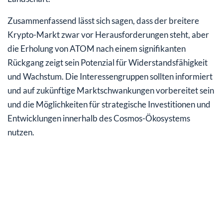
Zusammenfassend lässt sich sagen, dass der breitere
Krypto-Markt zwar vor Herausforderungen steht, aber
die Erholung von ATOM nach einem signifikanten
Rückgang zeigt sein Potenzial für Widerstandsfähigkeit
und Wachstum. Die Interessengruppen sollten informiert
und auf zukünftige Marktschwankungen vorbereitet sein
und die Möglichkeiten für strategische Investitionen und
Entwicklungen innerhalb des Cosmos-Ökosystems
nutzen.