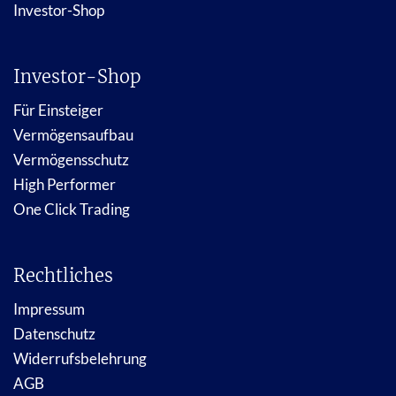
Investor-Shop
Investor-Shop
Für Einsteiger
Vermögensaufbau
Vermögensschutz
High Performer
One Click Trading
Rechtliches
Impressum
Datenschutz
Widerrufsbelehrung
AGB