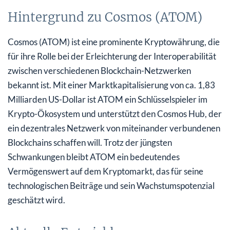
Hintergrund zu Cosmos (ATOM)
Cosmos (ATOM) ist eine prominente Kryptowährung, die
für ihre Rolle bei der Erleichterung der Interoperabilität
zwischen verschiedenen Blockchain-Netzwerken
bekannt ist. Mit einer Marktkapitalisierung von ca. 1,83
Milliarden US-Dollar ist ATOM ein Schlüsselspieler im
Krypto-Ökosystem und unterstützt den Cosmos Hub, der
ein dezentrales Netzwerk von miteinander verbundenen
Blockchains schaffen will. Trotz der jüngsten
Schwankungen bleibt ATOM ein bedeutendes
Vermögenswert auf dem Kryptomarkt, das für seine
technologischen Beiträge und sein Wachstumspotenzial
geschätzt wird.