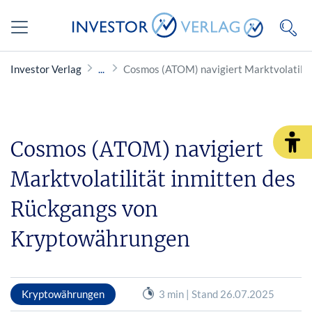
Investor Verlag
Cosmos (ATOM) navigiert Marktvolatilit
Cosmos (ATOM) navigiert
Marktvolatilität inmitten des
Rückgangs von
Kryptowährungen
Kryptowährungen
3 min | Stand 26.07.2025