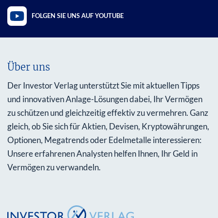
FOLGEN SIE UNS AUF YOUTUBE
Über uns
Der Investor Verlag unterstützt Sie mit aktuellen Tipps
und innovativen Anlage-Lösungen dabei, Ihr Vermögen
zu schützen und gleichzeitig effektiv zu vermehren. Ganz
gleich, ob Sie sich für Aktien, Devisen, Kryptowährungen,
Optionen, Megatrends oder Edelmetalle interessieren:
Unsere erfahrenen Analysten helfen Ihnen, Ihr Geld in
Vermögen zu verwandeln.