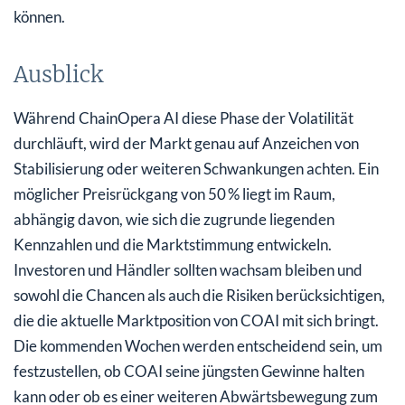
können.
Ausblick
Während ChainOpera AI diese Phase der Volatilität
durchläuft, wird der Markt genau auf Anzeichen von
Stabilisierung oder weiteren Schwankungen achten. Ein
möglicher Preisrückgang von 50 % liegt im Raum,
abhängig davon, wie sich die zugrunde liegenden
Kennzahlen und die Marktstimmung entwickeln.
Investoren und Händler sollten wachsam bleiben und
sowohl die Chancen als auch die Risiken berücksichtigen,
die die aktuelle Marktposition von COAI mit sich bringt.
Die kommenden Wochen werden entscheidend sein, um
festzustellen, ob COAI seine jüngsten Gewinne halten
kann oder ob es einer weiteren Abwärtsbewegung zum