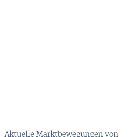
Aktuelle Marktbewegungen von