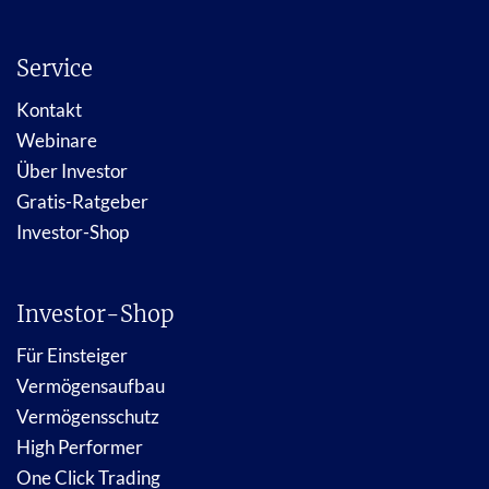
Service
Kontakt
Webinare
Über Investor
Gratis-Ratgeber
Investor-Shop
Investor-Shop
Für Einsteiger
Vermögensaufbau
Vermögensschutz
High Performer
One Click Trading