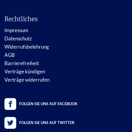
Rechtliches
Impressum
Datenschutz
Widerrufsbelehrung
AGB
Barrierefreiheit
Verträge kündigen
Verträge widerrufen
FOLGEN SIE UNS AUF FACEBOOK
FOLGEN SIE UNS AUF TWITTER