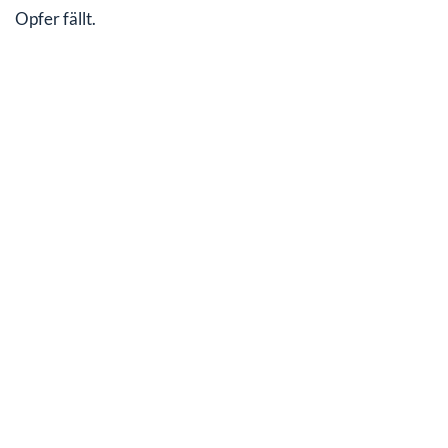
Opfer fällt.