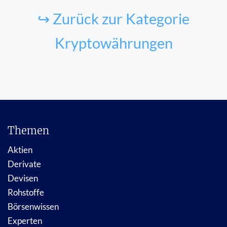
↪ Zurück zur Kategorie
Kryptowährungen
Themen
Aktien
Derivate
Devisen
Rohstoffe
Börsenwissen
Experten