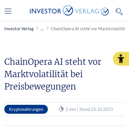
Investor Verlag
ChainOpera AI steht vor Marktvolatilitä
ChainOpera AI steht vor
Marktvolatilität bei
Preisbewegungen
Kryptowährungen
2 min | Stand 25.10.2025