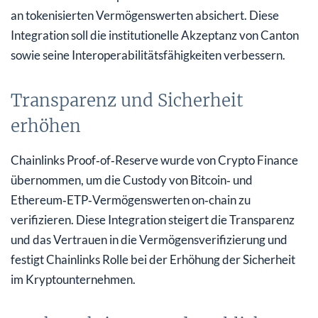
an tokenisierten Vermögenswerten absichert. Diese
Integration soll die institutionelle Akzeptanz von Canton
sowie seine Interoperabilitätsfähigkeiten verbessern.
Transparenz und Sicherheit
erhöhen
Chainlinks Proof‑of‑Reserve wurde von Crypto Finance
übernommen, um die Custody von Bitcoin‑ und
Ethereum‑ETP‑Vermögenswerten on‑chain zu
verifizieren. Diese Integration steigert die Transparenz
und das Vertrauen in die Vermögensverifizierung und
festigt Chainlinks Rolle bei der Erhöhung der Sicherheit
im Kryptounternehmen.