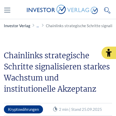
Investor Verlag
Chainlinks strategische Schritte signali
Chainlinks strategische
Schritte signalisieren starkes
Wachstum und
institutionelle Akzeptanz
Kryptowährungen
2 min | Stand 25.09.2025