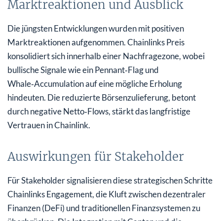
Marktreaktionen und Ausblick
Die jüngsten Entwicklungen wurden mit positiven
Marktreaktionen aufgenommen. Chainlinks Preis
konsolidiert sich innerhalb einer Nachfragezone, wobei
bullische Signale wie ein Pennant‑Flag und
Whale‑Accumulation auf eine mögliche Erholung
hindeuten. Die reduzierte Börsenzulieferung, betont
durch negative Netto‑Flows, stärkt das langfristige
Vertrauen in Chainlink.
Auswirkungen für Stakeholder
Für Stakeholder signalisieren diese strategischen Schritte
Chainlinks Engagement, die Kluft zwischen dezentraler
Finanzen (DeFi) und traditionellen Finanzsystemen zu