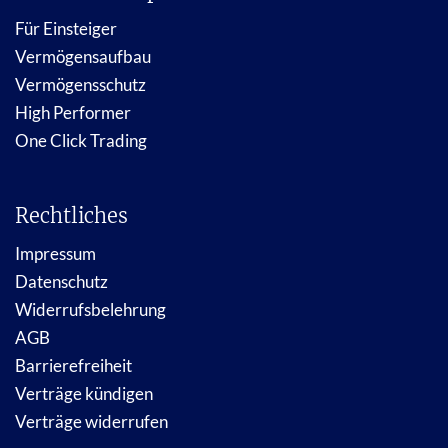
Für Einsteiger
Vermögensaufbau
Vermögensschutz
High Performer
One Click Trading
Rechtliches
Impressum
Datenschutz
Widerrufsbelehrung
AGB
Barrierefreiheit
Verträge kündigen
Verträge widerrufen