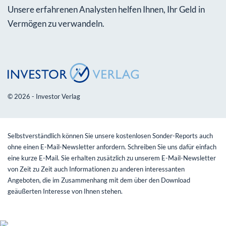
Unsere erfahrenen Analysten helfen Ihnen, Ihr Geld in
Vermögen zu verwandeln.
© 2026 - Investor Verlag
Selbstverständlich können Sie unsere kostenlosen Sonder-Reports auch
ohne einen E-Mail-Newsletter anfordern. Schreiben Sie uns dafür einfach
eine kurze E-Mail. Sie erhalten zusätzlich zu unserem E-Mail-Newsletter
von Zeit zu Zeit auch Informationen zu anderen interessanten
Angeboten, die im Zusammenhang mit dem über den Download
geäußerten Interesse von Ihnen stehen.