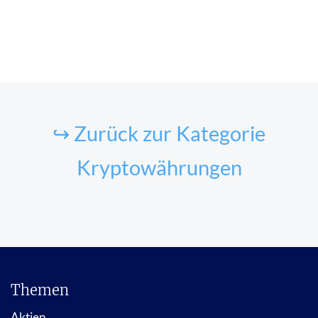
↪ Zurück zur Kategorie
Kryptowährungen
Themen
Aktien