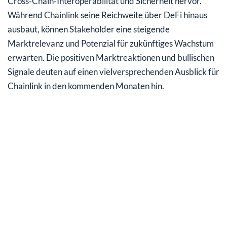
Cross‑Chain‑Interoperabilität und Sicherheit hervor.
Während Chainlink seine Reichweite über DeFi hinaus
ausbaut, können Stakeholder eine steigende
Marktrelevanz und Potenzial für zukünftiges Wachstum
erwarten. Die positiven Marktreaktionen und bullischen
Signale deuten auf einen vielversprechenden Ausblick für
Chainlink in den kommenden Monaten hin.