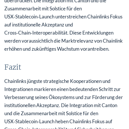
überbrücken. Die Integration mit Canton und die
Zusammenarbeit mit Solstice für den
USX‑Stablecoin‑Launch unterstreichen Chainlinks Fokus
auf institutionelle Akzeptanz und
Cross‑Chain‑Interoperabilität. Diese Entwicklungen
werden voraussichtlich die Marktrelevanz von Chainlink
erhöhen und zukünftiges Wachstum vorantreiben.
Fazit
Chainlinks jüngste strategische Kooperationen und
Integrationen markieren einen bedeutenden Schritt zur
Verbesserung seines Ökosystems und zur Förderung der
institutionellen Akzeptanz. Die Integration mit Canton
und die Zusammenarbeit mit Solstice für den
USX‑Stablecoin‑Launch heben Chainlinks Fokus auf