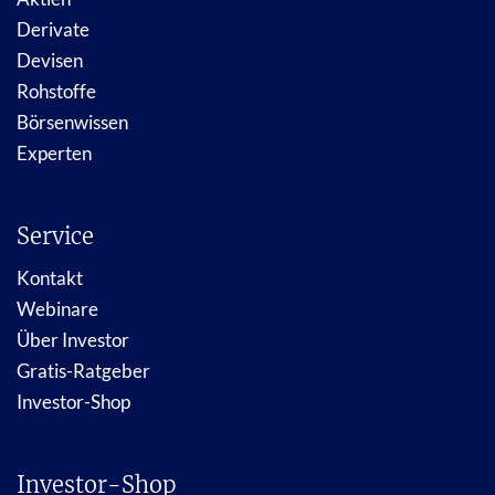
Derivate
Devisen
Rohstoffe
Börsenwissen
Experten
Service
Kontakt
Webinare
Über Investor
Gratis-Ratgeber
Investor-Shop
Investor-Shop