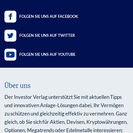
FOLGEN SIE UNS AUF FACEBOOK
FOLGEN SIE UNS AUF TWITTER
FOLGEN SIE UNS AUF YOUTUBE
Über uns
Der Investor Verlag unterstützt Sie mit aktuellen Tipps
und innovativen Anlage-Lösungen dabei, Ihr Vermögen
zu schützen und gleichzeitig effektiv zu vermehren. Ganz
gleich, ob Sie sich für Aktien, Devisen, Kryptowährungen,
Optionen, Megatrends oder Edelmetalle interessieren: