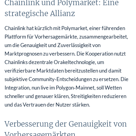
Chainlink und Polymarket: Eine
strategische Allianz
Chainlink hat kürzlich mit Polymarket, einer führenden
Plattform für Vorhersagemärkte, zusammengearbeitet,
um die Genauigkeit und Zuverlässigkeit von
Marktprognosen zu verbessern. Die Kooperation nutzt
Chainlinks dezentrale Orakeltechnologie, um
verifizierbare Marktdaten bereitzustellen und damit
subjektive Community‑Entscheidungen zu ersetzen. Die
Integration, nun live im Polygon‑Mainnet, soll Wetten
schneller und genauer klären, Streitigkeiten reduzieren
und das Vertrauen der Nutzer stärken.
Verbesserung der Genauigkeit von
Vorhersagemärkten