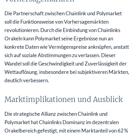
Die Partnerschaft zwischen Chainlink und Polymarket
soll die Funktionsweise von Vorhersagemärkten
revolutionieren. Durch die Einbindung von Chainlinks
Orakeln kann Polymarket seine Ergebnisse nun an
konkrete Daten wie Vermögenspreise anknüpfen, anstatt
sich auf soziale Abstimmungen zu verlassen. Dieser
Wandel soll die Geschwindigkeit und Zuverlässigkeit der
Wettauflösung, insbesondere bei subjektiveren Märkten,
deutlich verbessern.
Marktimplikationen und Ausblick
Die strategische Allianz zwischen Chainlink und
Polymarket hat Chainlinks Dominanz im dezentralen
Orakelbereich gefestigt, mit einem Marktanteil von 62 %