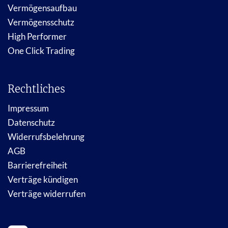
Vermögensaufbau
Vermögensschutz
High Performer
One Click Trading
Rechtliches
Impressum
Datenschutz
Widerrufsbelehrung
AGB
Barrierefreiheit
Verträge kündigen
Verträge widerrufen