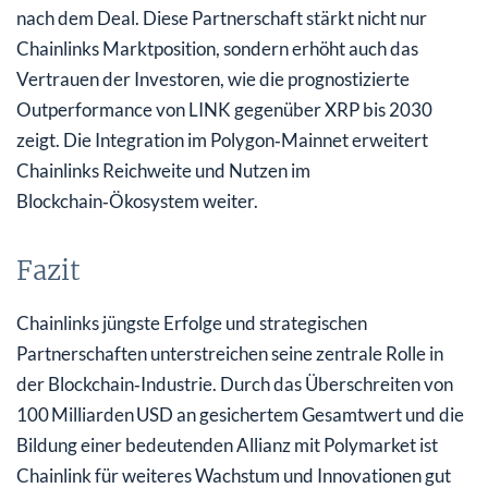
nach dem Deal. Diese Partnerschaft stärkt nicht nur
Chainlinks Marktposition, sondern erhöht auch das
Vertrauen der Investoren, wie die prognostizierte
Outperformance von LINK gegenüber XRP bis 2030
zeigt. Die Integration im Polygon‑Mainnet erweitert
Chainlinks Reichweite und Nutzen im
Blockchain‑Ökosystem weiter.
Fazit
Chainlinks jüngste Erfolge und strategischen
Partnerschaften unterstreichen seine zentrale Rolle in
der Blockchain‑Industrie. Durch das Überschreiten von
100 Milliarden USD an gesichertem Gesamtwert und die
Bildung einer bedeutenden Allianz mit Polymarket ist
Chainlink für weiteres Wachstum und Innovationen gut