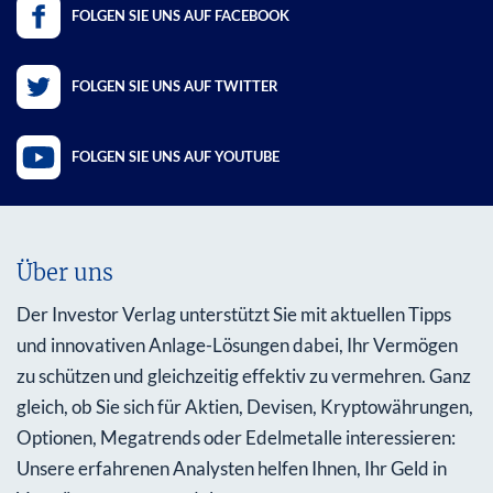
FOLGEN SIE UNS AUF FACEBOOK
FOLGEN SIE UNS AUF TWITTER
FOLGEN SIE UNS AUF YOUTUBE
Über uns
Der Investor Verlag unterstützt Sie mit aktuellen Tipps
und innovativen Anlage-Lösungen dabei, Ihr Vermögen
zu schützen und gleichzeitig effektiv zu vermehren. Ganz
gleich, ob Sie sich für Aktien, Devisen, Kryptowährungen,
Optionen, Megatrends oder Edelmetalle interessieren:
Unsere erfahrenen Analysten helfen Ihnen, Ihr Geld in