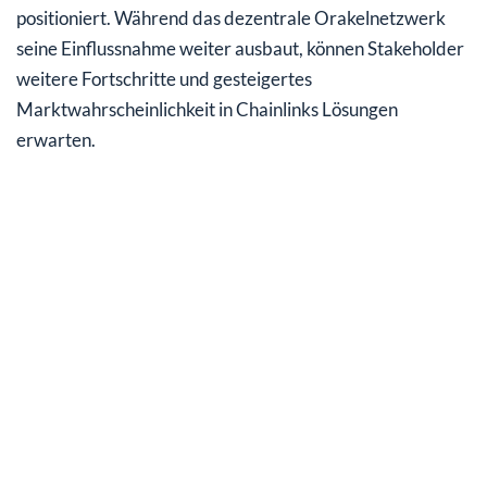
positioniert. Während das dezentrale Orakelnetzwerk
seine Einflussnahme weiter ausbaut, können Stakeholder
weitere Fortschritte und gesteigertes
Marktwahrscheinlichkeit in Chainlinks Lösungen
erwarten.