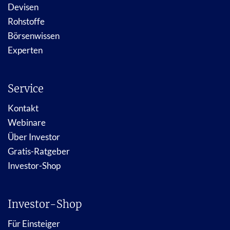
Devisen
Rohstoffe
Börsenwissen
Experten
Service
Kontakt
Webinare
Über Investor
Gratis-Ratgeber
Investor-Shop
Investor-Shop
Für Einsteiger