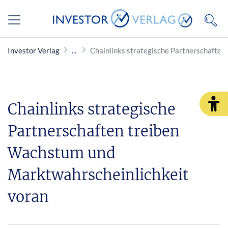
Investor Verlag
Chainlinks strategische Partnerschafte
Chainlinks strategische
Partnerschaften treiben
Wachstum und
Marktwahrscheinlichkeit
voran