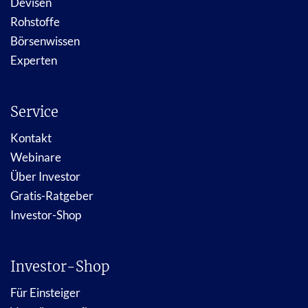
Devisen
Rohstoffe
Börsenwissen
Experten
Service
Kontakt
Webinare
Über Investor
Gratis-Ratgeber
Investor-Shop
Investor-Shop
Für Einsteiger