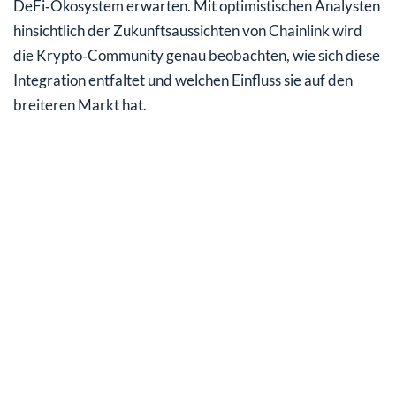
DeFi‑Ökosystem erwarten. Mit optimistischen Analysten
hinsichtlich der Zukunftsaussichten von Chainlink wird
die Krypto‑Community genau beobachten, wie sich diese
Integration entfaltet und welchen Einfluss sie auf den
breiteren Markt hat.