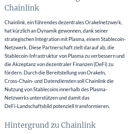
Chainlink
Chainlink, ein führendes dezentrales Orakelnetzwerk,
hat kürzlich an Dynamik gewonnen, dank seiner
strategischen Integration mit Plasma, einem Stablecoin-
Netzwerk. Diese Partnerschaft zielt darauf ab, die
Stablecoin-Infrastruktur von Plasma zu verbessern und
die Akzeptanz von dezentraler Finanzen (DeFi) zu
fördern. Durch die Bereitstellung von Orakeln,
Cross‑Chain‑ und Datendiensten soll Chainlink die
Nutzung von Stablecoins innerhalb des Plasma-
Netzwerks unterstützen und damit das
DeFi‑Landschaftsbild potenziell transformieren.
Hintergrund zu Chainlink