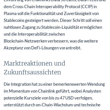
dem Cross‑Chain Interoperability Protocol (CCIP) in
Plasma soll die Funktionalität und Zuverlässigkeit von
Stablecoins gesteigert werden. Dieser Schritt soll einen
nahtlosen Zugang zu Stablecoin‑Liquidität ermöglichen
und die Interoperabilität zwischen
Blockchain‑Netzwerken verbessern, was die weitere
Akzeptanz von DeFi‑Lösungen vorantreibt.
Marktreaktionen und
Zukunftsaussichten
Die Integration hat zu einer bemerkenswerten Wendung
im Momentum von Chainlink geführt, wobei Analysten
potenzielle Kursziele von bis zu 47 USD verfolgen,
unterstützt durch on‑Chain‑Wachstum und technische