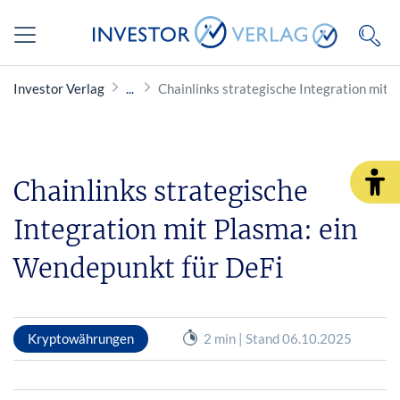
Investor Verlag
Chainlinks strategische Integration mit 
Chainlinks strategische
Integration mit Plasma: ein
Wendepunkt für DeFi
Kryptowährungen
2 min | Stand 06.10.2025