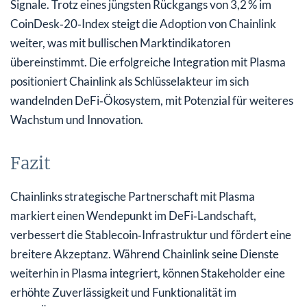
Signale. Trotz eines jüngsten Rückgangs von 3,2 % im
CoinDesk‑20‑Index steigt die Adoption von Chainlink
weiter, was mit bullischen Marktindikatoren
übereinstimmt. Die erfolgreiche Integration mit Plasma
positioniert Chainlink als Schlüsselakteur im sich
wandelnden DeFi‑Ökosystem, mit Potenzial für weiteres
Wachstum und Innovation.
Fazit
Chainlinks strategische Partnerschaft mit Plasma
markiert einen Wendepunkt im DeFi‑Landschaft,
verbessert die Stablecoin‑Infrastruktur und fördert eine
breitere Akzeptanz. Während Chainlink seine Dienste
weiterhin in Plasma integriert, können Stakeholder eine
erhöhte Zuverlässigkeit und Funktionalität im