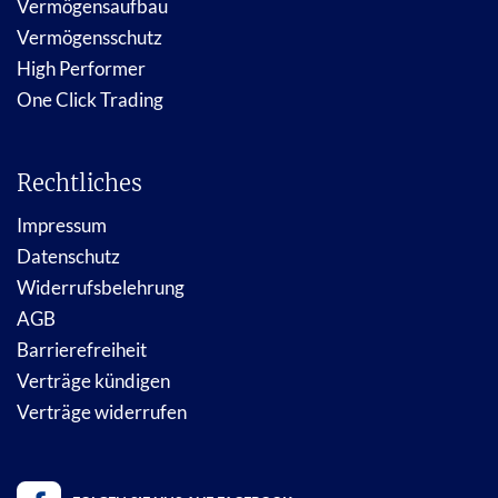
Vermögensaufbau
Vermögensschutz
High Performer
One Click Trading
Rechtliches
Impressum
Datenschutz
Widerrufsbelehrung
AGB
Barrierefreiheit
Verträge kündigen
Verträge widerrufen