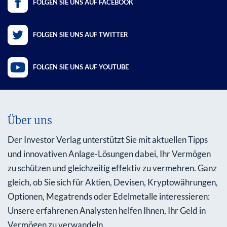
FOLGEN SIE UNS AUF FACEBOOK
FOLGEN SIE UNS AUF TWITTER
FOLGEN SIE UNS AUF YOUTUBE
Über uns
Der Investor Verlag unterstützt Sie mit aktuellen Tipps
und innovativen Anlage-Lösungen dabei, Ihr Vermögen
zu schützen und gleichzeitig effektiv zu vermehren. Ganz
gleich, ob Sie sich für Aktien, Devisen, Kryptowährungen,
Optionen, Megatrends oder Edelmetalle interessieren:
Unsere erfahrenen Analysten helfen Ihnen, Ihr Geld in
Vermögen zu verwandeln.