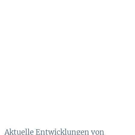
Aktuelle Entwicklungen von