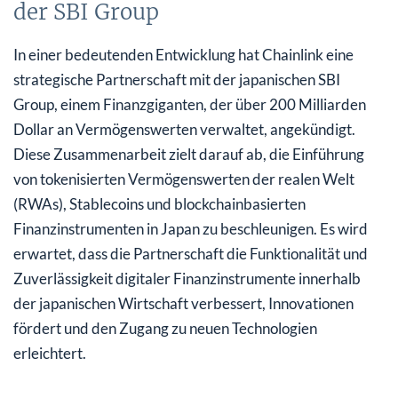
der SBI Group
In einer bedeutenden Entwicklung hat Chainlink eine
strategische Partnerschaft mit der japanischen SBI
Group, einem Finanzgiganten, der über 200 Milliarden
Dollar an Vermögenswerten verwaltet, angekündigt.
Diese Zusammenarbeit zielt darauf ab, die Einführung
von tokenisierten Vermögenswerten der realen Welt
(RWAs), Stablecoins und blockchainbasierten
Finanzinstrumenten in Japan zu beschleunigen. Es wird
erwartet, dass die Partnerschaft die Funktionalität und
Zuverlässigkeit digitaler Finanzinstrumente innerhalb
der japanischen Wirtschaft verbessert, Innovationen
fördert und den Zugang zu neuen Technologien
erleichtert.