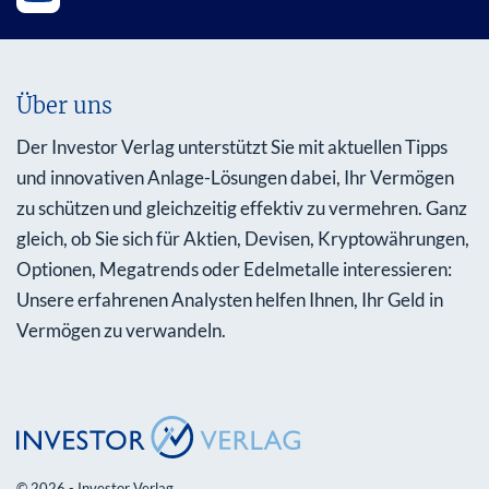
Über uns
Der Investor Verlag unterstützt Sie mit aktuellen Tipps
und innovativen Anlage-Lösungen dabei, Ihr Vermögen
zu schützen und gleichzeitig effektiv zu vermehren. Ganz
gleich, ob Sie sich für Aktien, Devisen, Kryptowährungen,
Optionen, Megatrends oder Edelmetalle interessieren:
Unsere erfahrenen Analysten helfen Ihnen, Ihr Geld in
Vermögen zu verwandeln.
© 2026 - Investor Verlag