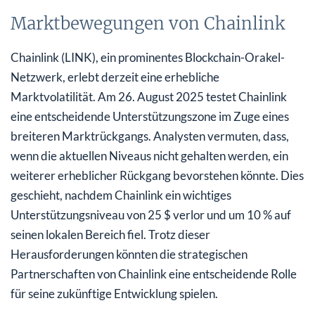
Marktbewegungen von Chainlink
Chainlink (LINK), ein prominentes Blockchain-Orakel-
Netzwerk, erlebt derzeit eine erhebliche
Marktvolatilität. Am 26. August 2025 testet Chainlink
eine entscheidende Unterstützungszone im Zuge eines
breiteren Marktrückgangs. Analysten vermuten, dass,
wenn die aktuellen Niveaus nicht gehalten werden, ein
weiterer erheblicher Rückgang bevorstehen könnte. Dies
geschieht, nachdem Chainlink ein wichtiges
Unterstützungsniveau von 25 $ verlor und um 10 % auf
seinen lokalen Bereich fiel. Trotz dieser
Herausforderungen könnten die strategischen
Partnerschaften von Chainlink eine entscheidende Rolle
für seine zukünftige Entwicklung spielen.