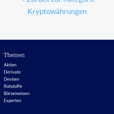
Kryptowährungen
Themen
Aktien
Derivate
Devisen
Rohstoffe
Börsenwissen
Experten