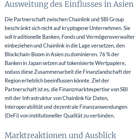
Ausweitung des Einflusses in Asien
Die Partnerschaft zwischen Chainlink und SBI Group
beschränkt sich nicht auf kryptogene Unternehmen. Sie
soll traditionelle Banken, Fonds und Vermögensverwalter
einbeziehen und Chainlink in die Lage versetzen, den
Blockchain-Boom in Asien zu dominieren. 76 % der
Banken in Japan setzen auf tokenisierte Wertpapiere,
sodass diese Zusammenarbeit die Finanzlandschaft der
Region erheblich beeinflussen könnte. Ziel der
Partnerschaft ist es, die Finanzmarktexpertise von SBI
mit der Infrastruktur von Chainlink für Daten,
Interoperabilität und dezentrale Finanzanwendungen
(DeFi) von institutioneller Qualität zu verbinden.
Marktreaktionen und Ausblick