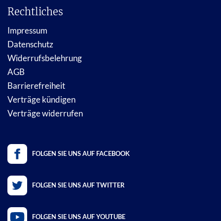
Rechtliches
Impressum
Datenschutz
Widerrufsbelehrung
AGB
Barrierefreiheit
Verträge kündigen
Verträge widerrufen
FOLGEN SIE UNS AUF FACEBOOK
FOLGEN SIE UNS AUF TWITTER
FOLGEN SIE UNS AUF YOUTUBE