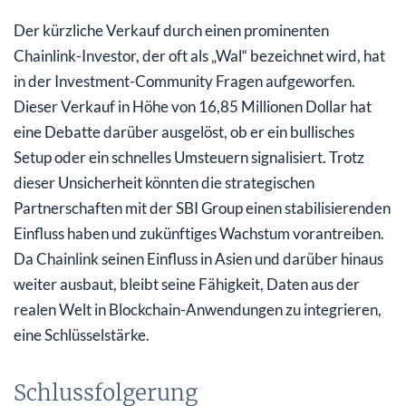
Der kürzliche Verkauf durch einen prominenten
Chainlink-Investor, der oft als „Wal“ bezeichnet wird, hat
in der Investment-Community Fragen aufgeworfen.
Dieser Verkauf in Höhe von 16,85 Millionen Dollar hat
eine Debatte darüber ausgelöst, ob er ein bullisches
Setup oder ein schnelles Umsteuern signalisiert. Trotz
dieser Unsicherheit könnten die strategischen
Partnerschaften mit der SBI Group einen stabilisierenden
Einfluss haben und zukünftiges Wachstum vorantreiben.
Da Chainlink seinen Einfluss in Asien und darüber hinaus
weiter ausbaut, bleibt seine Fähigkeit, Daten aus der
realen Welt in Blockchain-Anwendungen zu integrieren,
eine Schlüsselstärke.
Schlussfolgerung