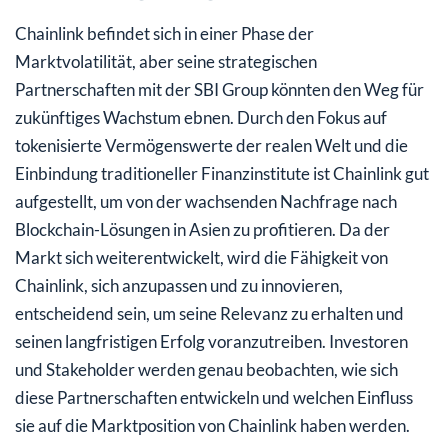
Chainlink befindet sich in einer Phase der
Marktvolatilität, aber seine strategischen
Partnerschaften mit der SBI Group könnten den Weg für
zukünftiges Wachstum ebnen. Durch den Fokus auf
tokenisierte Vermögenswerte der realen Welt und die
Einbindung traditioneller Finanzinstitute ist Chainlink gut
aufgestellt, um von der wachsenden Nachfrage nach
Blockchain-Lösungen in Asien zu profitieren. Da der
Markt sich weiterentwickelt, wird die Fähigkeit von
Chainlink, sich anzupassen und zu innovieren,
entscheidend sein, um seine Relevanz zu erhalten und
seinen langfristigen Erfolg voranzutreiben. Investoren
und Stakeholder werden genau beobachten, wie sich
diese Partnerschaften entwickeln und welchen Einfluss
sie auf die Marktposition von Chainlink haben werden.