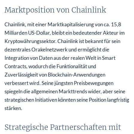
Marktposition von Chainlink
Chainlink, mit einer Marktkapitalisierung von ca. 15,8
Milliarden US-Dollar, bleibt ein bedeutender Akteur im
Kryptowährungssektor. Chainlink ist bekannt für sein
dezentrales Orakelnetzwerk und ermöglicht die
Integration von Daten aus der realen Welt in Smart
Contracts, wodurch die Funktionalität und
Zuverlässigkeit von Blockchain-Anwendungen
verbessert wird. Seine jüngsten Preisbewegungen
spiegeln die allgemeinen Markttrends wider, aber seine
strategischen Initiativen könnten seine Position langfristig
stärken.
Strategische Partnerschaften mit