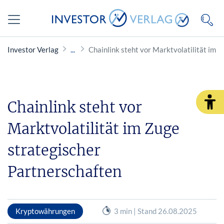
Investor Verlag
Chainlink steht vor Marktvolatilität im 
Chainlink steht vor
Marktvolatilität im Zuge
strategischer
Partnerschaften
Kryptowährungen
3 min | Stand 26.08.2025