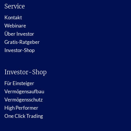
Service
Kontakt
Webinare
Über Investor
Gratis-Ratgeber
Investor-Shop
Investor-Shop
Für Einsteiger
Vermögensaufbau
Vermögensschutz
High Performer
One Click Trading