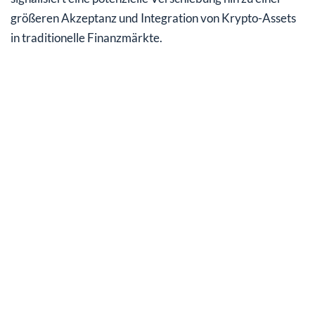
größeren Akzeptanz und Integration von Krypto-Assets
in traditionelle Finanzmärkte.