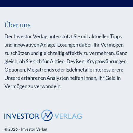
Über uns
Der Investor Verlag unterstützt Sie mit aktuellen Tipps
und innovativen Anlage-Lösungen dabei, Ihr Vermögen
zu schützen und gleichzeitig effektiv zu vermehren. Ganz
gleich, ob Sie sich für Aktien, Devisen, Kryptowährungen,
Optionen, Megatrends oder Edelmetalle interessieren:
Unsere erfahrenen Analysten helfen Ihnen, Ihr Geld in
Vermögen zu verwandeln.
© 2026 - Investor Verlag