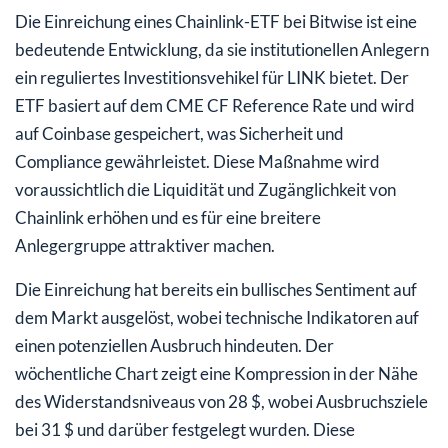
Die Einreichung eines Chainlink-ETF bei Bitwise ist eine
bedeutende Entwicklung, da sie institutionellen Anlegern
ein reguliertes Investitionsvehikel für LINK bietet. Der
ETF basiert auf dem CME CF Reference Rate und wird
auf Coinbase gespeichert, was Sicherheit und
Compliance gewährleistet. Diese Maßnahme wird
voraussichtlich die Liquidität und Zugänglichkeit von
Chainlink erhöhen und es für eine breitere
Anlegergruppe attraktiver machen.
Die Einreichung hat bereits ein bullisches Sentiment auf
dem Markt ausgelöst, wobei technische Indikatoren auf
einen potenziellen Ausbruch hindeuten. Der
wöchentliche Chart zeigt eine Kompression in der Nähe
des Widerstandsniveaus von 28 $, wobei Ausbruchsziele
bei 31 $ und darüber festgelegt wurden. Diese