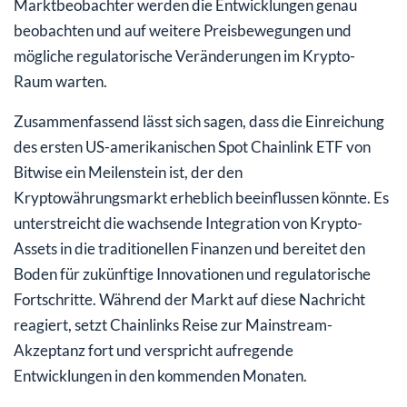
Marktbeobachter werden die Entwicklungen genau
beobachten und auf weitere Preisbewegungen und
mögliche regulatorische Veränderungen im Krypto-
Raum warten.
Zusammenfassend lässt sich sagen, dass die Einreichung
des ersten US-amerikanischen Spot Chainlink ETF von
Bitwise ein Meilenstein ist, der den
Kryptowährungsmarkt erheblich beeinflussen könnte. Es
unterstreicht die wachsende Integration von Krypto-
Assets in die traditionellen Finanzen und bereitet den
Boden für zukünftige Innovationen und regulatorische
Fortschritte. Während der Markt auf diese Nachricht
reagiert, setzt Chainlinks Reise zur Mainstream-
Akzeptanz fort und verspricht aufregende
Entwicklungen in den kommenden Monaten.