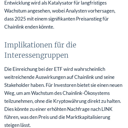
Entwicklung wird als Katalysator für langfristiges
Wachstum angesehen, wobei Analysten vorhersagen,
dass 2025 mit einem signifikanten Preisanstieg für
Chainlink enden könnte.
Implikationen für die
Interessengruppen
Die Einreichung bei der ETF wird wahrscheinlich
weitreichende Auswirkungen auf Chainlink und seine
Stakeholder haben. Für Investoren bietet sie einen neuen
Weg, um am Wachstum des Chainlink-Ökosystems
teilzunehmen, ohne die Kryptowährung direkt zu halten.
Dies könnte zu einer erhöhten Nachfrage nach LINK
führen, was den Preis und die Marktkapitalisierung
steigen lässt.