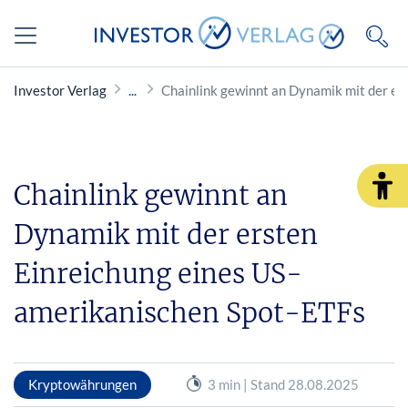
Investor Verlag
Chainlink gewinnt an Dynamik mit der er
Chainlink gewinnt an
Dynamik mit der ersten
Einreichung eines US-
amerikanischen Spot-ETFs
Kryptowährungen
3 min | Stand 28.08.2025