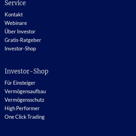
Service
Kontakt
Webinare
Über Investor
Gratis-Ratgeber
Investor-Shop
Investor-Shop
Für Einsteiger
Vermögensaufbau
Vermögensschutz
High Performer
One Click Trading