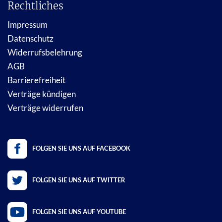
Rechtliches
Impressum
Datenschutz
Widerrufsbelehrung
AGB
Barrierefreiheit
Verträge kündigen
Verträge widerrufen
FOLGEN SIE UNS AUF FACEBOOK
FOLGEN SIE UNS AUF TWITTER
FOLGEN SIE UNS AUF YOUTUBE