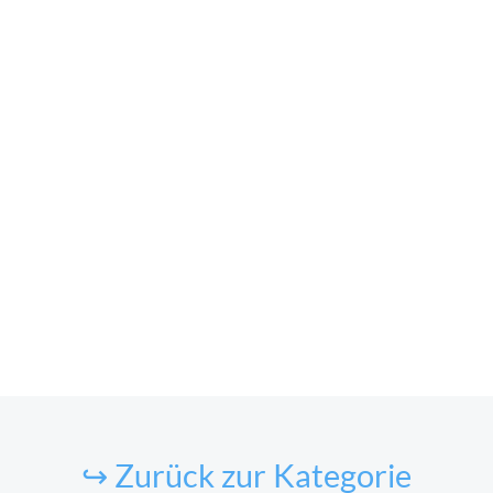
↪ Zurück zur Kategorie