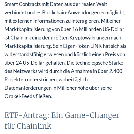
Smart Contracts mit Daten aus der realen Welt
verbindet und es Blockchain-Anwendungen ermöglicht,
mit externen Informationen zu interagieren. Mit einer
Marktkapitalisierung von über 16 Milliarden US-Dollar
ist Chainlink eine der größten Kryptowährungen nach
Marktkapitalisierung. Sein Eigen-Token LINK hat sich als
widerstandsfähig erwiesen und kürzlich einen Preis von
über 24 US-Dollar gehalten. Die technologische Stärke
des Netzwerks wird durch die Annahme in über 2.400
Projekten unterstrichen, wobei täglich
Datenanforderungen in Millionenhöhe über seine
Orakel-Feeds fließen.
ETF-Antrag: Ein Game-Changer
für Chainlink