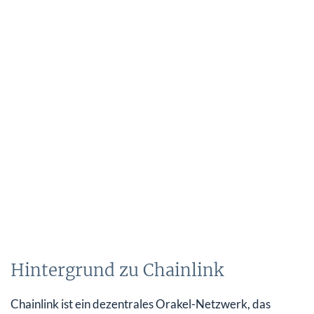
Hintergrund zu Chainlink
Chainlink ist ein dezentrales Orakel-Netzwerk, das