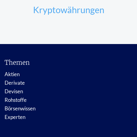
Kryptowährungen
Themen
Aktien
Derivate
Devisen
Rohstoffe
Börsenwissen
Experten