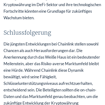
Kryptowährung im DeFi-Sektor und ihre technologischen
Fortschritte könnten eine Grundlage für zukünftiges
Wachstum bieten.
Schlussfolgerung
Die jüngsten Entwicklungen bei Chainlink stellen sowohl
Chancen als auch Herausforderungen dar. Die
Anerkennung durch das Weiße Haus ist ein bedeutender
Meilenstein, aber das Risiko-averse Marktumfeld bleibt
eine Hürde. Während Chainlink diese Dynamik
bewältigt, wird seine Fähigkeit,
Schlüsselunterstützungsniveaus aufrechtzuerhalten,
entscheidend sein. Die Beteiligten sollten die on-chain-
Daten und das Marktumfeld genau beobachten, um die
zukünftige Entwicklung der Kryptowährung