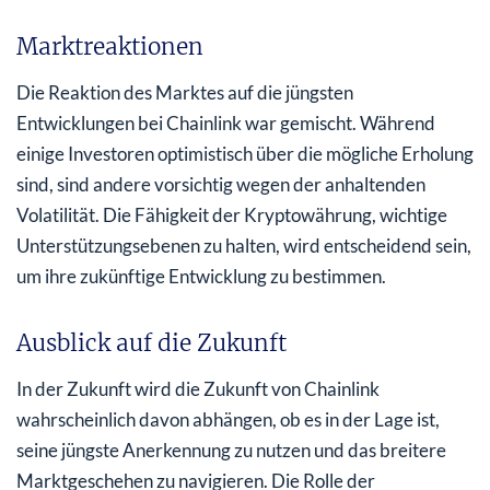
Marktreaktionen
Die Reaktion des Marktes auf die jüngsten
Entwicklungen bei Chainlink war gemischt. Während
einige Investoren optimistisch über die mögliche Erholung
sind, sind andere vorsichtig wegen der anhaltenden
Volatilität. Die Fähigkeit der Kryptowährung, wichtige
Unterstützungsebenen zu halten, wird entscheidend sein,
um ihre zukünftige Entwicklung zu bestimmen.
Ausblick auf die Zukunft
In der Zukunft wird die Zukunft von Chainlink
wahrscheinlich davon abhängen, ob es in der Lage ist,
seine jüngste Anerkennung zu nutzen und das breitere
Marktgeschehen zu navigieren. Die Rolle der