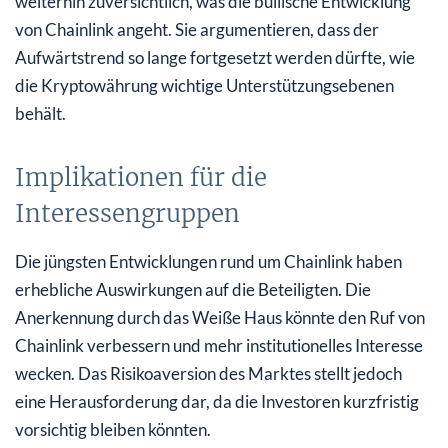
weiterhin zuversichtlich, was die bullische Entwicklung
von Chainlink angeht. Sie argumentieren, dass der
Aufwärtstrend so lange fortgesetzt werden dürfte, wie
die Kryptowährung wichtige Unterstützungsebenen
behält.
Implikationen für die
Interessengruppen
Die jüngsten Entwicklungen rund um Chainlink haben
erhebliche Auswirkungen auf die Beteiligten. Die
Anerkennung durch das Weiße Haus könnte den Ruf von
Chainlink verbessern und mehr institutionelles Interesse
wecken. Das Risikoaversion des Marktes stellt jedoch
eine Herausforderung dar, da die Investoren kurzfristig
vorsichtig bleiben könnten.