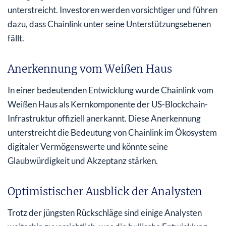
unterstreicht. Investoren werden vorsichtiger und führen
dazu, dass Chainlink unter seine Unterstützungsebenen
fällt.
Anerkennung vom Weißen Haus
In einer bedeutenden Entwicklung wurde Chainlink vom
Weißen Haus als Kernkomponente der US-Blockchain-
Infrastruktur offiziell anerkannt. Diese Anerkennung
unterstreicht die Bedeutung von Chainlink im Ökosystem
digitaler Vermögenswerte und könnte seine
Glaubwürdigkeit und Akzeptanz stärken.
Optimistischer Ausblick der Analysten
Trotz der jüngsten Rückschläge sind einige Analysten