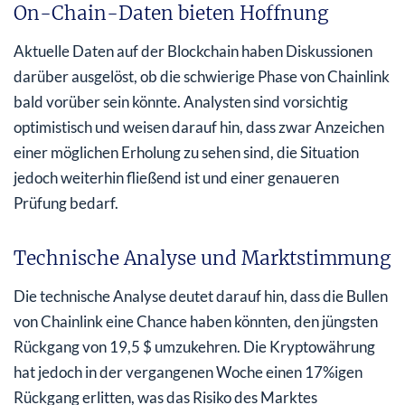
On-Chain-Daten bieten Hoffnung
Aktuelle Daten auf der Blockchain haben Diskussionen
darüber ausgelöst, ob die schwierige Phase von Chainlink
bald vorüber sein könnte. Analysten sind vorsichtig
optimistisch und weisen darauf hin, dass zwar Anzeichen
einer möglichen Erholung zu sehen sind, die Situation
jedoch weiterhin fließend ist und einer genaueren
Prüfung bedarf.
Technische Analyse und Marktstimmung
Die technische Analyse deutet darauf hin, dass die Bullen
von Chainlink eine Chance haben könnten, den jüngsten
Rückgang von 19,5 $ umzukehren. Die Kryptowährung
hat jedoch in der vergangenen Woche einen 17%igen
Rückgang erlitten, was das Risiko des Marktes