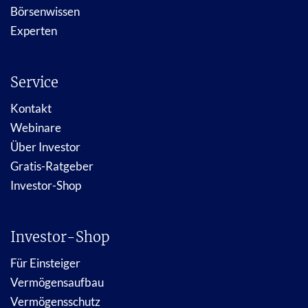
Börsenwissen
Experten
Service
Kontakt
Webinare
Über Investor
Gratis-Ratgeber
Investor-Shop
Investor-Shop
Für Einsteiger
Vermögensaufbau
Vermögensschutz