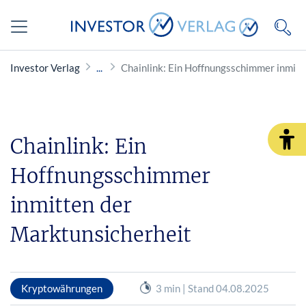
Investor Verlag
Chainlink: Ein Hoffnungsschimmer inmitt
Chainlink: Ein
Hoffnungsschimmer
inmitten der
Marktunsicherheit
Kryptowährungen
3 min | Stand 04.08.2025