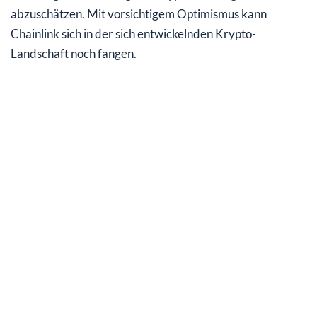
abzuschätzen. Mit vorsichtigem Optimismus kann
Chainlink sich in der sich entwickelnden Krypto-
Landschaft noch fangen.