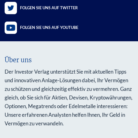
FOLGEN SIE UNS AUF TWITTER
FOLGEN SIE UNS AUF YOUTUBE
Über uns
Der Investor Verlag unterstützt Sie mit aktuellen Tipps
und innovativen Anlage-Lösungen dabei, Ihr Vermögen
zu schützen und gleichzeitig effektiv zu vermehren. Ganz
gleich, ob Sie sich für Aktien, Devisen, Kryptowährungen,
Optionen, Megatrends oder Edelmetalle interessieren:
Unsere erfahrenen Analysten helfen Ihnen, Ihr Geld in
Vermögen zu verwandeln.