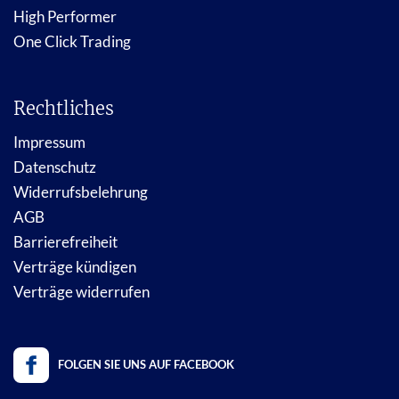
High Performer
One Click Trading
Rechtliches
Impressum
Datenschutz
Widerrufsbelehrung
AGB
Barrierefreiheit
Verträge kündigen
Verträge widerrufen
FOLGEN SIE UNS AUF FACEBOOK