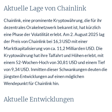
Aktuelle Lage von Chainlink
Chainlink, eine prominente Kryptowährung, die für ihr
dezentrales Orakelnetzwerk bekannt ist, hat kürzlich
eine Phase der Volatilität erlebt. Am 2. August 2025 lag
der Preis von Chainlink bei 16,3 USD mit einer
Marktkapitalisierung von ca. 11,2 Milliarden USD. Die
Kryptowährung hat ihre Talfahrt und Höhen erlebt, mit
einem 52-Wochen-Hoch von 30,81 USD und einem Tief
von 9,34 USD. Inmitten dieser Schwankungen deuten die
jüngsten Entwicklungen auf einen möglichen
Wendepunkt für Chainlink hin.
Aktuelle Entwicklungen