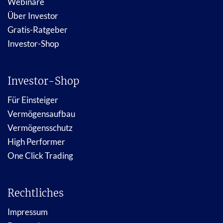
Webinare
Über Investor
Gratis-Ratgeber
Investor-Shop
Investor-Shop
Für Einsteiger
Vermögensaufbau
Vermögensschutz
High Performer
One Click Trading
Rechtliches
Impressum