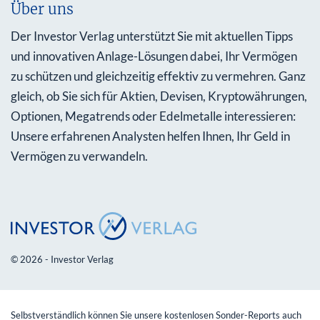
Über uns
Der Investor Verlag unterstützt Sie mit aktuellen Tipps
und innovativen Anlage-Lösungen dabei, Ihr Vermögen
zu schützen und gleichzeitig effektiv zu vermehren. Ganz
gleich, ob Sie sich für Aktien, Devisen, Kryptowährungen,
Optionen, Megatrends oder Edelmetalle interessieren:
Unsere erfahrenen Analysten helfen Ihnen, Ihr Geld in
Vermögen zu verwandeln.
© 2026 - Investor Verlag
Selbstverständlich können Sie unsere kostenlosen Sonder-Reports auch