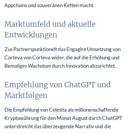
Appchains und souveränen Ketten macht.
Marktumfeld und aktuelle
Entwicklungen
Zus Partnerspunktionelt das Engaglre Umsetzung von
Corteva von Corteva wider, die auf die Erhöhung und
Bemaliges Wachstum durch Innovation abzurichtet.
Empfehlung von ChatGPT und
Marktfolgen
Die Empfehlung von Celestia als millionenschaffende
Kryptowährung für den Monat August durch ChatGPT
unterstreicht das überzeugende Narrativ und die