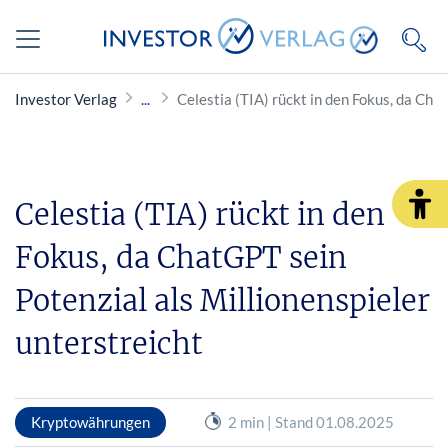
Investor Verlag
Celestia (TIA) rückt in den Fokus, da Cha
Celestia (TIA) rückt in den
Fokus, da ChatGPT sein
Potenzial als Millionenspieler
unterstreicht
Kryptowährungen
2 min | Stand 01.08.2025