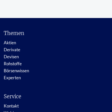
Themen
Aktien
Derivate
Devisen
Rohstoffe
Börsenwissen
Experten
Service
Kontakt