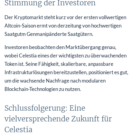
Stimmung der Investoren
Der Kryptomarkt steht kurz vor der ersten vollwertigen
Altcoin-Saison ermt von derzeitung von hochwertigen
Saatgutm Genmanipänderte Saatgütern.
Investoren beobachten den Marktübergang genau,
wobei Celestia eines der wichtigsten zu überwachenden
Token ist. Seine Fähigkeit, skalierbare, anpassbare
Infrastrukturlösungen bereitzustellen, positioniert es gut,
um die wachsende Nachfrage nach modularen
Blockchain-Technologien zu nutzen.
Schlussfolgerung: Eine
vielversprechende Zukunft für
Celestia