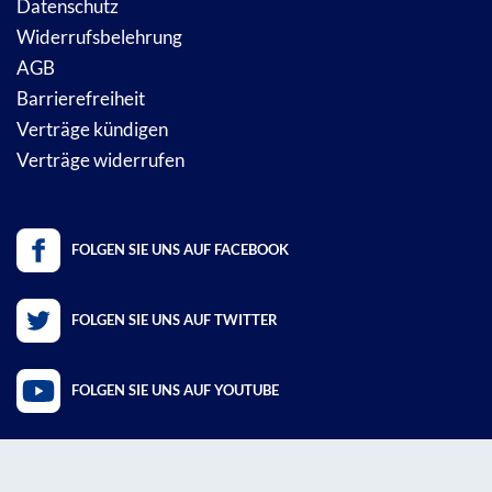
Datenschutz
Widerrufsbelehrung
AGB
Barrierefreiheit
Verträge kündigen
Verträge widerrufen
FOLGEN SIE UNS AUF FACEBOOK
FOLGEN SIE UNS AUF TWITTER
FOLGEN SIE UNS AUF YOUTUBE