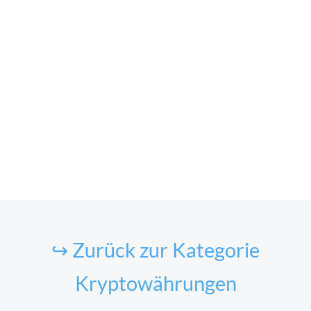
↪ Zurück zur Kategorie
Kryptowährungen