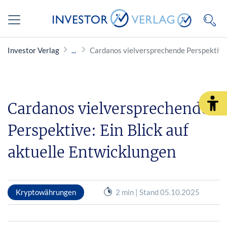
Investor Verlag
Cardanos vielversprechende Perspektive:
Cardanos vielversprechende
Perspektive: Ein Blick auf
aktuelle Entwicklungen
Kryptowährungen
2 min | Stand 05.10.2025