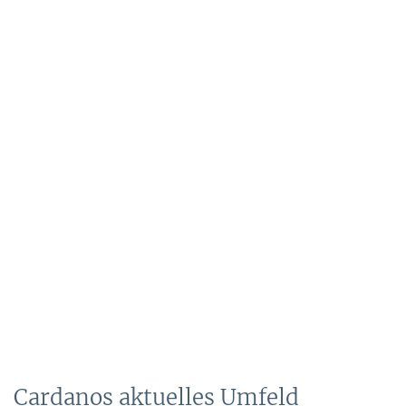
Cardanos aktuelles Umfeld