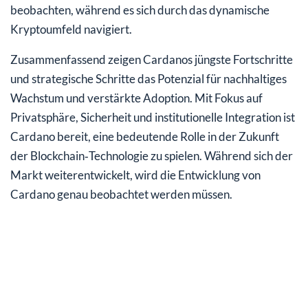
beobachten, während es sich durch das dynamische
Kryptoumfeld navigiert.
Zusammenfassend zeigen Cardanos jüngste Fortschritte
und strategische Schritte das Potenzial für nachhaltiges
Wachstum und verstärkte Adoption. Mit Fokus auf
Privatsphäre, Sicherheit und institutionelle Integration ist
Cardano bereit, eine bedeutende Rolle in der Zukunft
der Blockchain‑Technologie zu spielen. Während sich der
Markt weiterentwickelt, wird die Entwicklung von
Cardano genau beobachtet werden müssen.