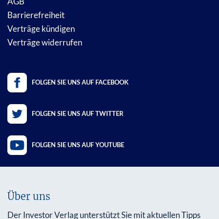
AGB
Barrierefreiheit
Verträge kündigen
Verträge widerrufen
FOLGEN SIE UNS AUF FACEBOOK
FOLGEN SIE UNS AUF TWITTER
FOLGEN SIE UNS AUF YOUTUBE
Über uns
Der Investor Verlag unterstützt Sie mit aktuellen Tipps