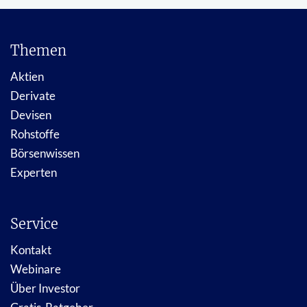
Themen
Aktien
Derivate
Devisen
Rohstoffe
Börsenwissen
Experten
Service
Kontakt
Webinare
Über Investor