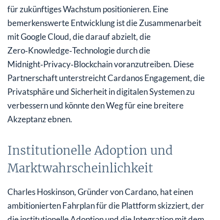
für zukünftiges Wachstum positionieren. Eine
bemerkenswerte Entwicklung ist die Zusammenarbeit
mit Google Cloud, die darauf abzielt, die
Zero‑Knowledge‑Technologie durch die
Midnight‑Privacy‑Blockchain voranzutreiben. Diese
Partnerschaft unterstreicht Cardanos Engagement, die
Privatsphäre und Sicherheit in digitalen Systemen zu
verbessern und könnte den Weg für eine breitere
Akzeptanz ebnen.
Institutionelle Adoption und
Marktwahrscheinlichkeit
Charles Hoskinson, Gründer von Cardano, hat einen
ambitionierten Fahrplan für die Plattform skizziert, der
die institutionelle Adoption und die Integration mit dem