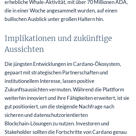
erhebliche Whale‑Aktivität, mit über 70 Millionen ADA,
die in einer Woche angesammelt wurden, auf einen
bullischen Ausblick unter großen Haltern hin.
Implikationen und zukünftige
Aussichten
Die jüngsten Entwicklungen im Cardano‑Ökosystem,
gepaart mit strategischen Partnerschaften und
institutionellem Interesse, lassen positive
Zukunftsaussichten vermuten. Während die Plattform
weiterhin innoviert und ihre Fähigkeiten erweitert, ist sie
gut positioniert, um die steigende Nachfrage nach
sicheren und datenschutzorientierten
Blockchain‑Lösungen zu nutzen. Investoren und
Stakeholder sollten die Fortschritte von Cardano genau