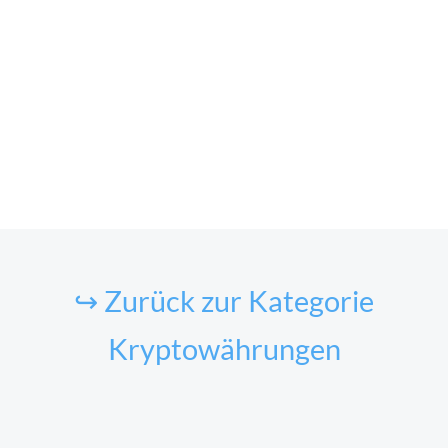
↪ Zurück zur Kategorie
Kryptowährungen