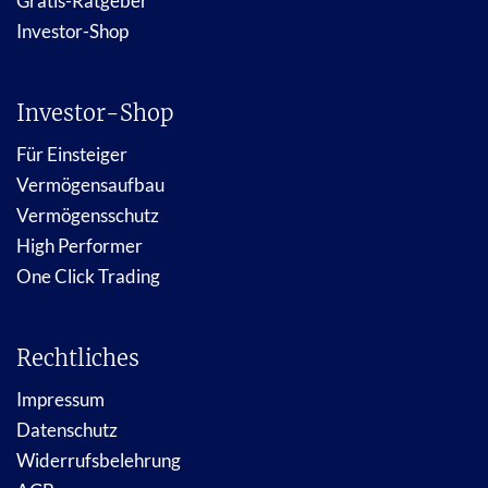
Gratis-Ratgeber
Investor-Shop
Investor-Shop
Für Einsteiger
Vermögensaufbau
Vermögensschutz
High Performer
One Click Trading
Rechtliches
Impressum
Datenschutz
Widerrufsbelehrung