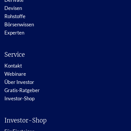
Devisen
Rohstoffe
Börsenwissen
Experten
Service
Kontakt
Webinare
Über Investor
Gratis-Ratgeber
Investor-Shop
Investor-Shop