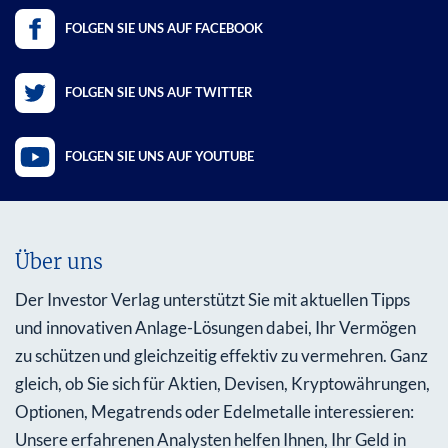
FOLGEN SIE UNS AUF FACEBOOK
FOLGEN SIE UNS AUF TWITTER
FOLGEN SIE UNS AUF YOUTUBE
Über uns
Der Investor Verlag unterstützt Sie mit aktuellen Tipps
und innovativen Anlage-Lösungen dabei, Ihr Vermögen
zu schützen und gleichzeitig effektiv zu vermehren. Ganz
gleich, ob Sie sich für Aktien, Devisen, Kryptowährungen,
Optionen, Megatrends oder Edelmetalle interessieren:
Unsere erfahrenen Analysten helfen Ihnen, Ihr Geld in