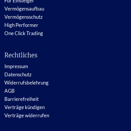
Für Einsteiger
Vermögensaufbau
Vermögensschutz
High Performer
One Click Trading
Rechtliches
Impressum
Datenschutz
Widerrufsbelehrung
AGB
Barrierefreiheit
Verträge kündigen
Verträge widerrufen