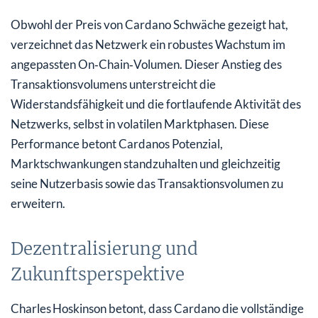
Obwohl der Preis von Cardano Schwäche gezeigt hat,
verzeichnet das Netzwerk ein robustes Wachstum im
angepassten On‑Chain‑Volumen. Dieser Anstieg des
Transaktionsvolumens unterstreicht die
Widerstandsfähigkeit und die fortlaufende Aktivität des
Netzwerks, selbst in volatilen Marktphasen. Diese
Performance betont Cardanos Potenzial,
Marktschwankungen standzuhalten und gleichzeitig
seine Nutzerbasis sowie das Transaktionsvolumen zu
erweitern.
Dezentralisierung und
Zukunftsperspektive
Charles Hoskinson betont, dass Cardano die vollständige