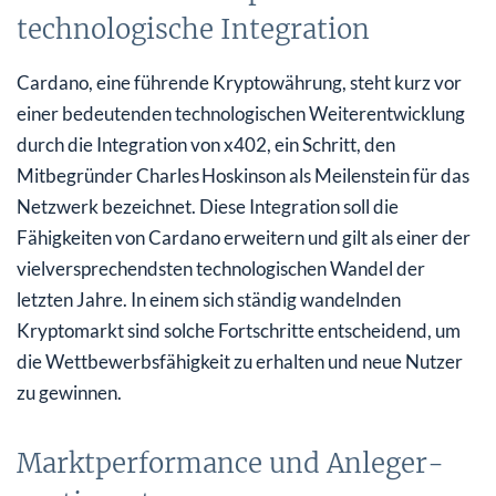
technologische Integration
Cardano, eine führende Kryptowährung, steht kurz vor
einer bedeutenden technologischen Weiterentwicklung
durch die Integration von x402, ein Schritt, den
Mitbegründer Charles Hoskinson als Meilenstein für das
Netzwerk bezeichnet. Diese Integration soll die
Fähigkeiten von Cardano erweitern und gilt als einer der
vielversprechendsten technologischen Wandel der
letzten Jahre. In einem sich ständig wandelnden
Kryptomarkt sind solche Fortschritte entscheidend, um
die Wettbewerbsfähigkeit zu erhalten und neue Nutzer
zu gewinnen.
Markt­performance und Anleger­