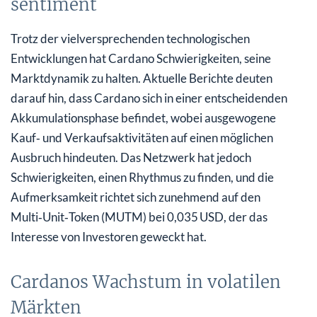
sentiment
Trotz der vielversprechenden technologischen
Entwicklungen hat Cardano Schwierigkeiten, seine
Marktdynamik zu halten. Aktuelle Berichte deuten
darauf hin, dass Cardano sich in einer entscheidenden
Akkumulationsphase befindet, wobei ausgewogene
Kauf‑ und Verkaufsaktivitäten auf einen möglichen
Ausbruch hindeuten. Das Netzwerk hat jedoch
Schwierigkeiten, einen Rhythmus zu finden, und die
Aufmerksamkeit richtet sich zunehmend auf den
Multi‑Unit‑Token (MUTM) bei 0,035 USD, der das
Interesse von Investoren geweckt hat.
Cardanos Wachstum in volatilen
Märkten