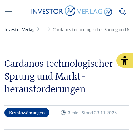
Investor Verlag
Cardanos technologischer Sprung und Ma
Cardanos technologischer
Sprung und Markt­
herausforderungen
Kryptowährungen
3 min | Stand 03.11.2025