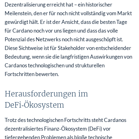
Dezentralisierung erreicht hat – ein historischer
Meilenstein, den er für noch nicht vollständig vom Markt
gewürdigt hält. Er ist der Ansicht, dass die besten Tage
für Cardano noch vor uns liegen und dass das volle
Potenzial des Netzwerks noch nicht ausgeschöpft ist.
Diese Sichtweise ist für Stakeholder von entscheidender
Bedeutung, wenn sie die langfristigen Auswirkungen von
Cardanos technologischen und strukturellen
Fortschritten bewerten.
Herausforderungen im
DeFi‑Ökosystem
Trotz des technologischen Fortschritts steht Cardanos
dezentralisiertes Finanz‑Ökosystem (DeFi) vor
tiefergehenden Problemen als bloße technische