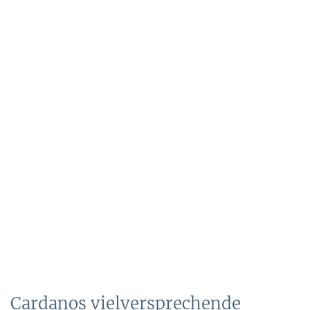
Cardanos vielversprechende