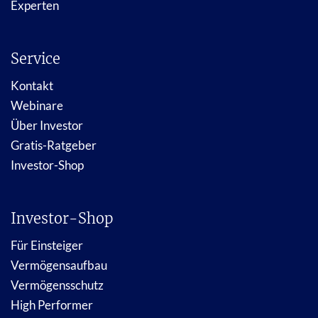
Experten
Service
Kontakt
Webinare
Über Investor
Gratis-Ratgeber
Investor-Shop
Investor-Shop
Für Einsteiger
Vermögensaufbau
Vermögensschutz
High Performer