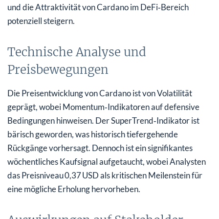
und die Attraktivität von Cardano im DeFi‑Bereich
potenziell steigern.
Technische Analyse und
Preisbewegungen
Die Preisentwicklung von Cardano ist von Volatilität
geprägt, wobei Momentum‑Indikatoren auf defensive
Bedingungen hinweisen. Der SuperTrend‑Indikator ist
bärisch geworden, was historisch tiefergehende
Rückgänge vorhersagt. Dennoch ist ein signifikantes
wöchentliches Kaufsignal aufgetaucht, wobei Analysten
das Preisniveau 0,37 USD als kritischen Meilenstein für
eine mögliche Erholung hervorheben.