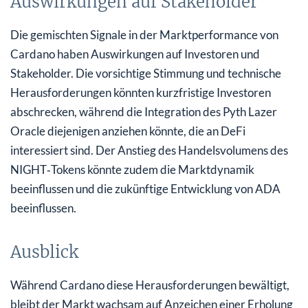
Auswirkungen auf Stakeholder
Die gemischten Signale in der Marktperformance von
Cardano haben Auswirkungen auf Investoren und
Stakeholder. Die vorsichtige Stimmung und technische
Herausforderungen könnten kurzfristige Investoren
abschrecken, während die Integration des Pyth Lazer
Oracle diejenigen anziehen könnte, die an DeFi
interessiert sind. Der Anstieg des Handelsvolumens des
NIGHT‑Tokens könnte zudem die Marktdynamik
beeinflussen und die zukünftige Entwicklung von ADA
beeinflussen.
Ausblick
Während Cardano diese Herausforderungen bewältigt,
bleibt der Markt wachsam auf Anzeichen einer Erholung