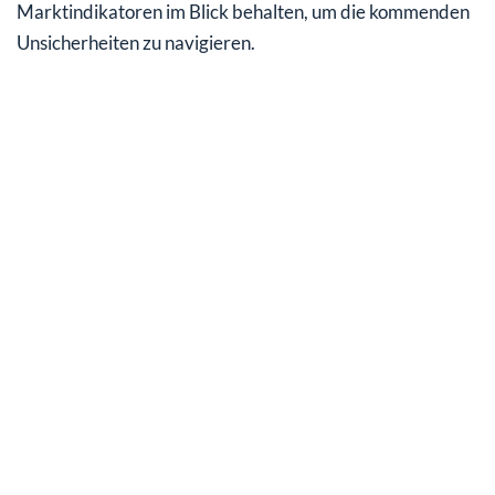
Marktindikatoren im Blick behalten, um die kommenden
Unsicherheiten zu navigieren.