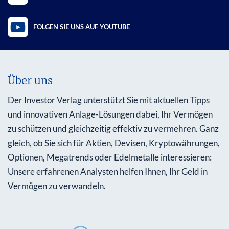
FOLGEN SIE UNS AUF YOUTUBE
Über uns
Der Investor Verlag unterstützt Sie mit aktuellen Tipps
und innovativen Anlage-Lösungen dabei, Ihr Vermögen
zu schützen und gleichzeitig effektiv zu vermehren. Ganz
gleich, ob Sie sich für Aktien, Devisen, Kryptowährungen,
Optionen, Megatrends oder Edelmetalle interessieren:
Unsere erfahrenen Analysten helfen Ihnen, Ihr Geld in
Vermögen zu verwandeln.