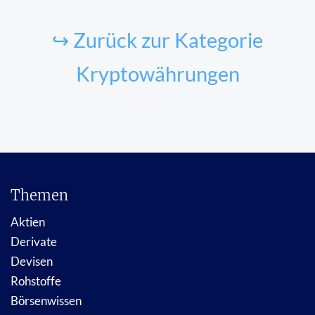
↪ Zurück zur Kategorie
Kryptowährungen
Themen
Aktien
Derivate
Devisen
Rohstoffe
Börsenwissen