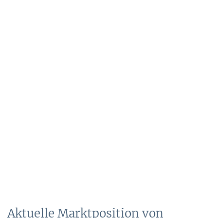
Aktuelle Marktposition von