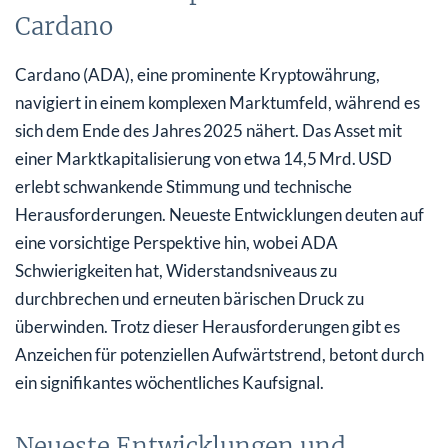
Cardano
Cardano (ADA), eine prominente Kryptowährung,
navigiert in einem komplexen Marktumfeld, während es
sich dem Ende des Jahres 2025 nähert. Das Asset mit
einer Marktkapitalisierung von etwa 14,5 Mrd. USD
erlebt schwankende Stimmung und technische
Herausforderungen. Neueste Entwicklungen deuten auf
eine vorsichtige Perspektive hin, wobei ADA
Schwierigkeiten hat, Widerstandsniveaus zu
durchbrechen und erneuten bärischen Druck zu
überwinden. Trotz dieser Herausforderungen gibt es
Anzeichen für potenziellen Aufwärtstrend, betont durch
ein signifikantes wöchentliches Kaufsignal.
Neueste Entwicklungen und