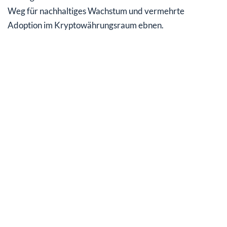
Weg für nachhaltiges Wachstum und vermehrte
Adoption im Kryptowährungsraum ebnen.