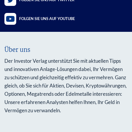
FOLGEN SIE UNS AUF YOUTUBE
Über uns
Der Investor Verlag unterstützt Sie mit aktuellen Tipps
und innovativen Anlage-Lösungen dabei, Ihr Vermögen
zu schützen und gleichzeitig effektiv zu vermehren. Ganz
gleich, ob Sie sich für Aktien, Devisen, Kryptowährungen,
Optionen, Megatrends oder Edelmetalle interessieren:
Unsere erfahrenen Analysten helfen Ihnen, Ihr Geld in
Vermögen zu verwandeln.