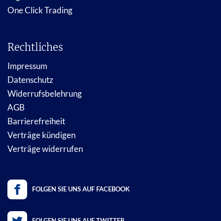
One Click Trading
Rechtliches
Impressum
Datenschutz
Widerrufsbelehrung
AGB
Barrierefreiheit
Verträge kündigen
Verträge widerrufen
FOLGEN SIE UNS AUF FACEBOOK
FOLGEN SIE UNS AUF TWITTER