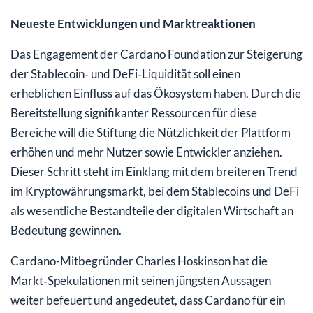
Neueste Entwicklungen und Marktreaktionen
Das Engagement der Cardano Foundation zur Steigerung
der Stablecoin‑ und DeFi‑Liquidität soll einen
erheblichen Einfluss auf das Ökosystem haben. Durch die
Bereitstellung signifikanter Ressourcen für diese
Bereiche will die Stiftung die Nützlichkeit der Plattform
erhöhen und mehr Nutzer sowie Entwickler anziehen.
Dieser Schritt steht im Einklang mit dem breiteren Trend
im Kryptowährungsmarkt, bei dem Stablecoins und DeFi
als wesentliche Bestandteile der digitalen Wirtschaft an
Bedeutung gewinnen.
Cardano-Mitbegründer Charles Hoskinson hat die
Markt‑Spekulationen mit seinen jüngsten Aussagen
weiter befeuert und angedeutet, dass Cardano für ein