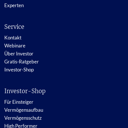
Experten
Service
Kontakt
Webinare
Über Investor
Gratis-Ratgeber
Investor-Shop
Investor-Shop
Für Einsteiger
Vermögensaufbau
Vermögensschutz
High Performer