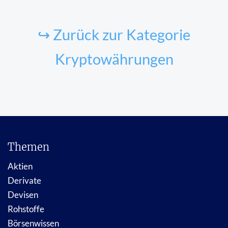
↪ Zurück zur Kategorie
Kryptowährungen
Themen
Aktien
Derivate
Devisen
Rohstoffe
Börsenwissen