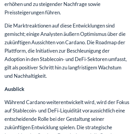
erhöhen und zu steigender Nachfrage sowie
Preissteigerungen führen.
Die Marktreaktionen auf diese Entwicklungen sind
gemischt; einige Analysten äußern Optimismus über die
zukünftigen Aussichten von Cardano. Die Roadmap der
Plattform, die Initiativen zur Beschleunigung der
Adoption in den Stablecoin‑ und DeFi‑Sektoren umfasst,
gilt als positiver Schritt hin zu langfristigem Wachstum
und Nachhaltigkeit.
Ausblick
Während Cardano weiterentwickelt wird, wird der Fokus
auf Stablecoin‑ und DeFi‑Liquidität voraussichtlich eine
entscheidende Rolle bei der Gestaltung seiner
zukünftigen Entwicklung spielen. Die strategische