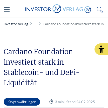
Investor Verlag
Cardano Foundation investiert stark in St
Cardano Foundation
investiert stark in
Stablecoin- und DeFi-
Liquidität
Kryptowährungen
3 min | Stand 24.09.2025