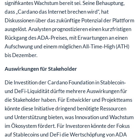
signifikantes Wachstum bereit sei. Seine Behauptung,
dass „Cardano das Internet brechen wird“, hat
Diskussionen über das zukünftige Potenzial der Plattform
ausgelöst. Analysten prognostizieren einen kurzfristigen
Rückgang des ADA‑Preises, mit Erwartungen an einen
Aufschwung und einem möglichen All‑Time‑High (ATH)
bis Dezember.
Auswirkungen für Stakeholder
Die Investition der Cardano Foundation in Stablecoin‑
und DeFi‑Liquidität dürfte mehrere Auswirkungen für
die Stakeholder haben. Für Entwickler und Projektteams
könnte diese Initiative dringend benötigte Ressourcen
und Unterstützung bieten, was Innovation und Wachstum
im Ökosystem fördert. Für Investoren könnte der Fokus
auf Stablecoins und DeFi die Wertschöpfung von ADA