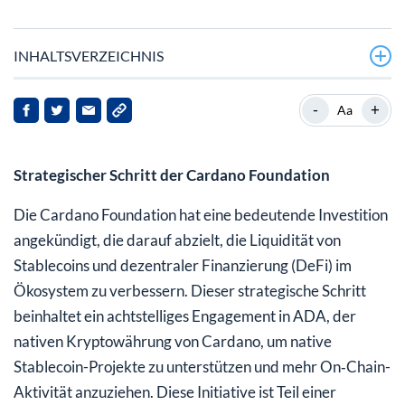
INHALTSVERZEICHNIS
-
+
Aa
Strategischer Schritt der Cardano Foundation
Die Cardano Foundation hat eine bedeutende Investition
angekündigt, die darauf abzielt, die Liquidität von
Stablecoins und dezentraler Finanzierung (DeFi) im
Ökosystem zu verbessern. Dieser strategische Schritt
beinhaltet ein achtstelliges Engagement in ADA, der
nativen Kryptowährung von Cardano, um native
Stablecoin-Projekte zu unterstützen und mehr On‑Chain-
Aktivität anzuziehen. Diese Initiative ist Teil einer