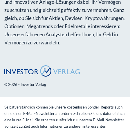
und innovativen Anlage-Lösungen dabei, Ihr Vermögen
zu schützen und gleichzeitig effektiv zu vermehren. Ganz
gleich, ob Sie sich für Aktien, Devisen, Kryptowährungen,
Optionen, Megatrends oder Edelmetalle interessieren:
Unsere erfahrenen Analysten helfen Ihnen, Ihr Geld in
Vermögen zu verwandeln.
© 2026 - Investor Verlag
Selbstverständlich können Sie unsere kostenlosen Sonder-Reports auch
ohne einen E-Mail-Newsletter anfordern. Schreiben Sie uns dafür einfach
eine kurze E-Mail. Sie erhalten zusätzlich zu unserem E-Mail-Newsletter
von Zeit zu Zeit auch Informationen zu anderen interessanten