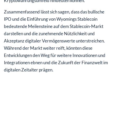
Kryptowährungsumfeld hindeuten können.
Zusammenfassend lässt sich sagen, dass das bullische
IPO und die Einführung von Wyomings Stablecoin
bedeutende Meilensteine auf dem Stablecoin-Markt
darstellen und die zunehmende Nützlichkeit und
Akzeptanz digitaler Vermögenswerte unterstreichen.
Während der Markt weiter reift, könnten diese
Entwicklungen den Weg für weitere Innovationen und
Integrationen ebnen und die Zukunft der Finanzwelt im
digitalen Zeitalter prägen.