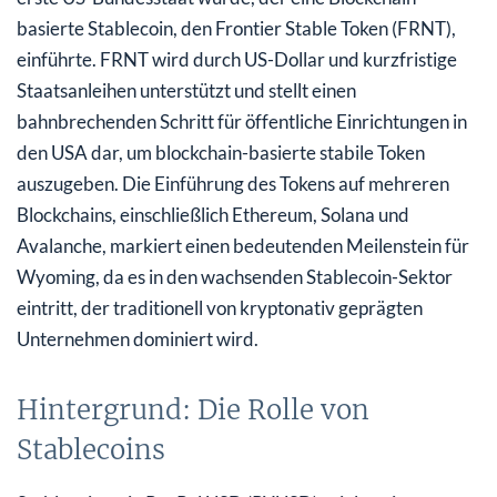
basierte Stablecoin, den Frontier Stable Token (FRNT),
einführte. FRNT wird durch US-Dollar und kurzfristige
Staatsanleihen unterstützt und stellt einen
bahnbrechenden Schritt für öffentliche Einrichtungen in
den USA dar, um blockchain-basierte stabile Token
auszugeben. Die Einführung des Tokens auf mehreren
Blockchains, einschließlich Ethereum, Solana und
Avalanche, markiert einen bedeutenden Meilenstein für
Wyoming, da es in den wachsenden Stablecoin-Sektor
eintritt, der traditionell von kryptonativ geprägten
Unternehmen dominiert wird.
Hintergrund: Die Rolle von
Stablecoins