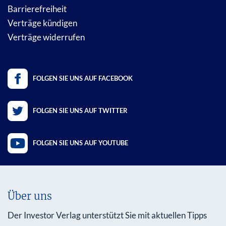
Barrierefreiheit
Verträge kündigen
Verträge widerrufen
FOLGEN SIE UNS AUF FACEBOOK
FOLGEN SIE UNS AUF TWITTER
FOLGEN SIE UNS AUF YOUTUBE
Über uns
Der Investor Verlag unterstützt Sie mit aktuellen Tipps