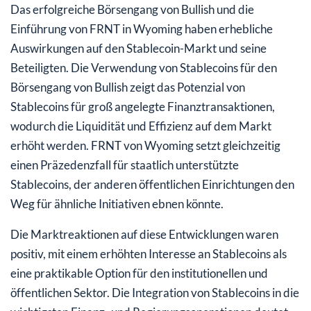
Das erfolgreiche Börsengang von Bullish und die
Einführung von FRNT in Wyoming haben erhebliche
Auswirkungen auf den Stablecoin-Markt und seine
Beteiligten. Die Verwendung von Stablecoins für den
Börsengang von Bullish zeigt das Potenzial von
Stablecoins für groß angelegte Finanztransaktionen,
wodurch die Liquidität und Effizienz auf dem Markt
erhöht werden. FRNT von Wyoming setzt gleichzeitig
einen Präzedenzfall für staatlich unterstützte
Stablecoins, der anderen öffentlichen Einrichtungen den
Weg für ähnliche Initiativen ebnen könnte.
Die Marktreaktionen auf diese Entwicklungen waren
positiv, mit einem erhöhten Interesse an Stablecoins als
eine praktikable Option für den institutionellen und
öffentlichen Sektor. Die Integration von Stablecoins in die