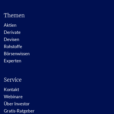
Themen
Aktien
Derivate
Devisen
Rohstoffe
Börsenwissen
Experten
Service
Kontakt
Webinare
Über Investor
Gratis-Ratgeber