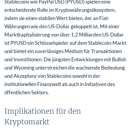
Stablecoins wie PayPal USD (PYUSD) spielen eine
entscheidende Rolle im Kryptowährungsökosystem,
indem sie einen stabilen Wert bieten, der an Fiat-
Währungen wie den US-Dollar gekoppelt ist. Mit einer
Marktkapitalisierung von über 1,2 Milliarden US-Dollar
ist PYUSD ein Schlüsselspieler auf dem Stablecoin-Markt
und bietet ein zuverlässiges Medium für Transaktionen
und Investitionen. Die jüngsten Entwicklungen mit Bullish
und Wyoming unterstreichen die wachsende Bedeutung
und Akzeptanz von Stablecoins sowohl in der
institutionellen Finanzwelt als auch in Initiativen des
öffentlichen Sektors.
Implikationen für den
Kryptomarkt