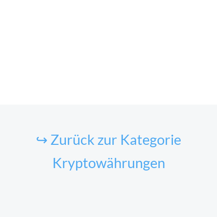
↪ Zurück zur Kategorie
Kryptowährungen