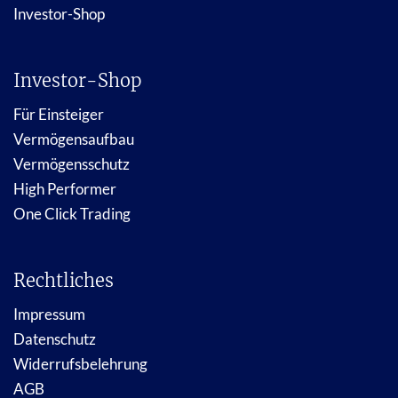
Investor-Shop
Investor-Shop
Für Einsteiger
Vermögensaufbau
Vermögensschutz
High Performer
One Click Trading
Rechtliches
Impressum
Datenschutz
Widerrufsbelehrung
AGB