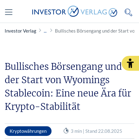
Investor Verlag
Bullisches Börsengang und der Start von 
Bullisches Börsengang und
der Start von Wyomings
Stablecoin: Eine neue Ära für
Krypto-Stabilität
Kryptowährungen
3 min | Stand 22.08.2025