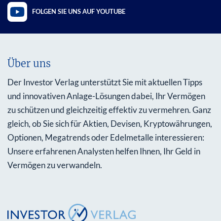
FOLGEN SIE UNS AUF YOUTUBE
Über uns
Der Investor Verlag unterstützt Sie mit aktuellen Tipps
und innovativen Anlage-Lösungen dabei, Ihr Vermögen
zu schützen und gleichzeitig effektiv zu vermehren. Ganz
gleich, ob Sie sich für Aktien, Devisen, Kryptowährungen,
Optionen, Megatrends oder Edelmetalle interessieren:
Unsere erfahrenen Analysten helfen Ihnen, Ihr Geld in
Vermögen zu verwandeln.