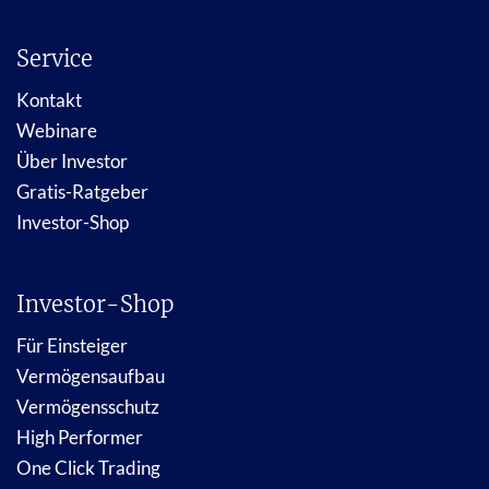
Service
Kontakt
Webinare
Über Investor
Gratis-Ratgeber
Investor-Shop
Investor-Shop
Für Einsteiger
Vermögensaufbau
Vermögensschutz
High Performer
One Click Trading