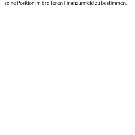
seine Position im breiteren Finanzumfeld zu bestimmen.