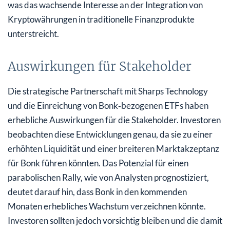
was das wachsende Interesse an der Integration von
Kryptowährungen in traditionelle Finanzprodukte
unterstreicht.
Auswirkungen für Stakeholder
Die strategische Partnerschaft mit Sharps Technology
und die Einreichung von Bonk‑bezogenen ETFs haben
erhebliche Auswirkungen für die Stakeholder. Investoren
beobachten diese Entwicklungen genau, da sie zu einer
erhöhten Liquidität und einer breiteren Marktakzeptanz
für Bonk führen könnten. Das Potenzial für einen
parabolischen Rally, wie von Analysten prognostiziert,
deutet darauf hin, dass Bonk in den kommenden
Monaten erhebliches Wachstum verzeichnen könnte.
Investoren sollten jedoch vorsichtig bleiben und die damit