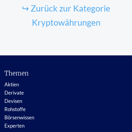
↪ Zurück zur Kategorie
Kryptowährungen
Themen
Aktien
Derivate
Devisen
Rohstoffe
Börsenwissen
Experten