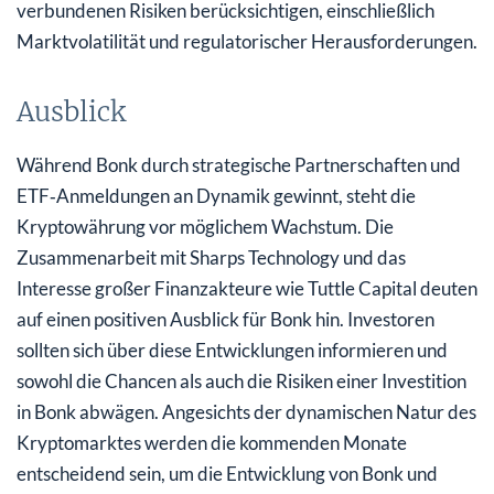
verbundenen Risiken berücksichtigen, einschließlich
Marktvolatilität und regulatorischer Herausforderungen.
Ausblick
Während Bonk durch strategische Partnerschaften und
ETF‑Anmeldungen an Dynamik gewinnt, steht die
Kryptowährung vor möglichem Wachstum. Die
Zusammenarbeit mit Sharps Technology und das
Interesse großer Finanzakteure wie Tuttle Capital deuten
auf einen positiven Ausblick für Bonk hin. Investoren
sollten sich über diese Entwicklungen informieren und
sowohl die Chancen als auch die Risiken einer Investition
in Bonk abwägen. Angesichts der dynamischen Natur des
Kryptomarktes werden die kommenden Monate
entscheidend sein, um die Entwicklung von Bonk und