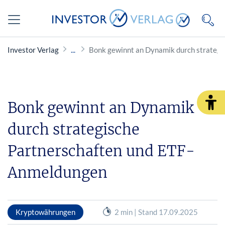
Investor Verlag
Bonk gewinnt an Dynamik durch strateg
Bonk gewinnt an Dynamik
durch strategische
Partnerschaften und ETF-
Anmeldungen
Kryptowährungen
2 min | Stand 17.09.2025