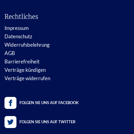
Rechtliches
Impressum
Datenschutz
Widerrufsbelehrung
AGB
Barrierefreiheit
Verträge kündigen
Verträge widerrufen
FOLGEN SIE UNS AUF FACEBOOK
FOLGEN SIE UNS AUF TWITTER