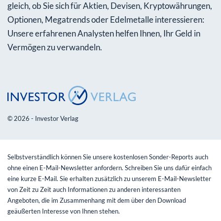
gleich, ob Sie sich für Aktien, Devisen, Kryptowährungen,
Optionen, Megatrends oder Edelmetalle interessieren:
Unsere erfahrenen Analysten helfen Ihnen, Ihr Geld in
Vermögen zu verwandeln.
© 2026 - Investor Verlag
Selbstverständlich können Sie unsere kostenlosen Sonder-Reports auch
ohne einen E-Mail-Newsletter anfordern. Schreiben Sie uns dafür einfach
eine kurze E-Mail. Sie erhalten zusätzlich zu unserem E-Mail-Newsletter
von Zeit zu Zeit auch Informationen zu anderen interessanten
Angeboten, die im Zusammenhang mit dem über den Download
geäußerten Interesse von Ihnen stehen.