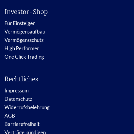
Investor-Shop
Für Einsteiger
Vermögensaufbau
Vermögensschutz
High Performer
One Click Trading
Rechtliches
Impressum
Datenschutz
Widerrufsbelehrung
AGB
Barrierefreiheit
Verträge kündigen