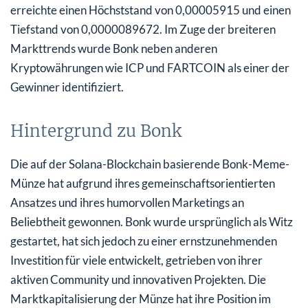
erreichte einen Höchststand von 0,00005915 und einen
Tiefstand von 0,0000089672. Im Zuge der breiteren
Markttrends wurde Bonk neben anderen
Kryptowährungen wie ICP und FARTCOIN als einer der
Gewinner identifiziert.
Hintergrund zu Bonk
Die auf der Solana-Blockchain basierende Bonk-Meme-
Münze hat aufgrund ihres gemeinschaftsorientierten
Ansatzes und ihres humorvollen Marketings an
Beliebtheit gewonnen. Bonk wurde ursprünglich als Witz
gestartet, hat sich jedoch zu einer ernstzunehmenden
Investition für viele entwickelt, getrieben von ihrer
aktiven Community und innovativen Projekten. Die
Marktkapitalisierung der Münze hat ihre Position im