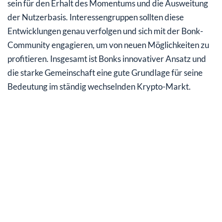
sein für den Erhalt des Momentums und die Ausweitung
der Nutzerbasis. Interessengruppen sollten diese
Entwicklungen genau verfolgen und sich mit der Bonk-
Community engagieren, um von neuen Möglichkeiten zu
profitieren. Insgesamt ist Bonks innovativer Ansatz und
die starke Gemeinschaft eine gute Grundlage für seine
Bedeutung im ständig wechselnden Krypto-Markt.