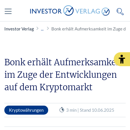
Investor Verlag
Bonk erhält Aufmerksamkeit im Zuge de
Bonk erhält Aufmerksamkeit
im Zuge der Entwicklungen
auf dem Kryptomarkt
Kryptowährungen
3 min | Stand 10.06.2025