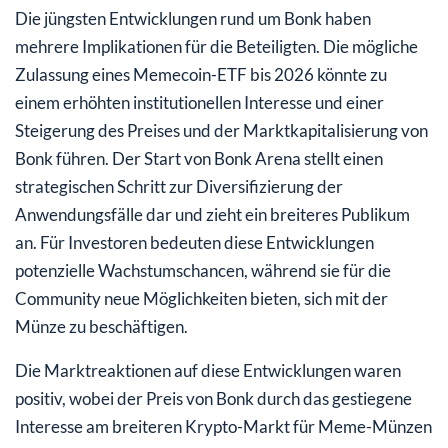
Die jüngsten Entwicklungen rund um Bonk haben
mehrere Implikationen für die Beteiligten. Die mögliche
Zulassung eines Memecoin-ETF bis 2026 könnte zu
einem erhöhten institutionellen Interesse und einer
Steigerung des Preises und der Marktkapitalisierung von
Bonk führen. Der Start von Bonk Arena stellt einen
strategischen Schritt zur Diversifizierung der
Anwendungsfälle dar und zieht ein breiteres Publikum
an. Für Investoren bedeuten diese Entwicklungen
potenzielle Wachstumschancen, während sie für die
Community neue Möglichkeiten bieten, sich mit der
Münze zu beschäftigen.
Die Marktreaktionen auf diese Entwicklungen waren
positiv, wobei der Preis von Bonk durch das gestiegene
Interesse am breiteren Krypto-Markt für Meme-Münzen