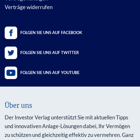
Verträge widerrufen
FOLGEN SIE UNS AUF FACEBOOK
FOLGEN SIE UNS AUF TWITTER
FOLGEN SIE UNS AUF YOUTUBE
Über uns
Der Investor Verlag unterstützt Sie mit aktuellen Tipps
und innovativen Anlage-Lösungen dabei, Ihr Vermögen
zu schützen und gleichzeitig effektiv zu vermehren. Ganz