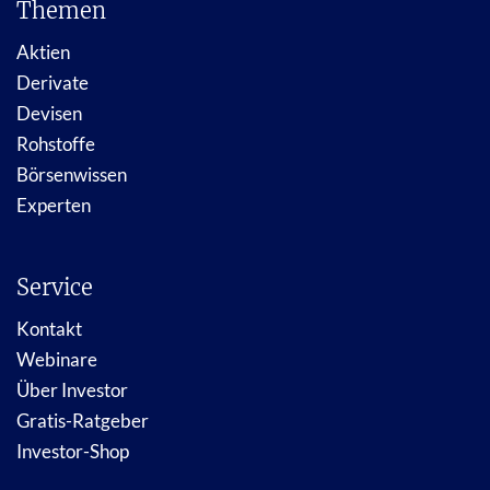
Themen
Aktien
Derivate
Devisen
Rohstoffe
Börsenwissen
Experten
Service
Kontakt
Webinare
Über Investor
Gratis-Ratgeber
Investor-Shop