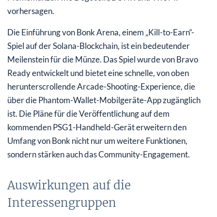
vorhersagen.
Die Einführung von Bonk Arena, einem „Kill-to-Earn“-
Spiel auf der Solana-Blockchain, ist ein bedeutender
Meilenstein für die Münze. Das Spiel wurde von Bravo
Ready entwickelt und bietet eine schnelle, von oben
herunterscrollende Arcade-Shooting-Experience, die
über die Phantom-Wallet-Mobilgeräte-App zugänglich
ist. Die Pläne für die Veröffentlichung auf dem
kommenden PSG1-Handheld-Gerät erweitern den
Umfang von Bonk nicht nur um weitere Funktionen,
sondern stärken auch das Community-Engagement.
Auswirkungen auf die
Interessengruppen