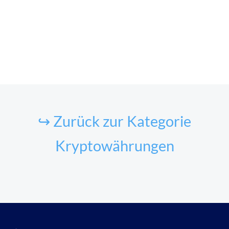
↪ Zurück zur Kategorie
Kryptowährungen