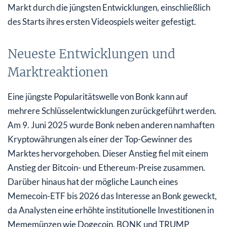
Markt durch die jüngsten Entwicklungen, einschließlich
des Starts ihres ersten Videospiels weiter gefestigt.
Neueste Entwicklungen und
Marktreaktionen
Eine jüngste Popularitätswelle von Bonk kann auf
mehrere Schlüsselentwicklungen zurückgeführt werden.
Am 9. Juni 2025 wurde Bonk neben anderen namhaften
Kryptowährungen als einer der Top-Gewinner des
Marktes hervorgehoben. Dieser Anstieg fiel mit einem
Anstieg der Bitcoin- und Ethereum-Preise zusammen.
Darüber hinaus hat der mögliche Launch eines
Memecoin-ETF bis 2026 das Interesse an Bonk geweckt,
da Analysten eine erhöhte institutionelle Investitionen in
Mememünzen wie Dogecoin, BONK und TRUMP