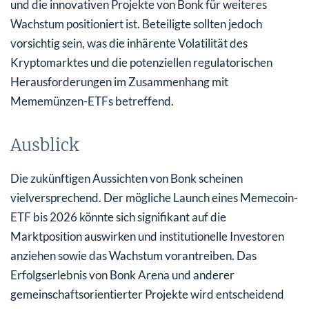
und die innovativen Projekte von Bonk für weiteres
Wachstum positioniert ist. Beteiligte sollten jedoch
vorsichtig sein, was die inhärente Volatilität des
Kryptomarktes und die potenziellen regulatorischen
Herausforderungen im Zusammenhang mit
Mememünzen-ETFs betreffend.
Ausblick
Die zukünftigen Aussichten von Bonk scheinen
vielversprechend. Der mögliche Launch eines Memecoin-
ETF bis 2026 könnte sich signifikant auf die
Marktposition auswirken und institutionelle Investoren
anziehen sowie das Wachstum vorantreiben. Das
Erfolgserlebnis von Bonk Arena und anderer
gemeinschaftsorientierter Projekte wird entscheidend