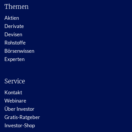
Themen
Aktien
Derivate
Devisen
Rohstoffe
Börsenwissen
Experten
Service
Kontakt
Webinare
Über Investor
Gratis-Ratgeber
Investor-Shop