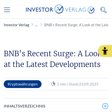
Investor Verlag
BNB's Recent Surge: A Look at the Late
BNB’s Recent Surge: A Look
at the Latest Developments
Kryptowährungen
2 min | Stand 23.09.2025
INHALTSVERZEICHNIS