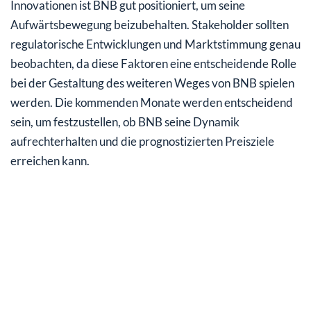
Innovationen ist BNB gut positioniert, um seine
Aufwärtsbewegung beizubehalten. Stakeholder sollten
regulatorische Entwicklungen und Marktstimmung genau
beobachten, da diese Faktoren eine entscheidende Rolle
bei der Gestaltung des weiteren Weges von BNB spielen
werden. Die kommenden Monate werden entscheidend
sein, um festzustellen, ob BNB seine Dynamik
aufrechterhalten und die prognostizierten Preisziele
erreichen kann.