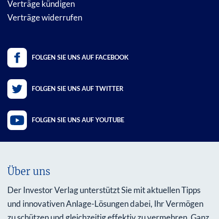
Verträge kündigen
Verträge widerrufen
FOLGEN SIE UNS AUF FACEBOOK
FOLGEN SIE UNS AUF TWITTER
FOLGEN SIE UNS AUF YOUTUBE
Über uns
Der Investor Verlag unterstützt Sie mit aktuellen Tipps
und innovativen Anlage-Lösungen dabei, Ihr Vermögen
zu schützen und gleichzeitig effektiv zu vermehren. Ganz