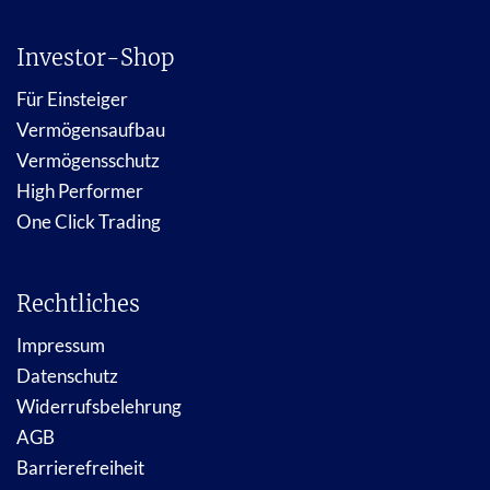
Investor-Shop
Für Einsteiger
Vermögensaufbau
Vermögensschutz
High Performer
One Click Trading
Rechtliches
Impressum
Datenschutz
Widerrufsbelehrung
AGB
Barrierefreiheit