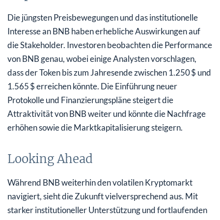
Die jüngsten Preisbewegungen und das institutionelle
Interesse an BNB haben erhebliche Auswirkungen auf
die Stakeholder. Investoren beobachten die Performance
von BNB genau, wobei einige Analysten vorschlagen,
dass der Token bis zum Jahresende zwischen 1.250 $ und
1.565 $ erreichen könnte. Die Einführung neuer
Protokolle und Finanzierungspläne steigert die
Attraktivität von BNB weiter und könnte die Nachfrage
erhöhen sowie die Marktkapitalisierung steigern.
Looking Ahead
Während BNB weiterhin den volatilen Kryptomarkt
navigiert, sieht die Zukunft vielversprechend aus. Mit
starker institutioneller Unterstützung und fortlaufenden