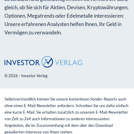
gleich, ob Sie sich für Aktien, Devisen, Kryptowährungen,
Optionen, Megatrends oder Edelmetalle interessieren:
Unsere erfahrenen Analysten helfen Ihnen, Ihr Geld in
Vermögen zu verwandeln.
© 2026 - Investor Verlag
Selbstverständlich können Sie unsere kostenlosen Sonder-Reports auch
ohne einen E-Mail-Newsletter anfordern. Schreiben Sie uns dafür einfach
eine kurze E-Mail. Sie erhalten zusätzlich zu unserem E-Mail-Newsletter
von Zeit zu Zeit auch Informationen zu anderen interessanten
Angeboten, die im Zusammenhang mit dem über den Download
geäußerten Interesse von Ihnen stehen.