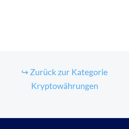
↪ Zurück zur Kategorie
Kryptowährungen