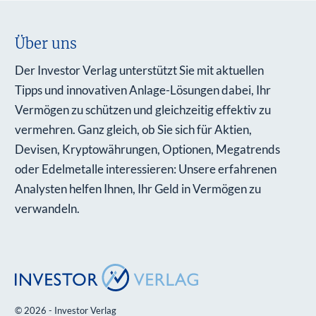
Über uns
Der Investor Verlag unterstützt Sie mit aktuellen
Tipps und innovativen Anlage-Lösungen dabei, Ihr
Vermögen zu schützen und gleichzeitig effektiv zu
vermehren. Ganz gleich, ob Sie sich für Aktien,
Devisen, Kryptowährungen, Optionen, Megatrends
oder Edelmetalle interessieren: Unsere erfahrenen
Analysten helfen Ihnen, Ihr Geld in Vermögen zu
verwandeln.
© 2026 - Investor Verlag