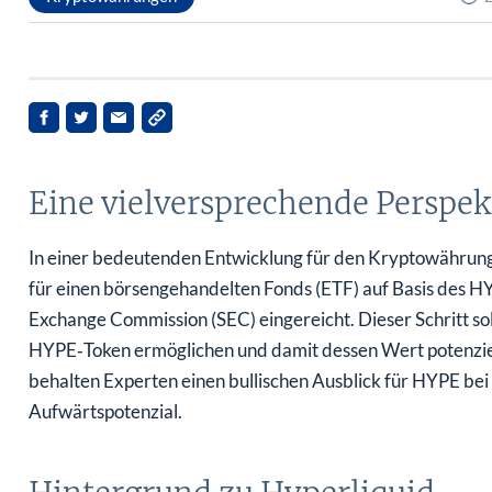
Eine vielversprechende Perspek
In einer bedeutenden Entwicklung für den Kryptowährun
für einen börsengehandelten Fonds (ETF) auf Basis des H
Exchange Commission (SEC) eingereicht. Dieser Schritt so
HYPE‑Token ermöglichen und damit dessen Wert potenziell 
behalten Experten einen bullischen Ausblick für HYPE bei 
Aufwärtspotenzial.