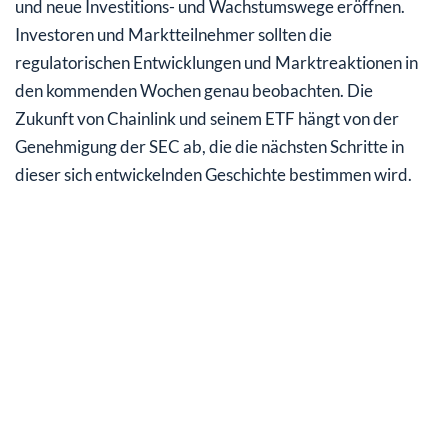
und neue Investitions- und Wachstumswege eröffnen.
Investoren und Marktteilnehmer sollten die
regulatorischen Entwicklungen und Marktreaktionen in
den kommenden Wochen genau beobachten. Die
Zukunft von Chainlink und seinem ETF hängt von der
Genehmigung der SEC ab, die die nächsten Schritte in
dieser sich entwickelnden Geschichte bestimmen wird.