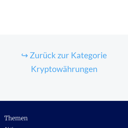
↪ Zurück zur Kategorie
Kryptowährungen
Themen