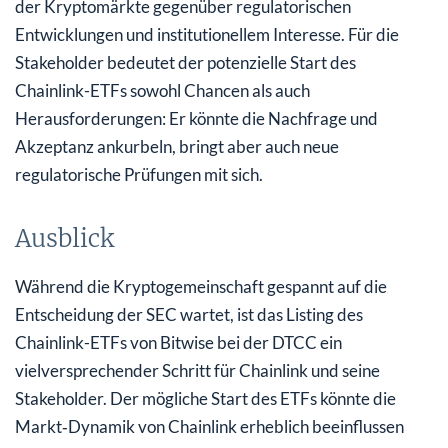
der Kryptomärkte gegenüber regulatorischen
Entwicklungen und institutionellem Interesse. Für die
Stakeholder bedeutet der potenzielle Start des
Chainlink-ETFs sowohl Chancen als auch
Herausforderungen: Er könnte die Nachfrage und
Akzeptanz ankurbeln, bringt aber auch neue
regulatorische Prüfungen mit sich.
Ausblick
Während die Kryptogemeinschaft gespannt auf die
Entscheidung der SEC wartet, ist das Listing des
Chainlink-ETFs von Bitwise bei der DTCC ein
vielversprechender Schritt für Chainlink und seine
Stakeholder. Der mögliche Start des ETFs könnte die
Markt‑Dynamik von Chainlink erheblich beeinflussen