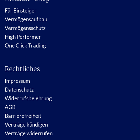
Für Einsteiger
Vermögensaufbau
Vermögensschutz
High Performer
One Click Trading
Rechtliches
Impressum
Datenschutz
Widerrufsbelehrung
AGB
Barrierefreiheit
Verträge kündigen
Verträge widerrufen