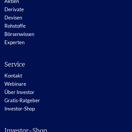
Aktien
Derivate
Devisen
Rohstoffe
Börsenwissen
Experten
Service
Kontakt
Webinare
Über Investor
Gratis-Ratgeber
Investor-Shop
Investor-Shop