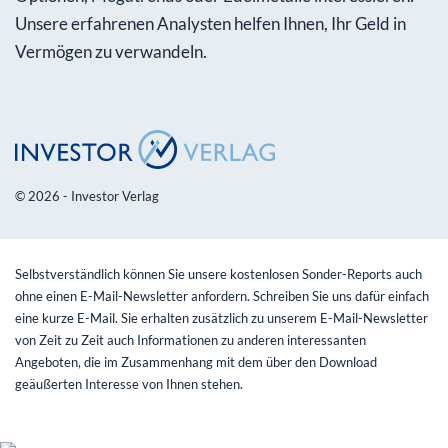
Unsere erfahrenen Analysten helfen Ihnen, Ihr Geld in
Vermögen zu verwandeln.
© 2026 - Investor Verlag
Selbstverständlich können Sie unsere kostenlosen Sonder-Reports auch
ohne einen E-Mail-Newsletter anfordern. Schreiben Sie uns dafür einfach
eine kurze E-Mail. Sie erhalten zusätzlich zu unserem E-Mail-Newsletter
von Zeit zu Zeit auch Informationen zu anderen interessanten
Angeboten, die im Zusammenhang mit dem über den Download
geäußerten Interesse von Ihnen stehen.