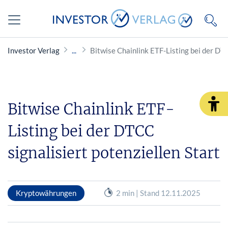
Investor Verlag
Bitwise Chainlink ETF-Listing bei der DTC
Bitwise Chainlink ETF-
Listing bei der DTCC
signalisiert potenziellen Start
Kryptowährungen
2 min | Stand 12.11.2025