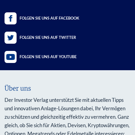
FOLGEN SIE UNS AUF FACEBOOK
FOLGEN SIE UNS AUF TWITTER
FOLGEN SIE UNS AUF YOUTUBE
Über uns
Der Investor Verlag unterstützt Sie mit aktuellen Tipps
und innovativen Anlage-Lösungen dabei, Ihr Vermögen
zu schützen und gleichzeitig effektiv zu vermehren. Ganz
gleich, ob Sie sich für Aktien, Devisen, Kryptowährungen,
Optionen, Megatrends oder Edelmetalle interessieren: