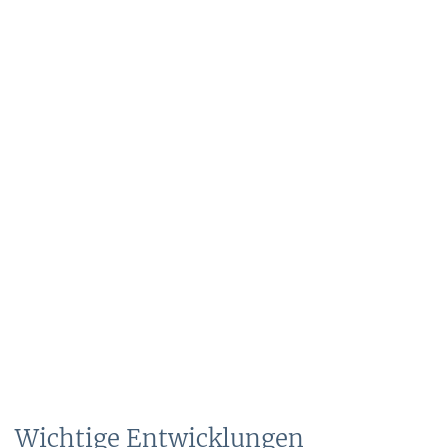
Wichtige Entwicklungen