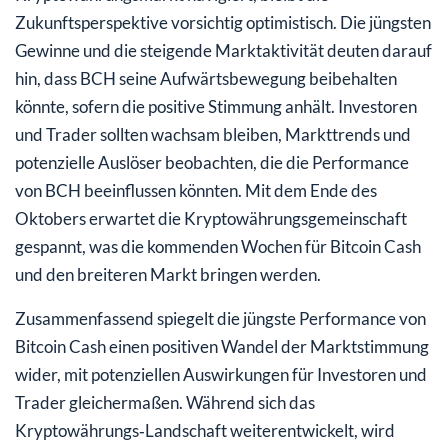
Zukunftsperspektive vorsichtig optimistisch. Die jüngsten
Gewinne und die steigende Marktaktivität deuten darauf
hin, dass BCH seine Aufwärtsbewegung beibehalten
könnte, sofern die positive Stimmung anhält. Investoren
und Trader sollten wachsam bleiben, Markttrends und
potenzielle Auslöser beobachten, die die Performance
von BCH beeinflussen könnten. Mit dem Ende des
Oktobers erwartet die Kryptowährungsgemeinschaft
gespannt, was die kommenden Wochen für Bitcoin Cash
und den breiteren Markt bringen werden.
Zusammenfassend spiegelt die jüngste Performance von
Bitcoin Cash einen positiven Wandel der Marktstimmung
wider, mit potenziellen Auswirkungen für Investoren und
Trader gleichermaßen. Während sich das
Kryptowährungs‑Landschaft weiterentwickelt, wird