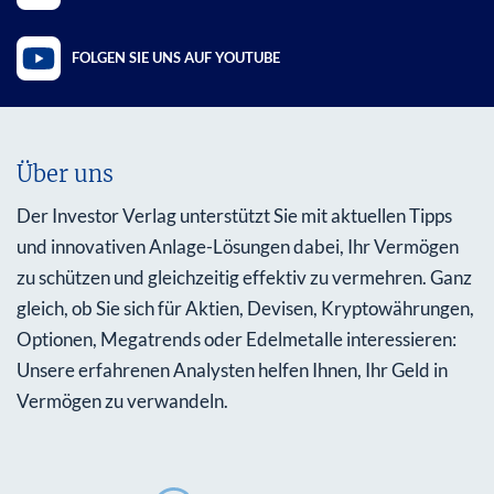
FOLGEN SIE UNS AUF YOUTUBE
Über uns
Der Investor Verlag unterstützt Sie mit aktuellen Tipps
und innovativen Anlage-Lösungen dabei, Ihr Vermögen
zu schützen und gleichzeitig effektiv zu vermehren. Ganz
gleich, ob Sie sich für Aktien, Devisen, Kryptowährungen,
Optionen, Megatrends oder Edelmetalle interessieren:
Unsere erfahrenen Analysten helfen Ihnen, Ihr Geld in
Vermögen zu verwandeln.