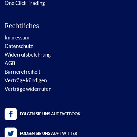
One Click Trading
Rechtliches
Impressum
Datenschutz
Widerrufsbelehrung
AGB
Barrierefreiheit
Verträge kündigen
Verträge widerrufen
FOLGEN SIE UNS AUF FACEBOOK
FOLGEN SIE UNS AUF TWITTER