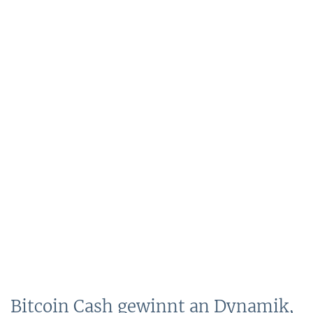
Bitcoin Cash gewinnt an Dynamik,