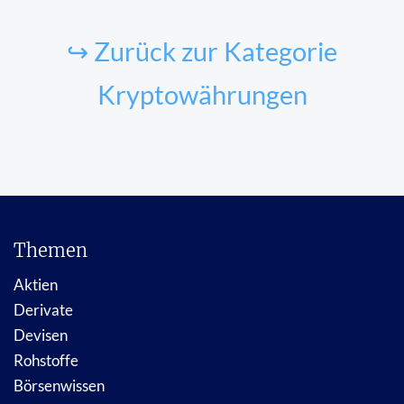
↪ Zurück zur Kategorie
Kryptowährungen
Themen
Aktien
Derivate
Devisen
Rohstoffe
Börsenwissen