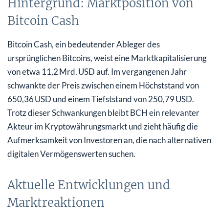
Hintergrund: Marktposition von
Bitcoin Cash
Bitcoin Cash, ein bedeutender Ableger des
ursprünglichen Bitcoins, weist eine Marktkapitalisierung
von etwa 11,2 Mrd. USD auf. Im vergangenen Jahr
schwankte der Preis zwischen einem Höchststand von
650,36 USD und einem Tiefststand von 250,79 USD.
Trotz dieser Schwankungen bleibt BCH ein relevanter
Akteur im Kryptowährungsmarkt und zieht häufig die
Aufmerksamkeit von Investoren an, die nach alternativen
digitalen Vermögenswerten suchen.
Aktuelle Entwicklungen und
Marktreaktionen