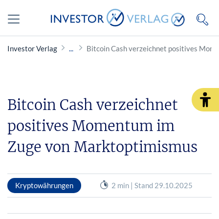
Investor Verlag
Bitcoin Cash verzeichnet positives Mo
Bitcoin Cash verzeichnet
positives Momentum im
Zuge von Marktoptimismus
Kryptowährungen
2 min | Stand 29.10.2025