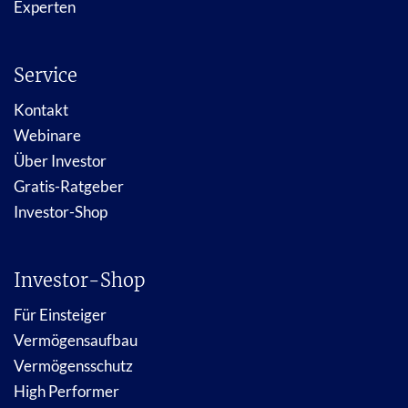
Experten
Service
Kontakt
Webinare
Über Investor
Gratis-Ratgeber
Investor-Shop
Investor-Shop
Für Einsteiger
Vermögensaufbau
Vermögensschutz
High Performer