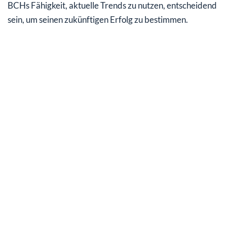
BCHs Fähigkeit, aktuelle Trends zu nutzen, entscheidend
sein, um seinen zukünftigen Erfolg zu bestimmen.