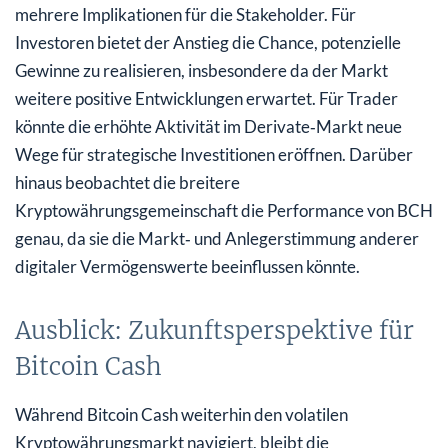
mehrere Implikationen für die Stakeholder. Für
Investoren bietet der Anstieg die Chance, potenzielle
Gewinne zu realisieren, insbesondere da der Markt
weitere positive Entwicklungen erwartet. Für Trader
könnte die erhöhte Aktivität im Derivate‑Markt neue
Wege für strategische Investitionen eröffnen. Darüber
hinaus beobachtet die breitere
Kryptowährungsgemeinschaft die Performance von BCH
genau, da sie die Markt‑ und Anlegerstimmung anderer
digitaler Vermögenswerte beeinflussen könnte.
Ausblick: Zukunftsperspektive für
Bitcoin Cash
Während Bitcoin Cash weiterhin den volatilen
Kryptowährungsmarkt navigiert, bleibt die