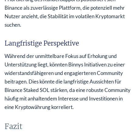
Binance als zuverlässige Plattform, die potenziell mehr
Nutzer anzieht, die Stabilität im volatilen Kryptomarkt
suchen.
Langfristige Perspektive
Während der unmittelbare Fokus auf Erholung und
Unterstützung liegt, könnten Binnys Initiativen zu einer
widerstandsfähigeren und engagierteren Community
beitragen. Dies könnte die langfristige Aussichten für
Binance Staked SOL stärken, da eine robuste Community
häufig mit anhaltendem Interesse und Investitionen in
eine Kryptowährung korreliert.
Fazit