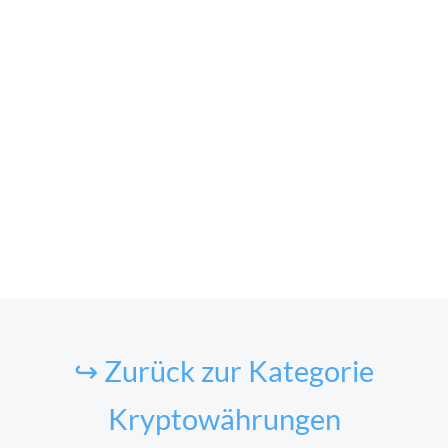
↪ Zurück zur Kategorie
Kryptowährungen