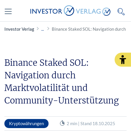
Investor Verlag
Binance Staked SOL: Navigation durch M
Binance Staked SOL:
Navigation durch
Marktvolatilität und
Community-Unterstützung
Kryptowährungen
2 min | Stand 18.10.2025