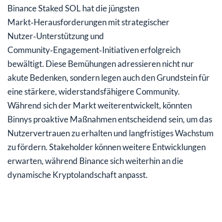
Binance Staked SOL hat die jüngsten
Markt‑Herausforderungen mit strategischer
Nutzer‑Unterstützung und
Community‑Engagement‑Initiativen erfolgreich
bewältigt. Diese Bemühungen adressieren nicht nur
akute Bedenken, sondern legen auch den Grundstein für
eine stärkere, widerstandsfähigere Community.
Während sich der Markt weiterentwickelt, könnten
Binnys proaktive Maßnahmen entscheidend sein, um das
Nutzervertrauen zu erhalten und langfristiges Wachstum
zu fördern. Stakeholder können weitere Entwicklungen
erwarten, während Binance sich weiterhin an die
dynamische Kryptolandschaft anpasst.