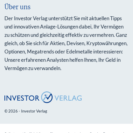
Über uns
Der Investor Verlag unterstützt Sie mit aktuellen Tipps
und innovativen Anlage-Lösungen dabei, Ihr Vermögen
zu schützen und gleichzeitig effektiv zu vermehren. Ganz
gleich, ob Sie sich für Aktien, Devisen, Kryptowährungen,
Optionen, Megatrends oder Edelmetalle interessieren:
Unsere erfahrenen Analysten helfen Ihnen, Ihr Geld in
Vermögen zu verwandeln.
© 2026 - Investor Verlag