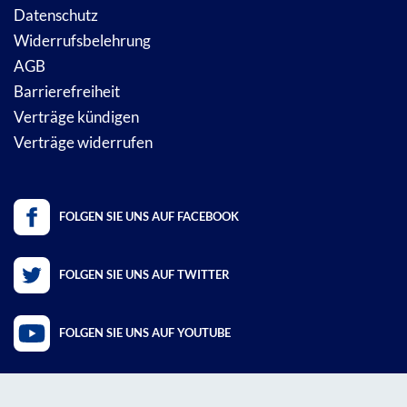
Datenschutz
Widerrufsbelehrung
AGB
Barrierefreiheit
Verträge kündigen
Verträge widerrufen
FOLGEN SIE UNS AUF FACEBOOK
FOLGEN SIE UNS AUF TWITTER
FOLGEN SIE UNS AUF YOUTUBE