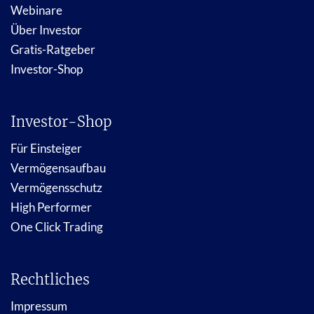
Webinare
Über Investor
Gratis-Ratgeber
Investor-Shop
Investor-Shop
Für Einsteiger
Vermögensaufbau
Vermögensschutz
High Performer
One Click Trading
Rechtliches
Impressum