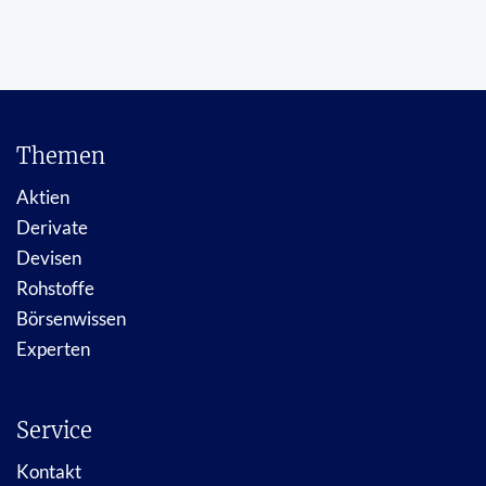
Themen
Aktien
Derivate
Devisen
Rohstoffe
Börsenwissen
Experten
Service
Kontakt