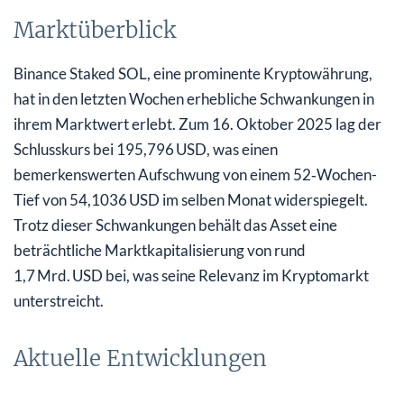
Marktüberblick
Binance Staked SOL, eine prominente Kryptowährung,
hat in den letzten Wochen erhebliche Schwankungen in
ihrem Marktwert erlebt. Zum 16. Oktober 2025 lag der
Schlusskurs bei 195,796 USD, was einen
bemerkenswerten Aufschwung von einem 52‑Wochen-
Tief von 54,1036 USD im selben Monat widerspiegelt.
Trotz dieser Schwankungen behält das Asset eine
beträchtliche Marktkapitalisierung von rund
1,7 Mrd. USD bei, was seine Relevanz im Kryptomarkt
unterstreicht.
Aktuelle Entwicklungen