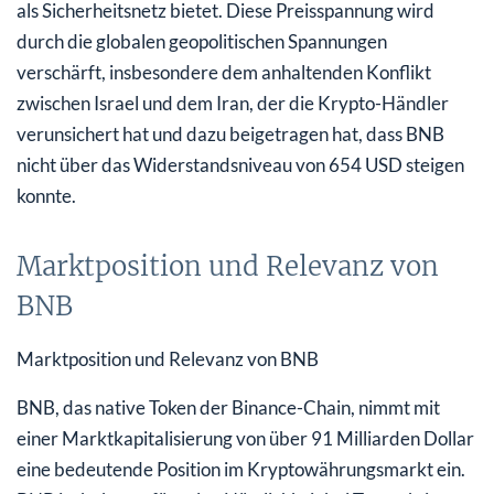
als Sicherheitsnetz bietet. Diese Preisspannung wird
durch die globalen geopolitischen Spannungen
verschärft, insbesondere dem anhaltenden Konflikt
zwischen Israel und dem Iran, der die Krypto-Händler
verunsichert hat und dazu beigetragen hat, dass BNB
nicht über das Widerstandsniveau von 654 USD steigen
konnte.
Marktposition und Relevanz von
BNB
Marktposition und Relevanz von BNB
BNB, das native Token der Binance-Chain, nimmt mit
einer Marktkapitalisierung von über 91 Milliarden Dollar
eine bedeutende Position im Kryptowährungsmarkt ein.