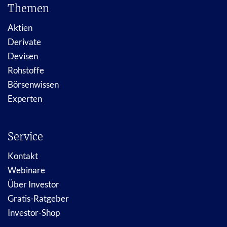
Themen
Aktien
Derivate
Devisen
Rohstoffe
Börsenwissen
Experten
Service
Kontakt
Webinare
Über Investor
Gratis-Ratgeber
Investor-Shop