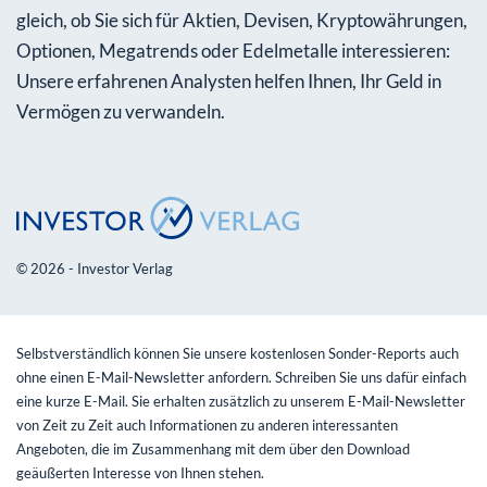
gleich, ob Sie sich für Aktien, Devisen, Kryptowährungen,
Optionen, Megatrends oder Edelmetalle interessieren:
Unsere erfahrenen Analysten helfen Ihnen, Ihr Geld in
Vermögen zu verwandeln.
© 2026 - Investor Verlag
Selbstverständlich können Sie unsere kostenlosen Sonder-Reports auch
ohne einen E-Mail-Newsletter anfordern. Schreiben Sie uns dafür einfach
eine kurze E-Mail. Sie erhalten zusätzlich zu unserem E-Mail-Newsletter
von Zeit zu Zeit auch Informationen zu anderen interessanten
Angeboten, die im Zusammenhang mit dem über den Download
geäußerten Interesse von Ihnen stehen.