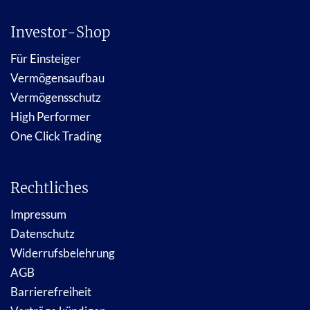
Investor-Shop
Für Einsteiger
Vermögensaufbau
Vermögensschutz
High Performer
One Click Trading
Rechtliches
Impressum
Datenschutz
Widerrufsbelehrung
AGB
Barrierefreiheit