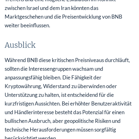
zwischen Israel und dem Iran könnten das
Marktgeschehen und die Preisentwicklung von BNB
weiter beeinflussen.
Ausblick
Während BNB diese kritischen Preisniveaus durchläuft,
sollten die Interessengruppen wachsam und
anpassungsfähig bleiben. Die Fähigkeit der
Kryptowährung, Widerstand zu überwinden oder
Unterstützung zu halten, ist entscheidend für die
kurzfristigen Aussichten. Bei erhöhter Benutzeraktivität
und Händlerinteresse besteht das Potenzial für einen
bullischen Ausbruch, aber geopolitische Risiken und
technische Herausforderungen müssen sorgfältig
berücksichtigt werden.