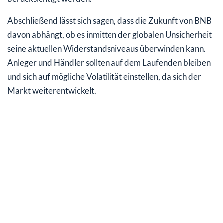
Abschließend lässt sich sagen, dass die Zukunft von BNB
davon abhängt, ob es inmitten der globalen Unsicherheit
seine aktuellen Widerstandsniveaus überwinden kann.
Anleger und Händler sollten auf dem Laufenden bleiben
und sich auf mögliche Volatilität einstellen, da sich der
Markt weiterentwickelt.