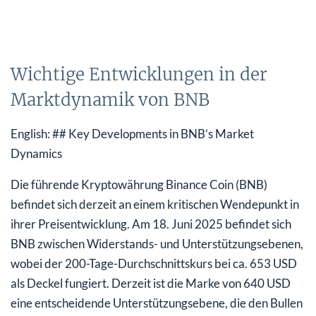
Wichtige Entwicklungen in der
Marktdynamik von BNB
English: ## Key Developments in BNB’s Market
Dynamics
Die führende Kryptowährung Binance Coin (BNB)
befindet sich derzeit an einem kritischen Wendepunkt in
ihrer Preisentwicklung. Am 18. Juni 2025 befindet sich
BNB zwischen Widerstands- und Unterstützungsebenen,
wobei der 200-Tage-Durchschnittskurs bei ca. 653 USD
als Deckel fungiert. Derzeit ist die Marke von 640 USD
eine entscheidende Unterstützungsebene, die den Bullen