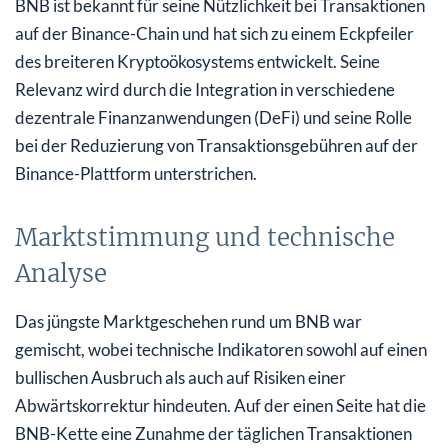
BNB ist bekannt für seine Nützlichkeit bei Transaktionen
auf der Binance-Chain und hat sich zu einem Eckpfeiler
des breiteren Kryptoökosystems entwickelt. Seine
Relevanz wird durch die Integration in verschiedene
dezentrale Finanzanwendungen (DeFi) und seine Rolle
bei der Reduzierung von Transaktionsgebühren auf der
Binance-Plattform unterstrichen.
Marktstimmung und technische
Analyse
Das jüngste Marktgeschehen rund um BNB war
gemischt, wobei technische Indikatoren sowohl auf einen
bullischen Ausbruch als auch auf Risiken einer
Abwärtskorrektur hindeuten. Auf der einen Seite hat die
BNB-Kette eine Zunahme der täglichen Transaktionen