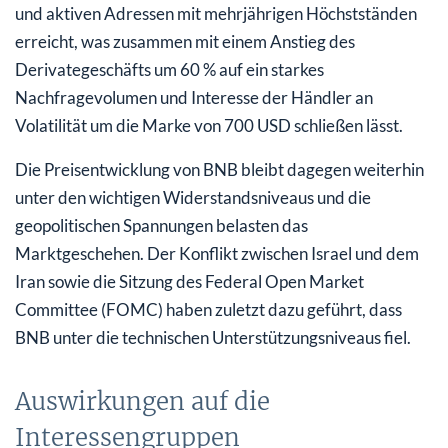
und aktiven Adressen mit mehrjährigen Höchstständen
erreicht, was zusammen mit einem Anstieg des
Derivategeschäfts um 60 % auf ein starkes
Nachfragevolumen und Interesse der Händler an
Volatilität um die Marke von 700 USD schließen lässt.
Die Preisentwicklung von BNB bleibt dagegen weiterhin
unter den wichtigen Widerstandsniveaus und die
geopolitischen Spannungen belasten das
Marktgeschehen. Der Konflikt zwischen Israel und dem
Iran sowie die Sitzung des Federal Open Market
Committee (FOMC) haben zuletzt dazu geführt, dass
BNB unter die technischen Unterstützungsniveaus fiel.
Auswirkungen auf die
Interessengruppen