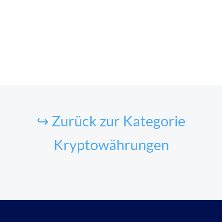
↪ Zurück zur Kategorie
Kryptowährungen