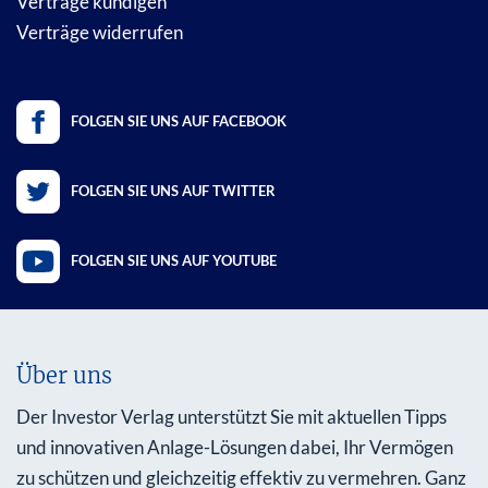
Verträge kündigen
Verträge widerrufen
FOLGEN SIE UNS AUF FACEBOOK
FOLGEN SIE UNS AUF TWITTER
FOLGEN SIE UNS AUF YOUTUBE
Über uns
Der Investor Verlag unterstützt Sie mit aktuellen Tipps
und innovativen Anlage-Lösungen dabei, Ihr Vermögen
zu schützen und gleichzeitig effektiv zu vermehren. Ganz