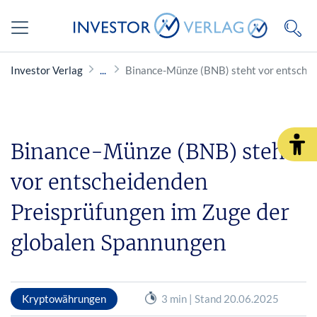
Investor Verlag
Binance-Münze (BNB) steht vor entschei
Binance-Münze (BNB) steht
vor entscheidenden
Preisprüfungen im Zuge der
globalen Spannungen
Kryptowährungen
3 min | Stand 20.06.2025