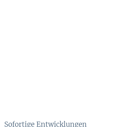
Sofortige Entwicklungen