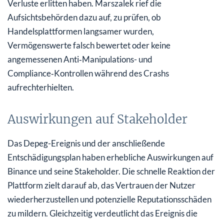
Verluste erlitten haben. Marszalek rief die
Aufsichtsbehörden dazu auf, zu prüfen, ob
Handelsplattformen langsamer wurden,
Vermögenswerte falsch bewertet oder keine
angemessenen Anti‑Manipulations- und
Compliance‑Kontrollen während des Crashs
aufrechterhielten.
Auswirkungen auf Stakeholder
Das Depeg-Ereignis und der anschließende
Entschädigungsplan haben erhebliche Auswirkungen auf
Binance und seine Stakeholder. Die schnelle Reaktion der
Plattform zielt darauf ab, das Vertrauen der Nutzer
wiederherzustellen und potenzielle Reputationsschäden
zu mildern. Gleichzeitig verdeutlicht das Ereignis die