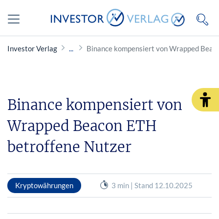
Investor Verlag
Binance kompensiert von Wrapped Beaco
Binance kompensiert von
Wrapped Beacon ETH
betroffene Nutzer
Kryptowährungen
3 min | Stand 12.10.2025