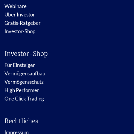
Webinare
Über Investor
Gratis-Ratgeber
Investor-Shop
Investor-Shop
Für Einsteiger
Vermögensaufbau
Vermögensschutz
High Performer
One Click Trading
Rechtliches
Impressum