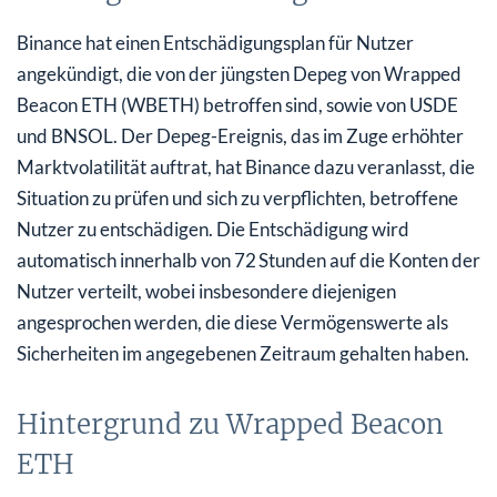
Binance hat einen Entschädigungsplan für Nutzer
angekündigt, die von der jüngsten Depeg von Wrapped
Beacon ETH (WBETH) betroffen sind, sowie von USDE
und BNSOL. Der Depeg-Ereignis, das im Zuge erhöhter
Marktvolatilität auftrat, hat Binance dazu veranlasst, die
Situation zu prüfen und sich zu verpflichten, betroffene
Nutzer zu entschädigen. Die Entschädigung wird
automatisch innerhalb von 72 Stunden auf die Konten der
Nutzer verteilt, wobei insbesondere diejenigen
angesprochen werden, die diese Vermögenswerte als
Sicherheiten im angegebenen Zeitraum gehalten haben.
Hintergrund zu Wrapped Beacon
ETH