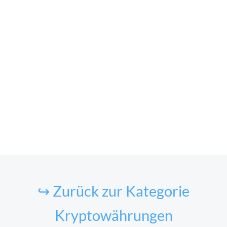
↪ Zurück zur Kategorie
Kryptowährungen