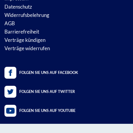
Datenschutz
Widerrufsbelehrung
AGB
Barrierefreiheit
Verträge kündigen
Verträge widerrufen
FOLGEN SIE UNS AUF FACEBOOK
FOLGEN SIE UNS AUF TWITTER
FOLGEN SIE UNS AUF YOUTUBE