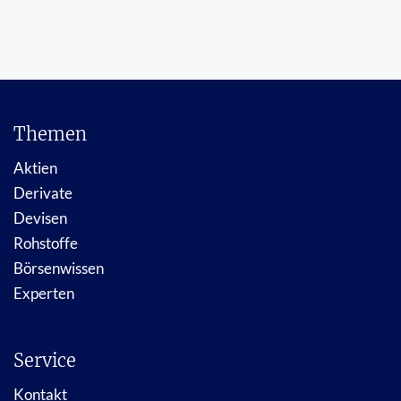
Themen
Aktien
Derivate
Devisen
Rohstoffe
Börsenwissen
Experten
Service
Kontakt