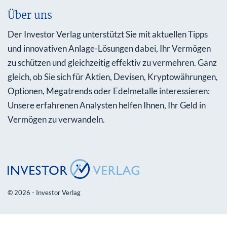
Über uns
Der Investor Verlag unterstützt Sie mit aktuellen Tipps
und innovativen Anlage-Lösungen dabei, Ihr Vermögen
zu schützen und gleichzeitig effektiv zu vermehren. Ganz
gleich, ob Sie sich für Aktien, Devisen, Kryptowährungen,
Optionen, Megatrends oder Edelmetalle interessieren:
Unsere erfahrenen Analysten helfen Ihnen, Ihr Geld in
Vermögen zu verwandeln.
© 2026 - Investor Verlag