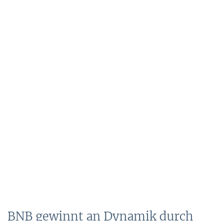
BNB gewinnt an Dynamik durch