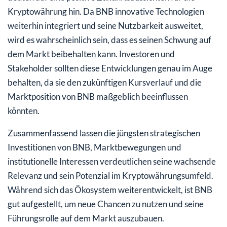
Kryptowährung hin. Da BNB innovative Technologien
weiterhin integriert und seine Nutzbarkeit ausweitet,
wird es wahrscheinlich sein, dass es seinen Schwung auf
dem Markt beibehalten kann. Investoren und
Stakeholder sollten diese Entwicklungen genau im Auge
behalten, da sie den zukünftigen Kursverlauf und die
Marktposition von BNB maßgeblich beeinflussen
könnten.
Zusammenfassend lassen die jüngsten strategischen
Investitionen von BNB, Marktbewegungen und
institutionelle Interessen verdeutlichen seine wachsende
Relevanz und sein Potenzial im Kryptowährungsumfeld.
Während sich das Ökosystem weiterentwickelt, ist BNB
gut aufgestellt, um neue Chancen zu nutzen und seine
Führungsrolle auf dem Markt auszubauen.