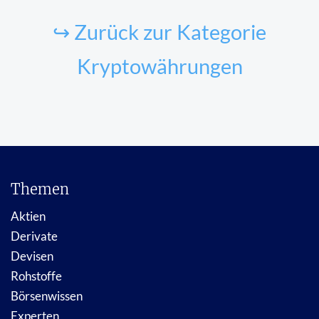
↪ Zurück zur Kategorie
Kryptowährungen
Themen
Aktien
Derivate
Devisen
Rohstoffe
Börsenwissen
Experten