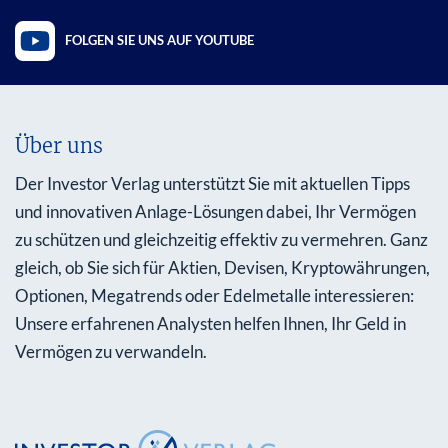
FOLGEN SIE UNS AUF YOUTUBE
Über uns
Der Investor Verlag unterstützt Sie mit aktuellen Tipps
und innovativen Anlage-Lösungen dabei, Ihr Vermögen
zu schützen und gleichzeitig effektiv zu vermehren. Ganz
gleich, ob Sie sich für Aktien, Devisen, Kryptowährungen,
Optionen, Megatrends oder Edelmetalle interessieren:
Unsere erfahrenen Analysten helfen Ihnen, Ihr Geld in
Vermögen zu verwandeln.