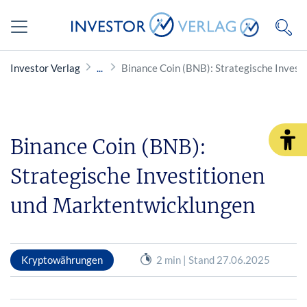
Investor Verlag
Binance Coin (BNB): Strategische Inves
Binance Coin (BNB):
Strategische Investitionen
und Marktentwicklungen
Kryptowährungen
2 min | Stand 27.06.2025