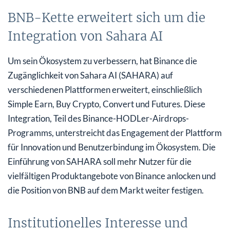
BNB-Kette erweitert sich um die
Integration von Sahara AI
Um sein Ökosystem zu verbessern, hat Binance die
Zugänglichkeit von Sahara AI (SAHARA) auf
verschiedenen Plattformen erweitert, einschließlich
Simple Earn, Buy Crypto, Convert und Futures. Diese
Integration, Teil des Binance-HODLer-Airdrops-
Programms, unterstreicht das Engagement der Plattform
für Innovation und Benutzerbindung im Ökosystem. Die
Einführung von SAHARA soll mehr Nutzer für die
vielfältigen Produktangebote von Binance anlocken und
die Position von BNB auf dem Markt weiter festigen.
Institutionelles Interesse und