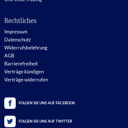
Rechtliches
Impressum
Datenschutz
Widerrufsbelehrung
AGB
Barrierefreiheit
Verträge kündigen
Verträge widerrufen
FOLGEN SIE UNS AUF FACEBOOK
FOLGEN SIE UNS AUF TWITTER