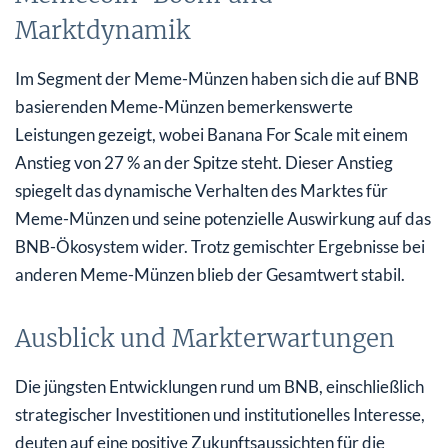
Marktdynamik
Im Segment der Meme-Münzen haben sich die auf BNB
basierenden Meme-Münzen bemerkenswerte
Leistungen gezeigt, wobei Banana For Scale mit einem
Anstieg von 27 % an der Spitze steht. Dieser Anstieg
spiegelt das dynamische Verhalten des Marktes für
Meme-Münzen und seine potenzielle Auswirkung auf das
BNB-Ökosystem wider. Trotz gemischter Ergebnisse bei
anderen Meme-Münzen blieb der Gesamtwert stabil.
Ausblick und Markterwartungen
Die jüngsten Entwicklungen rund um BNB, einschließlich
strategischer Investitionen und institutionelles Interesse,
deuten auf eine positive Zukunftsaussichten für die