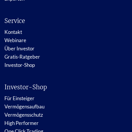
Service
Kontakt
Webinare
Über Investor
Gratis-Ratgeber
Investor-Shop
Investor-Shop
Für Einsteiger
Vermögensaufbau
Vermögensschutz
High Performer
One Click Trading