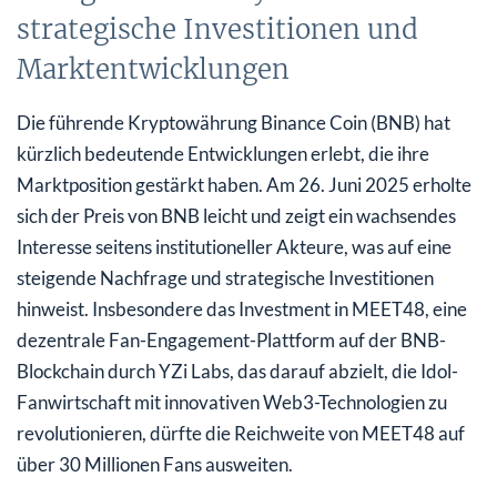
strategische Investitionen und
Marktentwicklungen
Die führende Kryptowährung Binance Coin (BNB) hat
kürzlich bedeutende Entwicklungen erlebt, die ihre
Marktposition gestärkt haben. Am 26. Juni 2025 erholte
sich der Preis von BNB leicht und zeigt ein wachsendes
Interesse seitens institutioneller Akteure, was auf eine
steigende Nachfrage und strategische Investitionen
hinweist. Insbesondere das Investment in MEET48, eine
dezentrale Fan-Engagement-Plattform auf der BNB-
Blockchain durch YZi Labs, das darauf abzielt, die Idol-
Fanwirtschaft mit innovativen Web3-Technologien zu
revolutionieren, dürfte die Reichweite von MEET48 auf
über 30 Millionen Fans ausweiten.