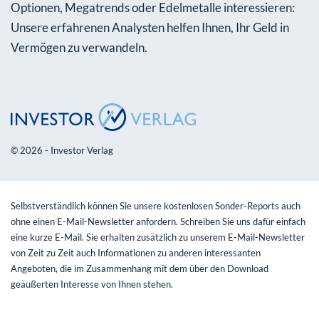
Optionen, Megatrends oder Edelmetalle interessieren:
Unsere erfahrenen Analysten helfen Ihnen, Ihr Geld in
Vermögen zu verwandeln.
© 2026 - Investor Verlag
Selbstverständlich können Sie unsere kostenlosen Sonder-Reports auch
ohne einen E-Mail-Newsletter anfordern. Schreiben Sie uns dafür einfach
eine kurze E-Mail. Sie erhalten zusätzlich zu unserem E-Mail-Newsletter
von Zeit zu Zeit auch Informationen zu anderen interessanten
Angeboten, die im Zusammenhang mit dem über den Download
geäußerten Interesse von Ihnen stehen.