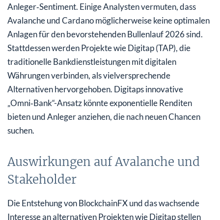
Anleger‑Sentiment. Einige Analysten vermuten, dass
Avalanche und Cardano möglicherweise keine optimalen
Anlagen für den bevorstehenden Bullenlauf 2026 sind.
Stattdessen werden Projekte wie Digitap (TAP), die
traditionelle Bankdienstleistungen mit digitalen
Währungen verbinden, als vielversprechende
Alternativen hervorgehoben. Digitaps innovative
„Omni‑Bank“-Ansatz könnte exponentielle Renditen
bieten und Anleger anziehen, die nach neuen Chancen
suchen.
Auswirkungen auf Avalanche und
Stakeholder
Die Entstehung von BlockchainFX und das wachsende
Interesse an alternativen Projekten wie Digitap stellen