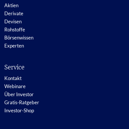
Aktien
Derivate
Devisen
Rohstoffe
Börsenwissen
Experten
Service
Kontakt
Webinare
Über Investor
Gratis-Ratgeber
Investor-Shop