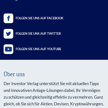
FOLGEN SIE UNS AUF FACEBOOK
FOLGEN SIE UNS AUF TWITTER
FOLGEN SIE UNS AUF YOUTUBE
Über uns
Der Investor Verlag unterstützt Sie mit aktuellen Tipps
und innovativen Anlage-Lösungen dabei, Ihr Vermögen
zu schützen und gleichzeitig effektiv zu vermehren. Ganz
gleich, ob Sie sich für Aktien, Devisen, Kryptowährungen,