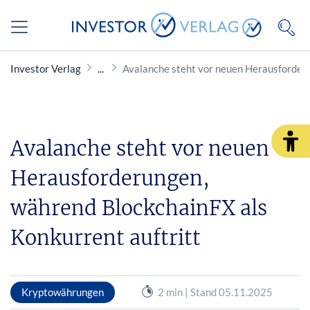
Investor Verlag
Avalanche steht vor neuen Herausforderu
Avalanche steht vor neuen
Herausforderungen,
während BlockchainFX als
Konkurrent auftritt
Kryptowährungen
2 min | Stand 05.11.2025