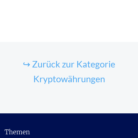
↪ Zurück zur Kategorie
Kryptowährungen
Themen