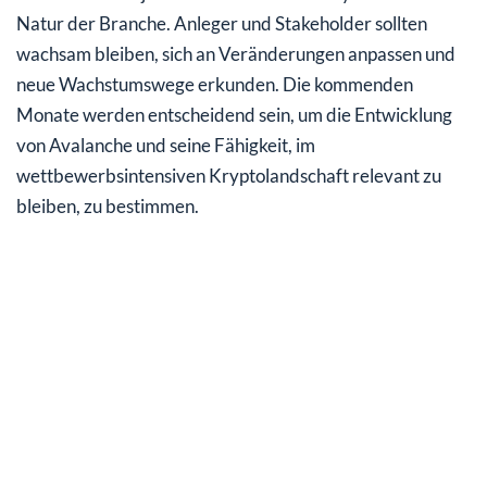
Natur der Branche. Anleger und Stakeholder sollten
wachsam bleiben, sich an Veränderungen anpassen und
neue Wachstumswege erkunden. Die kommenden
Monate werden entscheidend sein, um die Entwicklung
von Avalanche und seine Fähigkeit, im
wettbewerbsintensiven Kryptolandschaft relevant zu
bleiben, zu bestimmen.