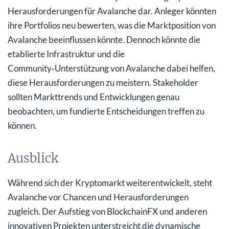
Herausforderungen für Avalanche dar. Anleger könnten
ihre Portfolios neu bewerten, was die Marktposition von
Avalanche beeinflussen könnte. Dennoch könnte die
etablierte Infrastruktur und die
Community‑Unterstützung von Avalanche dabei helfen,
diese Herausforderungen zu meistern. Stakeholder
sollten Markttrends und Entwicklungen genau
beobachten, um fundierte Entscheidungen treffen zu
können.
Ausblick
Während sich der Kryptomarkt weiterentwickelt, steht
Avalanche vor Chancen und Herausforderungen
zugleich. Der Aufstieg von BlockchainFX und anderen
innovativen Projekten unterstreicht die dynamische