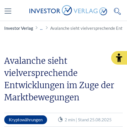
Investor Verlag
Avalanche sieht vielversprechende Ent
Avalanche sieht
vielversprechende
Entwicklungen im Zuge der
Marktbewegungen
Kryptowährungen
2 min | Stand 25.08.2025