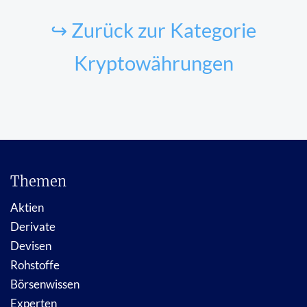
↪ Zurück zur Kategorie
Kryptowährungen
Themen
Aktien
Derivate
Devisen
Rohstoffe
Börsenwissen
Experten