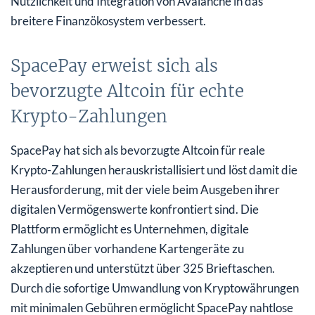
Nützlichkeit und Integration von Avalanche in das
breitere Finanzökosystem verbessert.
SpacePay erweist sich als
bevorzugte Altcoin für echte
Krypto-Zahlungen
SpacePay hat sich als bevorzugte Altcoin für reale
Krypto-Zahlungen herauskristallisiert und löst damit die
Herausforderung, mit der viele beim Ausgeben ihrer
digitalen Vermögenswerte konfrontiert sind. Die
Plattform ermöglicht es Unternehmen, digitale
Zahlungen über vorhandene Kartengeräte zu
akzeptieren und unterstützt über 325 Brieftaschen.
Durch die sofortige Umwandlung von Kryptowährungen
mit minimalen Gebühren ermöglicht SpacePay nahtlose