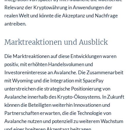
Relevanz der Kryptowährung in Anwendungen der
realen Welt und könnte die Akzeptanz und Nachfrage
antreiben.
Marktreaktionen und Ausblick
Die Marktreaktionen auf diese Entwicklungen waren
positiv, mit erhöhten Handelsvolumen und
Investoreninteresse an Avalanche. Die Zusammenarbeit
mit Wyoming und die Integration mit SpacePay
unterstreichen die strategische Positionierung von
Avalanche innerhalb des Krypto-Ökosystems. In Zukunft
können die Beteiligten weiterhin Innovationen und
Partnerschaften erwarten, die die Technologie von
Avalanche nutzen und potenziell zu weiterem Wachstum
und einer breiteren Akzeptanz beitragen.