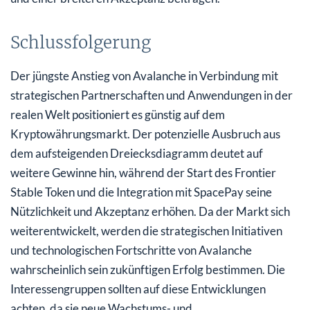
Schlussfolgerung
Der jüngste Anstieg von Avalanche in Verbindung mit
strategischen Partnerschaften und Anwendungen in der
realen Welt positioniert es günstig auf dem
Kryptowährungsmarkt. Der potenzielle Ausbruch aus
dem aufsteigenden Dreiecksdiagramm deutet auf
weitere Gewinne hin, während der Start des Frontier
Stable Token und die Integration mit SpacePay seine
Nützlichkeit und Akzeptanz erhöhen. Da der Markt sich
weiterentwickelt, werden die strategischen Initiativen
und technologischen Fortschritte von Avalanche
wahrscheinlich sein zukünftigen Erfolg bestimmen. Die
Interessengruppen sollten auf diese Entwicklungen
achten, da sie neue Wachstums- und