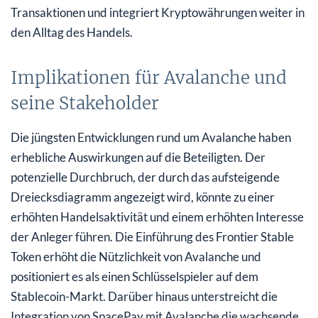
Transaktionen und integriert Kryptowährungen weiter in
den Alltag des Handels.
Implikationen für Avalanche und
seine Stakeholder
Die jüngsten Entwicklungen rund um Avalanche haben
erhebliche Auswirkungen auf die Beteiligten. Der
potenzielle Durchbruch, der durch das aufsteigende
Dreiecksdiagramm angezeigt wird, könnte zu einer
erhöhten Handelsaktivität und einem erhöhten Interesse
der Anleger führen. Die Einführung des Frontier Stable
Token erhöht die Nützlichkeit von Avalanche und
positioniert es als einen Schlüsselspieler auf dem
Stablecoin-Markt. Darüber hinaus unterstreicht die
Integration von SpacePay mit Avalanche die wachsende