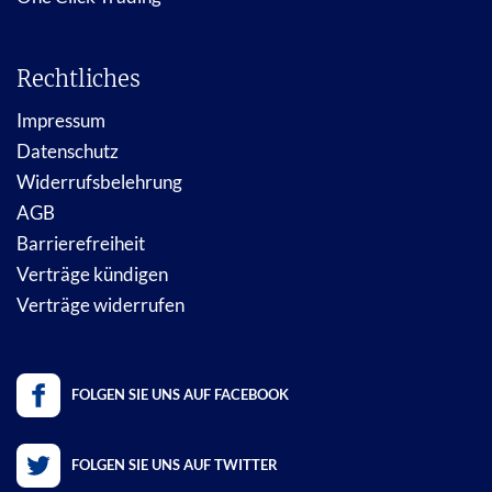
Rechtliches
Impressum
Datenschutz
Widerrufsbelehrung
AGB
Barrierefreiheit
Verträge kündigen
Verträge widerrufen
FOLGEN SIE UNS AUF FACEBOOK
FOLGEN SIE UNS AUF TWITTER