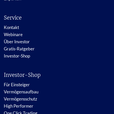
Service
Kontakt
Webinare
Über Investor
Gratis-Ratgeber
Investor-Shop
Investor-Shop
Für Einsteiger
Vermögensaufbau
Vermögensschutz
High Performer
One Click Trading