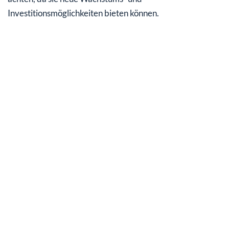
Investitionsmöglichkeiten bieten können.