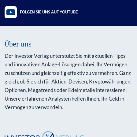
FOLGEN SIE UNS AUF YOUTUBE
Über uns
Der Investor Verlag unterstützt Sie mit aktuellen Tipps
und innovativen Anlage-Lösungen dabei, Ihr Vermögen
zu schützen und gleichzeitig effektiv zu vermehren. Ganz
gleich, ob Sie sich für Aktien, Devisen, Kryptowährungen,
Optionen, Megatrends oder Edelmetalle interessieren:
Unsere erfahrenen Analysten helfen Ihnen, Ihr Geld in
Vermögen zu verwandeln.