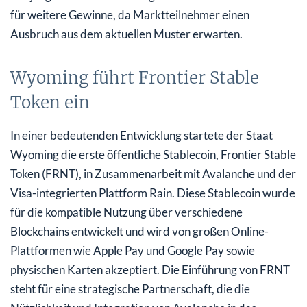
für weitere Gewinne, da Marktteilnehmer einen
Ausbruch aus dem aktuellen Muster erwarten.
Wyoming führt Frontier Stable
Token ein
In einer bedeutenden Entwicklung startete der Staat
Wyoming die erste öffentliche Stablecoin, Frontier Stable
Token (FRNT), in Zusammenarbeit mit Avalanche und der
Visa-integrierten Plattform Rain. Diese Stablecoin wurde
für die kompatible Nutzung über verschiedene
Blockchains entwickelt und wird von großen Online-
Plattformen wie Apple Pay und Google Pay sowie
physischen Karten akzeptiert. Die Einführung von FRNT
steht für eine strategische Partnerschaft, die die