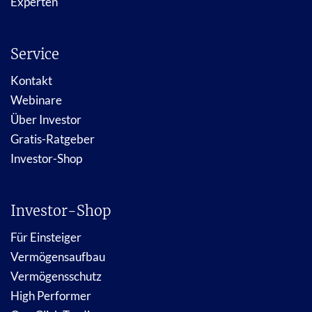
Experten
Service
Kontakt
Webinare
Über Investor
Gratis-Ratgeber
Investor-Shop
Investor-Shop
Für Einsteiger
Vermögensaufbau
Vermögensschutz
High Performer