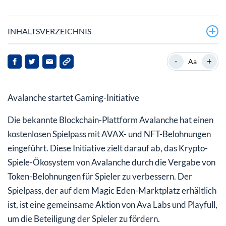
INHALTSVERZEICHNIS
-
+
Aa
Avalanche startet Gaming-Initiative
Die bekannte Blockchain-Plattform Avalanche hat einen
kostenlosen Spielpass mit AVAX- und NFT-Belohnungen
eingeführt. Diese Initiative zielt darauf ab, das Krypto-
Spiele-Ökosystem von Avalanche durch die Vergabe von
Token-Belohnungen für Spieler zu verbessern. Der
Spielpass, der auf dem Magic Eden-Marktplatz erhältlich
ist, ist eine gemeinsame Aktion von Ava Labs und Playfull,
um die Beteiligung der Spieler zu fördern.