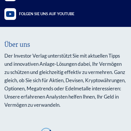
FOLGEN SIE UNS AUF YOUTUBE
Über uns
Der Investor Verlag unterstützt Sie mit aktuellen Tipps
und innovativen Anlage-Lösungen dabei, Ihr Vermögen
zu schützen und gleichzeitig effektiv zu vermehren. Ganz
gleich, ob Sie sich für Aktien, Devisen, Kryptowährungen,
Optionen, Megatrends oder Edelmetalle interessieren:
Unsere erfahrenen Analysten helfen Ihnen, Ihr Geld in
Vermögen zu verwandeln.