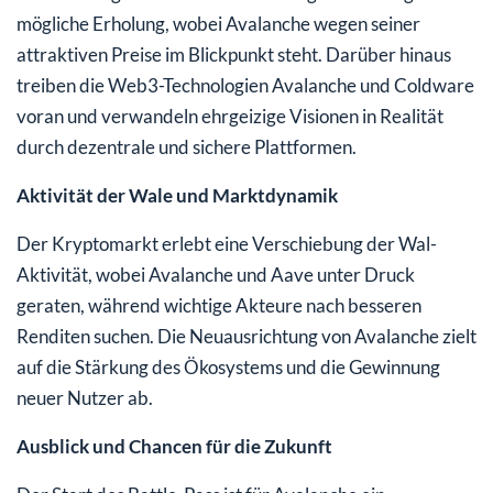
mögliche Erholung, wobei Avalanche wegen seiner
attraktiven Preise im Blickpunkt steht. Darüber hinaus
treiben die Web3-Technologien Avalanche und Coldware
voran und verwandeln ehrgeizige Visionen in Realität
durch dezentrale und sichere Plattformen.
Aktivität der Wale und Marktdynamik
Der Kryptomarkt erlebt eine Verschiebung der Wal-
Aktivität, wobei Avalanche und Aave unter Druck
geraten, während wichtige Akteure nach besseren
Renditen suchen. Die Neuausrichtung von Avalanche zielt
auf die Stärkung des Ökosystems und die Gewinnung
neuer Nutzer ab.
Ausblick und Chancen für die Zukunft