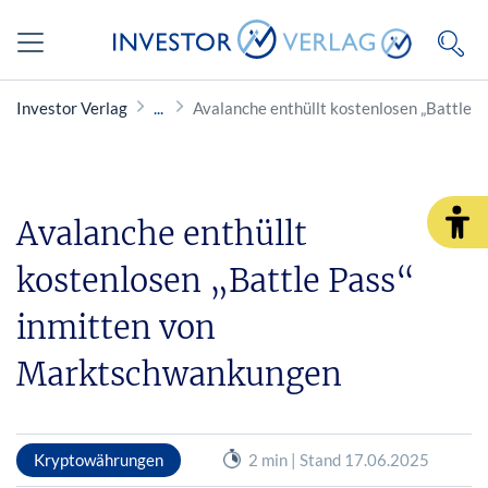
Investor Verlag
Avalanche enthüllt kostenlosen „Battle
Avalanche enthüllt
kostenlosen „Battle Pass“
inmitten von
Marktschwankungen
Kryptowährungen
2 min | Stand 17.06.2025