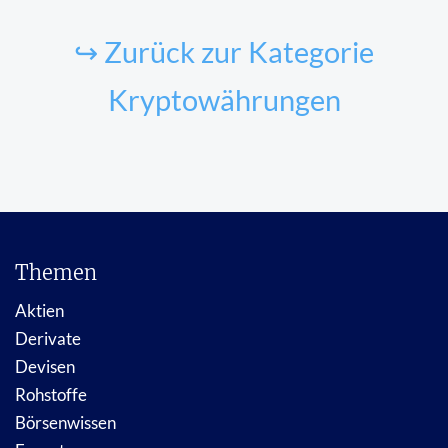
↪ Zurück zur Kategorie
Kryptowährungen
Themen
Aktien
Derivate
Devisen
Rohstoffe
Börsenwissen