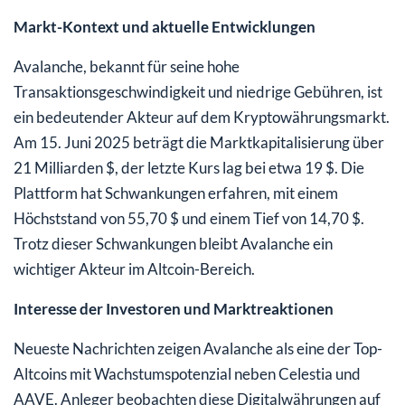
Markt-Kontext und aktuelle Entwicklungen
Avalanche, bekannt für seine hohe
Transaktionsgeschwindigkeit und niedrige Gebühren, ist
ein bedeutender Akteur auf dem Kryptowährungsmarkt.
Am 15. Juni 2025 beträgt die Marktkapitalisierung über
21 Milliarden $, der letzte Kurs lag bei etwa 19 $. Die
Plattform hat Schwankungen erfahren, mit einem
Höchststand von 55,70 $ und einem Tief von 14,70 $.
Trotz dieser Schwankungen bleibt Avalanche ein
wichtiger Akteur im Altcoin-Bereich.
Interesse der Investoren und Marktreaktionen
Neueste Nachrichten zeigen Avalanche als eine der Top-
Altcoins mit Wachstumspotenzial neben Celestia und
AAVE. Anleger beobachten diese Digitalwährungen auf