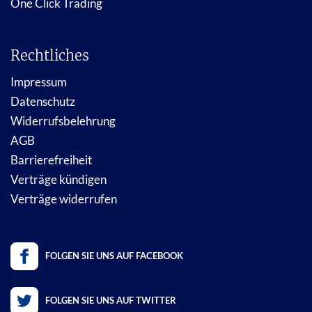
One Click Trading
Rechtliches
Impressum
Datenschutz
Widerrufsbelehrung
AGB
Barrierefreiheit
Verträge kündigen
Verträge widerrufen
FOLGEN SIE UNS AUF FACEBOOK
FOLGEN SIE UNS AUF TWITTER