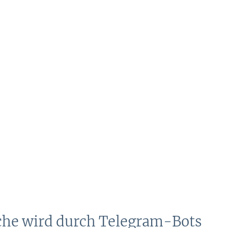
che wird durch Telegram-Bots