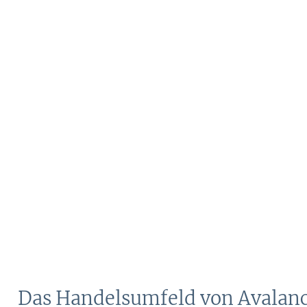
Das Handelsumfeld von Avalan