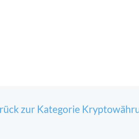
rück zur Kategorie Kryptowähr