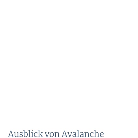
Ausblick von Avalanche