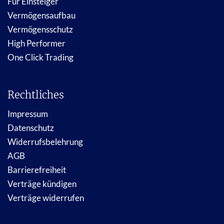
Für Einsteiger
Vermögensaufbau
Vermögensschutz
High Performer
One Click Trading
Rechtliches
Impressum
Datenschutz
Widerrufsbelehrung
AGB
Barrierefreiheit
Verträge kündigen
Verträge widerrufen