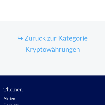
↪ Zurück zur Kategorie
Kryptowährungen
Themen
Aktien