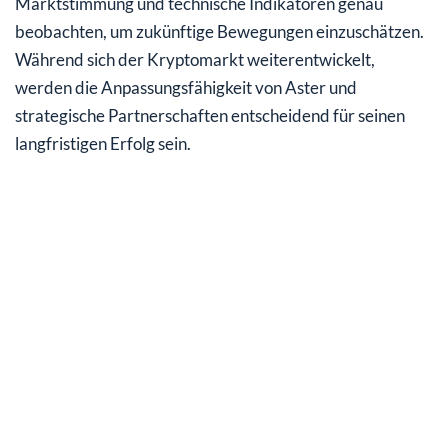
Marktstimmung und technische Indikatoren genau
beobachten, um zukünftige Bewegungen einzuschätzen.
Während sich der Kryptomarkt weiterentwickelt,
werden die Anpassungsfähigkeit von Aster und
strategische Partnerschaften entscheidend für seinen
langfristigen Erfolg sein.