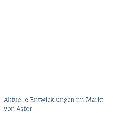
Aktuelle Entwicklungen im Markt
von Aster