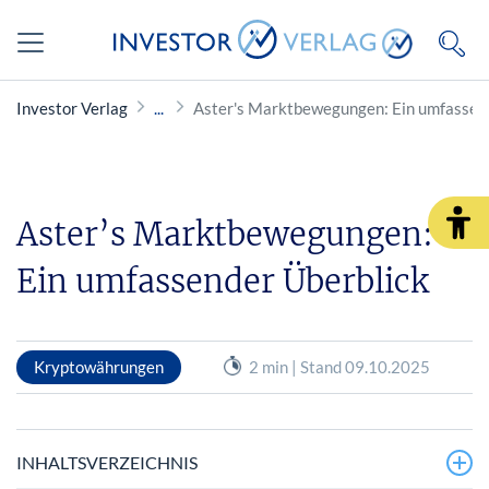
Investor Verlag
Aster's Marktbewegungen: Ein umfassen
Aster’s Marktbewegungen:
Ein umfassender Überblick
Kryptowährungen
2 min | Stand 09.10.2025
INHALTSVERZEICHNIS