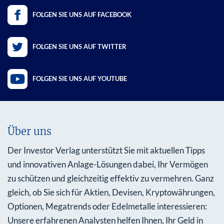
FOLGEN SIE UNS AUF FACEBOOK
FOLGEN SIE UNS AUF TWITTER
FOLGEN SIE UNS AUF YOUTUBE
Über uns
Der Investor Verlag unterstützt Sie mit aktuellen Tipps
und innovativen Anlage-Lösungen dabei, Ihr Vermögen
zu schützen und gleichzeitig effektiv zu vermehren. Ganz
gleich, ob Sie sich für Aktien, Devisen, Kryptowährungen,
Optionen, Megatrends oder Edelmetalle interessieren:
Unsere erfahrenen Analysten helfen Ihnen, Ihr Geld in