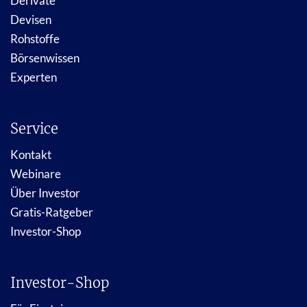
Derivate
Devisen
Rohstoffe
Börsenwissen
Experten
Service
Kontakt
Webinare
Über Investor
Gratis-Ratgeber
Investor-Shop
Investor-Shop