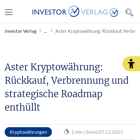
Investor Verlag
Aster Kryptowährung: Rückkauf, Verbren
Aster Kryptowährung:
Rückkauf, Verbrennung und
strategische Roadmap
enthüllt
Kryptowährungen
2 min | Stand 07.12.2025