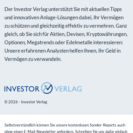
Der Investor Verlag unterstützt Sie mit aktuellen Tipps
und innovativen Anlage-Lösungen dabei, Ihr Vermögen
zu schützen und gleichzeitig effektiv zu vermehren. Ganz
gleich, ob Sie sich für Aktien, Devisen, Kryptowährungen,
Optionen, Megatrends oder Edelmetalle interessieren:
Unsere erfahrenen Analysten helfen Ihnen, Ihr Geld in
Vermögen zu verwandeln.
© 2026 - Investor Verlag
Selbstverständlich können Sie unsere kostenlosen Sonder-Reports auch
ohne einen E-Mail-Newsletter anfordern. Schreiben Sie uns dafür einfach