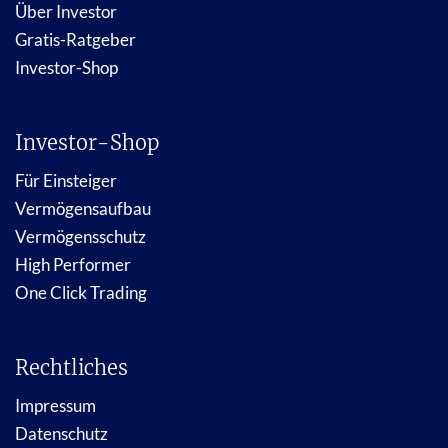
Über Investor
Gratis-Ratgeber
Investor-Shop
Investor-Shop
Für Einsteiger
Vermögensaufbau
Vermögensschutz
High Performer
One Click Trading
Rechtliches
Impressum
Datenschutz