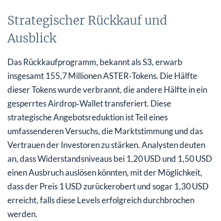
Strategischer Rückkauf und
Ausblick
Das Rückkaufprogramm, bekannt als S3, erwarb
insgesamt 155,7 Millionen ASTER‑Tokens. Die Hälfte
dieser Tokens wurde verbrannt, die andere Hälfte in ein
gesperrtes Airdrop‑Wallet transferiert. Diese
strategische Angebotsreduktion ist Teil eines
umfassenderen Versuchs, die Marktstimmung und das
Vertrauen der Investoren zu stärken. Analysten deuten
an, dass Widerstandsniveaus bei 1,20 USD und 1,50 USD
einen Ausbruch auslösen könnten, mit der Möglichkeit,
dass der Preis 1 USD zurückerobert und sogar 1,30 USD
erreicht, falls diese Levels erfolgreich durchbrochen
werden.