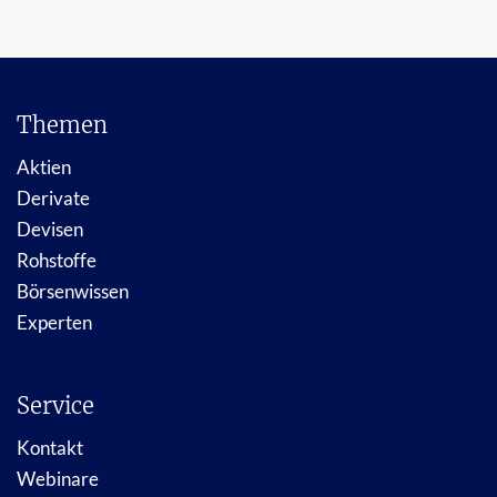
Themen
Aktien
Derivate
Devisen
Rohstoffe
Börsenwissen
Experten
Service
Kontakt
Webinare