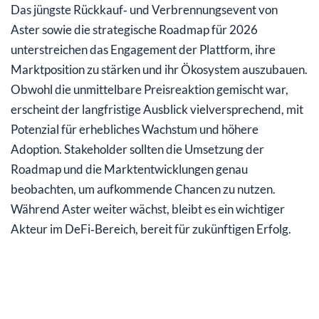
Das jüngste Rückkauf‑ und Verbrennungsevent von
Aster sowie die strategische Roadmap für 2026
unterstreichen das Engagement der Plattform, ihre
Marktposition zu stärken und ihr Ökosystem auszubauen.
Obwohl die unmittelbare Preisreaktion gemischt war,
erscheint der langfristige Ausblick vielversprechend, mit
Potenzial für erhebliches Wachstum und höhere
Adoption. Stakeholder sollten die Umsetzung der
Roadmap und die Marktentwicklungen genau
beobachten, um aufkommende Chancen zu nutzen.
Während Aster weiter wächst, bleibt es ein wichtiger
Akteur im DeFi‑Bereich, bereit für zukünftigen Erfolg.