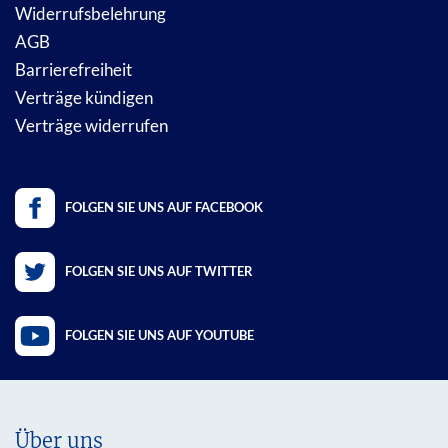
Widerrufsbelehrung
AGB
Barrierefreiheit
Verträge kündigen
Verträge widerrufen
FOLGEN SIE UNS AUF FACEBOOK
FOLGEN SIE UNS AUF TWITTER
FOLGEN SIE UNS AUF YOUTUBE
Über uns