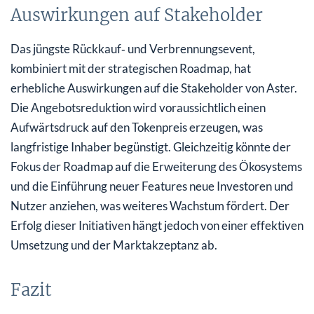
Auswirkungen auf Stakeholder
Das jüngste Rückkauf‑ und Verbrennungsevent,
kombiniert mit der strategischen Roadmap, hat
erhebliche Auswirkungen auf die Stakeholder von Aster.
Die Angebotsreduktion wird voraussichtlich einen
Aufwärtsdruck auf den Tokenpreis erzeugen, was
langfristige Inhaber begünstigt. Gleichzeitig könnte der
Fokus der Roadmap auf die Erweiterung des Ökosystems
und die Einführung neuer Features neue Investoren und
Nutzer anziehen, was weiteres Wachstum fördert. Der
Erfolg dieser Initiativen hängt jedoch von einer effektiven
Umsetzung und der Marktakzeptanz ab.
Fazit