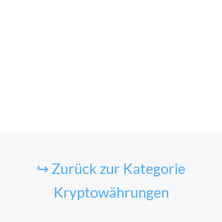
↪ Zurück zur Kategorie
Kryptowährungen