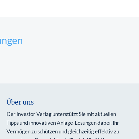
ungen
Über uns
Der Investor Verlag unterstützt Sie mit aktuellen
Tipps und innovativen Anlage-Lösungen dabei, Ihr
Vermögen zu schützen und gleichzeitig effektiv zu