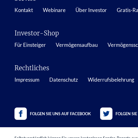
Kontakt
Webinare
Über Investor
Gratis-R
Investor-Shop
Für Einsteiger
Vermögensaufbau
Vermögenssc
Rechtliches
Impressum
Datenschutz
Widerrufsbelehrung
FOLGEN SIE UNS AUF FACEBOOK
FOLGEN SIE