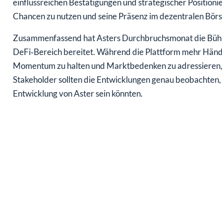
einflussreichen Bestätigungen und strategischer Positioni
Chancen zu nutzen und seine Präsenz im dezentralen Börs
Zusammenfassend hat Asters Durchbruchsmonat die Büh
DeFi‑Bereich bereitet. Während die Plattform mehr Händle
Momentum zu halten und Marktbedenken zu adressieren, en
Stakeholder sollten die Entwicklungen genau beobachten,
Entwicklung von Aster sein könnten.