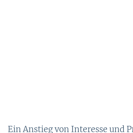
Ein Anstieg von Interesse und P