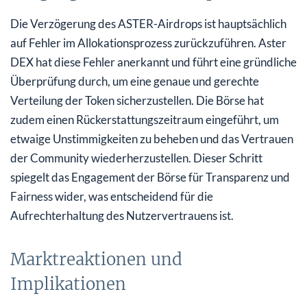
Die Verzögerung des ASTER-Airdrops ist hauptsächlich
auf Fehler im Allokationsprozess zurückzuführen. Aster
DEX hat diese Fehler anerkannt und führt eine gründliche
Überprüfung durch, um eine genaue und gerechte
Verteilung der Token sicherzustellen. Die Börse hat
zudem einen Rückerstattungszeitraum eingeführt, um
etwaige Unstimmigkeiten zu beheben und das Vertrauen
der Community wiederherzustellen. Dieser Schritt
spiegelt das Engagement der Börse für Transparenz und
Fairness wider, was entscheidend für die
Aufrechterhaltung des Nutzervertrauens ist.
Marktreaktionen und
Implikationen