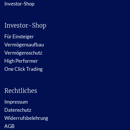
Investor-Shop
Investor-Shop
Für Einsteiger
Vermögensaufbau
Vermögensschutz
High Performer
One Click Trading
Rechtliches
Impressum
Datenschutz
Widerrufsbelehrung
AGB