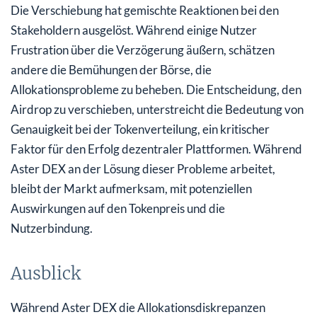
Die Verschiebung hat gemischte Reaktionen bei den
Stakeholdern ausgelöst. Während einige Nutzer
Frustration über die Verzögerung äußern, schätzen
andere die Bemühungen der Börse, die
Allokationsprobleme zu beheben. Die Entscheidung, den
Airdrop zu verschieben, unterstreicht die Bedeutung von
Genauigkeit bei der Tokenverteilung, ein kritischer
Faktor für den Erfolg dezentraler Plattformen. Während
Aster DEX an der Lösung dieser Probleme arbeitet,
bleibt der Markt aufmerksam, mit potenziellen
Auswirkungen auf den Tokenpreis und die
Nutzerbindung.
Ausblick
Während Aster DEX die Allokationsdiskrepanzen