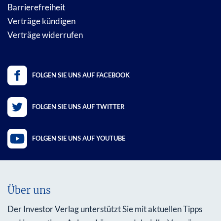
Barrierefreiheit
Verträge kündigen
Verträge widerrufen
FOLGEN SIE UNS AUF FACEBOOK
FOLGEN SIE UNS AUF TWITTER
FOLGEN SIE UNS AUF YOUTUBE
Über uns
Der Investor Verlag unterstützt Sie mit aktuellen Tipps