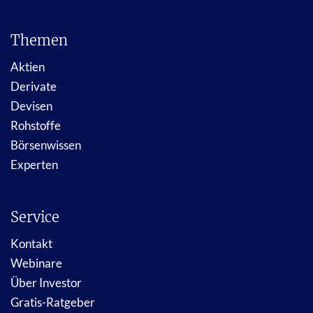
Themen
Aktien
Derivate
Devisen
Rohstoffe
Börsenwissen
Experten
Service
Kontakt
Webinare
Über Investor
Gratis-Ratgeber