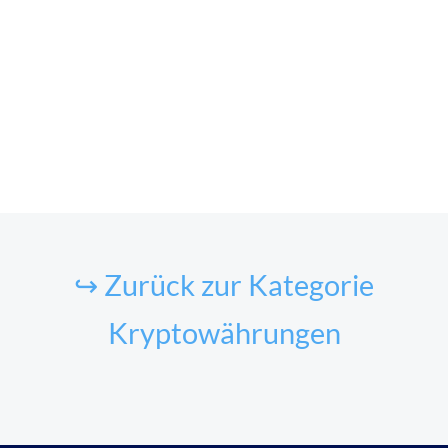
↪ Zurück zur Kategorie
Kryptowährungen