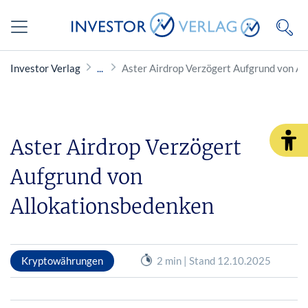
Investor Verlag
Aster Airdrop Verzögert Aufgrund von A
Aster Airdrop Verzögert
Aufgrund von
Allokationsbedenken
Kryptowährungen
2 min | Stand 12.10.2025