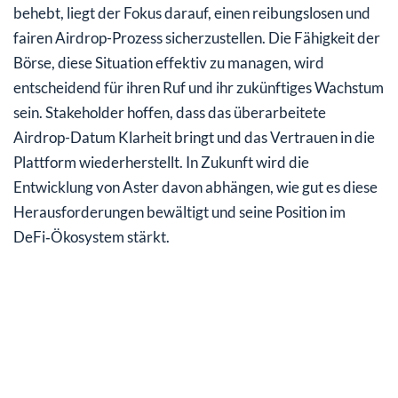
behebt, liegt der Fokus darauf, einen reibungslosen und
fairen Airdrop-Prozess sicherzustellen. Die Fähigkeit der
Börse, diese Situation effektiv zu managen, wird
entscheidend für ihren Ruf und ihr zukünftiges Wachstum
sein. Stakeholder hoffen, dass das überarbeitete
Airdrop-Datum Klarheit bringt und das Vertrauen in die
Plattform wiederherstellt. In Zukunft wird die
Entwicklung von Aster davon abhängen, wie gut es diese
Herausforderungen bewältigt und seine Position im
DeFi‑Ökosystem stärkt.