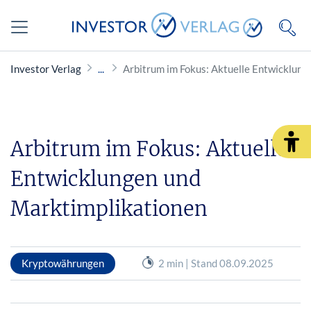
Investor Verlag
Arbitrum im Fokus: Aktuelle Entwicklun
Arbitrum im Fokus: Aktuelle
Entwicklungen und
Marktimplikationen
Kryptowährungen
2 min | Stand 08.09.2025