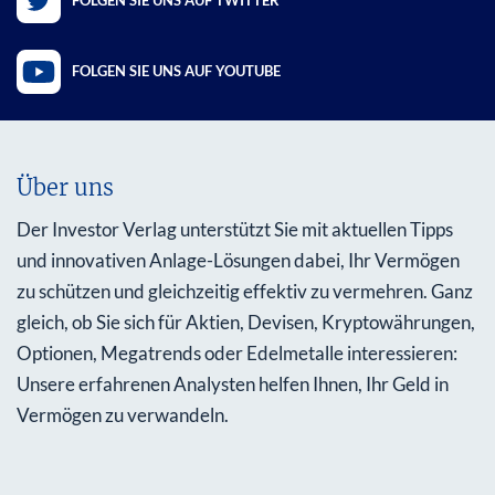
FOLGEN SIE UNS AUF TWITTER
FOLGEN SIE UNS AUF YOUTUBE
Über uns
Der Investor Verlag unterstützt Sie mit aktuellen Tipps
und innovativen Anlage-Lösungen dabei, Ihr Vermögen
zu schützen und gleichzeitig effektiv zu vermehren. Ganz
gleich, ob Sie sich für Aktien, Devisen, Kryptowährungen,
Optionen, Megatrends oder Edelmetalle interessieren:
Unsere erfahrenen Analysten helfen Ihnen, Ihr Geld in
Vermögen zu verwandeln.