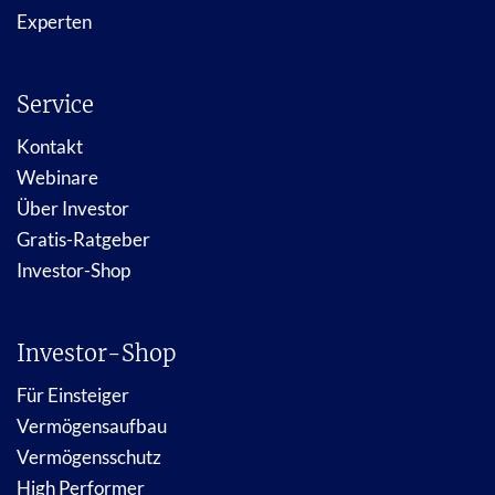
Experten
Service
Kontakt
Webinare
Über Investor
Gratis-Ratgeber
Investor-Shop
Investor-Shop
Für Einsteiger
Vermögensaufbau
Vermögensschutz
High Performer