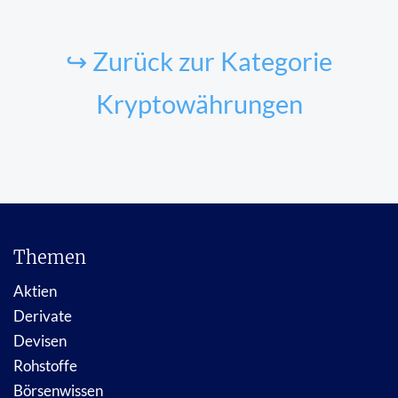
↪ Zurück zur Kategorie
Kryptowährungen
Themen
Aktien
Derivate
Devisen
Rohstoffe
Börsenwissen