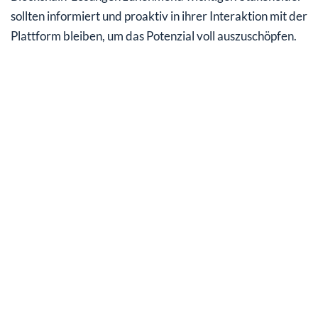
sollten informiert und proaktiv in ihrer Interaktion mit der
Plattform bleiben, um das Potenzial voll auszuschöpfen.