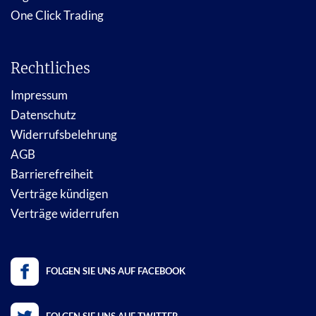
One Click Trading
Rechtliches
Impressum
Datenschutz
Widerrufsbelehrung
AGB
Barrierefreiheit
Verträge kündigen
Verträge widerrufen
FOLGEN SIE UNS AUF FACEBOOK