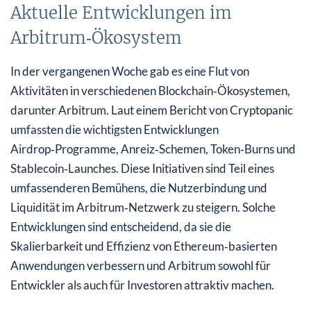
Aktuelle Entwicklungen im
Arbitrum‑Ökosystem
In der vergangenen Woche gab es eine Flut von
Aktivitäten in verschiedenen Blockchain‑Ökosystemen,
darunter Arbitrum. Laut einem Bericht von Cryptopanic
umfassten die wichtigsten Entwicklungen
Airdrop‑Programme, Anreiz‑Schemen, Token‑Burns und
Stablecoin‑Launches. Diese Initiativen sind Teil eines
umfassenderen Bemühens, die Nutzerbindung und
Liquidität im Arbitrum‑Netzwerk zu steigern. Solche
Entwicklungen sind entscheidend, da sie die
Skalierbarkeit und Effizienz von Ethereum‑basierten
Anwendungen verbessern und Arbitrum sowohl für
Entwickler als auch für Investoren attraktiv machen.