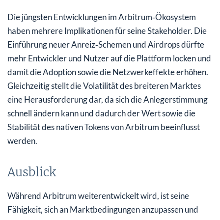
Die jüngsten Entwicklungen im Arbitrum‑Ökosystem
haben mehrere Implikationen für seine Stakeholder. Die
Einführung neuer Anreiz‑Schemen und Airdrops dürfte
mehr Entwickler und Nutzer auf die Plattform locken und
damit die Adoption sowie die Netzwerkeffekte erhöhen.
Gleichzeitig stellt die Volatilität des breiteren Marktes
eine Herausforderung dar, da sich die Anlegerstimmung
schnell ändern kann und dadurch der Wert sowie die
Stabilität des nativen Tokens von Arbitrum beeinflusst
werden.
Ausblick
Während Arbitrum weiterentwickelt wird, ist seine
Fähigkeit, sich an Marktbedingungen anzupassen und