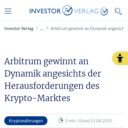
Investor Verlag
Arbitrum gewinnt an Dynamik angesicht
Arbitrum gewinnt an
Dynamik angesichts der
Herausforderungen des
Krypto-Marktes
Kryptowährungen
3 min | Stand 21.08.2025