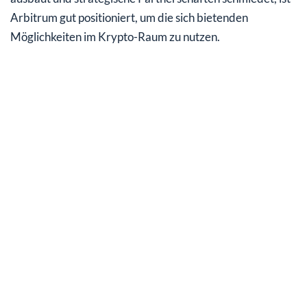
Arbitrum gut positioniert, um die sich bietenden
Möglichkeiten im Krypto-Raum zu nutzen.