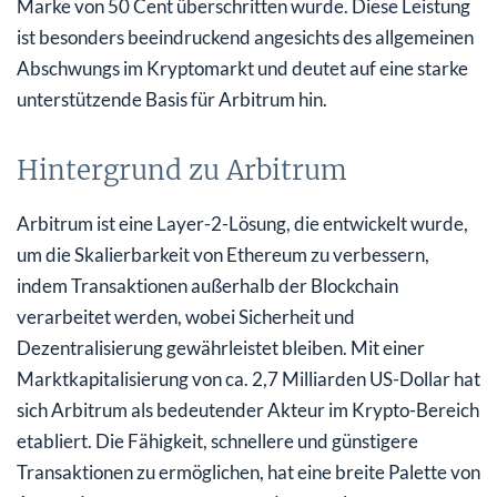
Marke von 50 Cent überschritten wurde. Diese Leistung
ist besonders beeindruckend angesichts des allgemeinen
Abschwungs im Kryptomarkt und deutet auf eine starke
unterstützende Basis für Arbitrum hin.
Hintergrund zu Arbitrum
Arbitrum ist eine Layer-2-Lösung, die entwickelt wurde,
um die Skalierbarkeit von Ethereum zu verbessern,
indem Transaktionen außerhalb der Blockchain
verarbeitet werden, wobei Sicherheit und
Dezentralisierung gewährleistet bleiben. Mit einer
Marktkapitalisierung von ca. 2,7 Milliarden US-Dollar hat
sich Arbitrum als bedeutender Akteur im Krypto-Bereich
etabliert. Die Fähigkeit, schnellere und günstigere
Transaktionen zu ermöglichen, hat eine breite Palette von