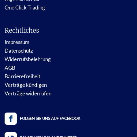
One Click Trading
Rechtliches
Impressum
Datenschutz
Widerrufsbelehrung
AGB
Barrierefreiheit
Verträge kündigen
Verträge widerrufen
FOLGEN SIE UNS AUF FACEBOOK