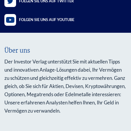
FOLGEN SIE UNS AUF TWITTER
FOLGEN SIE UNS AUF YOUTUBE
Über uns
Der Investor Verlag unterstützt Sie mit aktuellen Tipps
und innovativen Anlage-Lösungen dabei, Ihr Vermögen
zu schützen und gleichzeitig effektiv zu vermehren. Ganz
gleich, ob Sie sich für Aktien, Devisen, Kryptowährungen,
Optionen, Megatrends oder Edelmetalle interessieren:
Unsere erfahrenen Analysten helfen Ihnen, Ihr Geld in
Vermögen zu verwandeln.