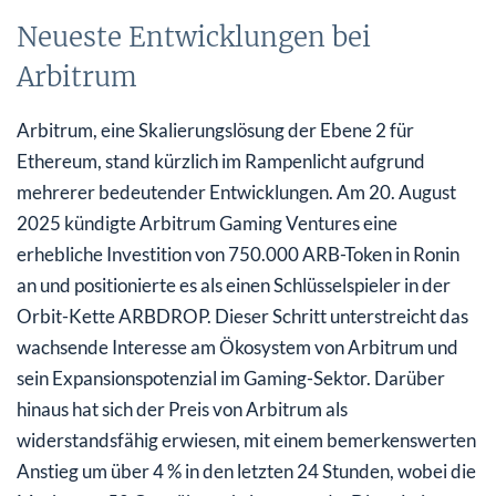
Neueste Entwicklungen bei
Arbitrum
Arbitrum, eine Skalierungslösung der Ebene 2 für
Ethereum, stand kürzlich im Rampenlicht aufgrund
mehrerer bedeutender Entwicklungen. Am 20. August
2025 kündigte Arbitrum Gaming Ventures eine
erhebliche Investition von 750.000 ARB-Token in Ronin
an und positionierte es als einen Schlüsselspieler in der
Orbit-Kette ARBDROP. Dieser Schritt unterstreicht das
wachsende Interesse am Ökosystem von Arbitrum und
sein Expansionspotenzial im Gaming-Sektor. Darüber
hinaus hat sich der Preis von Arbitrum als
widerstandsfähig erwiesen, mit einem bemerkenswerten
Anstieg um über 4 % in den letzten 24 Stunden, wobei die