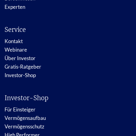
Experten
Service
Kontakt
Webinare
Über Investor
Gratis-Ratgeber
Investor-Shop
Investor-Shop
Für Einsteiger
Vermögensaufbau
Vermögensschutz
High Performer