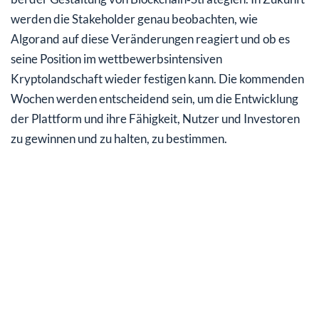
werden die Stakeholder genau beobachten, wie
Algorand auf diese Veränderungen reagiert und ob es
seine Position im wettbewerbsintensiven
Kryptolandschaft wieder festigen kann. Die kommenden
Wochen werden entscheidend sein, um die Entwicklung
der Plattform und ihre Fähigkeit, Nutzer und Investoren
zu gewinnen und zu halten, zu bestimmen.