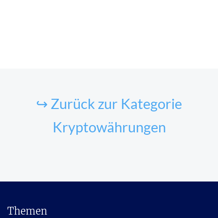
↪ Zurück zur Kategorie
Kryptowährungen
Themen