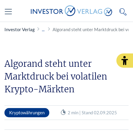
Investor Verlag
Algorand steht unter Marktdruck bei vol
Algorand steht unter
Marktdruck bei volatilen
Krypto-Märkten
Kryptowährungen
2 min | Stand 02.09.2025