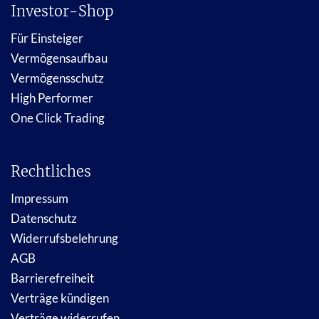
Investor-Shop
Für Einsteiger
Vermögensaufbau
Vermögensschutz
High Performer
One Click Trading
Rechtliches
Impressum
Datenschutz
Widerrufsbelehrung
AGB
Barrierefreiheit
Verträge kündigen
Verträge widerrufen