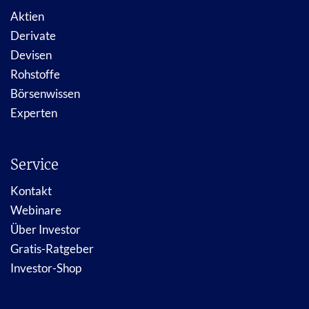
Aktien
Derivate
Devisen
Rohstoffe
Börsenwissen
Experten
Service
Kontakt
Webinare
Über Investor
Gratis-Ratgeber
Investor-Shop