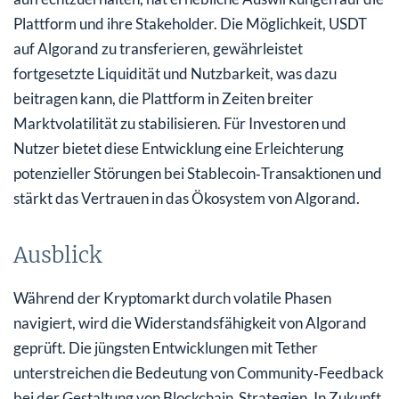
Plattform und ihre Stakeholder. Die Möglichkeit, USDT
auf Algorand zu transferieren, gewährleistet
fortgesetzte Liquidität und Nutzbarkeit, was dazu
beitragen kann, die Plattform in Zeiten breiter
Marktvolatilität zu stabilisieren. Für Investoren und
Nutzer bietet diese Entwicklung eine Erleichterung
potenzieller Störungen bei Stablecoin‑Transaktionen und
stärkt das Vertrauen in das Ökosystem von Algorand.
Ausblick
Während der Kryptomarkt durch volatile Phasen
navigiert, wird die Widerstandsfähigkeit von Algorand
geprüft. Die jüngsten Entwicklungen mit Tether
unterstreichen die Bedeutung von Community‑Feedback
bei der Gestaltung von Blockchain‑Strategien. In Zukunft