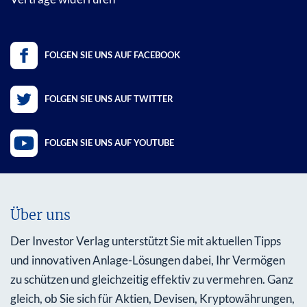
FOLGEN SIE UNS AUF FACEBOOK
FOLGEN SIE UNS AUF TWITTER
FOLGEN SIE UNS AUF YOUTUBE
Über uns
Der Investor Verlag unterstützt Sie mit aktuellen Tipps
und innovativen Anlage-Lösungen dabei, Ihr Vermögen
zu schützen und gleichzeitig effektiv zu vermehren. Ganz
gleich, ob Sie sich für Aktien, Devisen, Kryptowährungen,