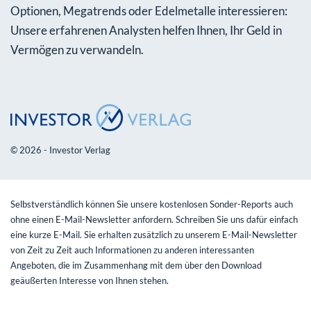
Optionen, Megatrends oder Edelmetalle interessieren:
Unsere erfahrenen Analysten helfen Ihnen, Ihr Geld in
Vermögen zu verwandeln.
© 2026 - Investor Verlag
Selbstverständlich können Sie unsere kostenlosen Sonder-Reports auch
ohne einen E-Mail-Newsletter anfordern. Schreiben Sie uns dafür einfach
eine kurze E-Mail. Sie erhalten zusätzlich zu unserem E-Mail-Newsletter
von Zeit zu Zeit auch Informationen zu anderen interessanten
Angeboten, die im Zusammenhang mit dem über den Download
geäußerten Interesse von Ihnen stehen.