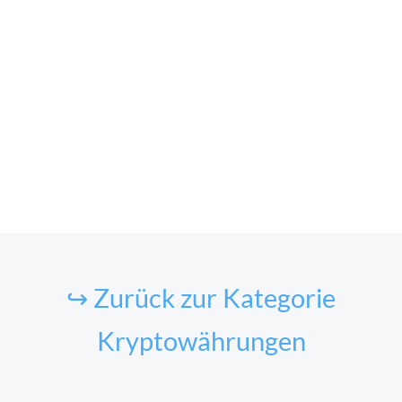
↪ Zurück zur Kategorie
Kryptowährungen