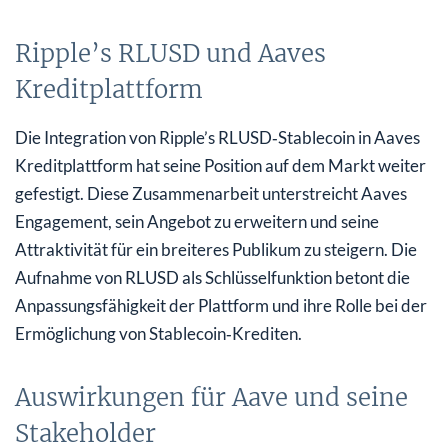
Ripple’s RLUSD und Aaves
Kreditplattform
Die Integration von Ripple’s RLUSD‑Stablecoin in Aaves
Kreditplattform hat seine Position auf dem Markt weiter
gefestigt. Diese Zusammenarbeit unterstreicht Aaves
Engagement, sein Angebot zu erweitern und seine
Attraktivität für ein breiteres Publikum zu steigern. Die
Aufnahme von RLUSD als Schlüsselfunktion betont die
Anpassungsfähigkeit der Plattform und ihre Rolle bei der
Ermöglichung von Stablecoin‑Krediten.
Auswirkungen für Aave und seine
Stakeholder