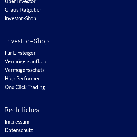
Über Investor
Gratis-Ratgeber
Investor-Shop
Investor-Shop
Für Einsteiger
Vermögensaufbau
Vermögensschutz
High Performer
One Click Trading
Rechtliches
Impressum
Datenschutz