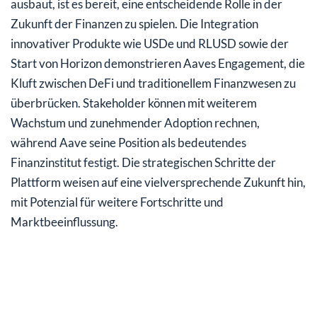
ausbaut, ist es bereit, eine entscheidende Rolle in der
Zukunft der Finanzen zu spielen. Die Integration
innovativer Produkte wie USDe und RLUSD sowie der
Start von Horizon demonstrieren Aaves Engagement, die
Kluft zwischen DeFi und traditionellem Finanzwesen zu
überbrücken. Stakeholder können mit weiterem
Wachstum und zunehmender Adoption rechnen,
während Aave seine Position als bedeutendes
Finanzinstitut festigt. Die strategischen Schritte der
Plattform weisen auf eine vielversprechende Zukunft hin,
mit Potenzial für weitere Fortschritte und
Marktbeeinflussung.