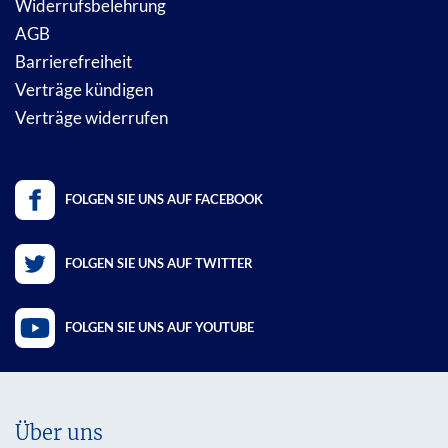
Widerrufsbelehrung
AGB
Barrierefreiheit
Verträge kündigen
Verträge widerrufen
FOLGEN SIE UNS AUF FACEBOOK
FOLGEN SIE UNS AUF TWITTER
FOLGEN SIE UNS AUF YOUTUBE
Über uns