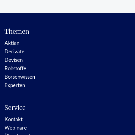
Themen
Aktien
Derivate
Devisen
Rohstoffe
Börsenwissen
Experten
Service
Kontakt
Webinare