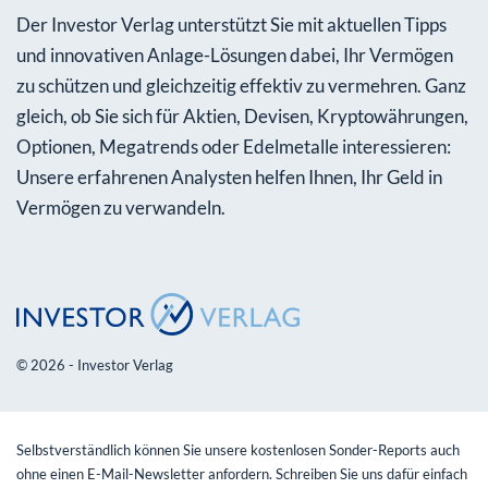
Der Investor Verlag unterstützt Sie mit aktuellen Tipps
und innovativen Anlage-Lösungen dabei, Ihr Vermögen
zu schützen und gleichzeitig effektiv zu vermehren. Ganz
gleich, ob Sie sich für Aktien, Devisen, Kryptowährungen,
Optionen, Megatrends oder Edelmetalle interessieren:
Unsere erfahrenen Analysten helfen Ihnen, Ihr Geld in
Vermögen zu verwandeln.
© 2026 - Investor Verlag
Selbstverständlich können Sie unsere kostenlosen Sonder-Reports auch
ohne einen E-Mail-Newsletter anfordern. Schreiben Sie uns dafür einfach