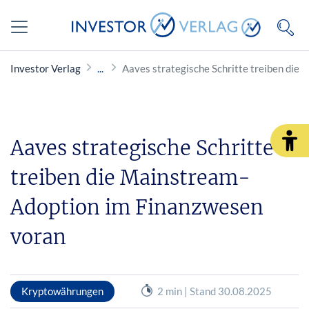
Investor Verlag
Aaves strategische Schritte treiben die
Aaves strategische Schritte
treiben die Mainstream-
Adoption im Finanzwesen
voran
Kryptowährungen
2 min | Stand 30.08.2025