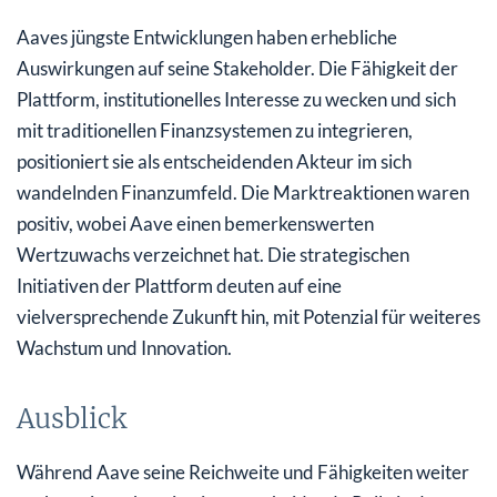
Aaves jüngste Entwicklungen haben erhebliche
Auswirkungen auf seine Stakeholder. Die Fähigkeit der
Plattform, institutionelles Interesse zu wecken und sich
mit traditionellen Finanzsystemen zu integrieren,
positioniert sie als entscheidenden Akteur im sich
wandelnden Finanzumfeld. Die Marktreaktionen waren
positiv, wobei Aave einen bemerkenswerten
Wertzuwachs verzeichnet hat. Die strategischen
Initiativen der Plattform deuten auf eine
vielversprechende Zukunft hin, mit Potenzial für weiteres
Wachstum und Innovation.
Ausblick
Während Aave seine Reichweite und Fähigkeiten weiter