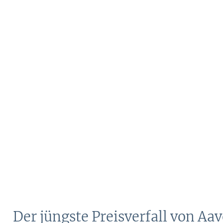
Der jüngste Preisverfall von Aav