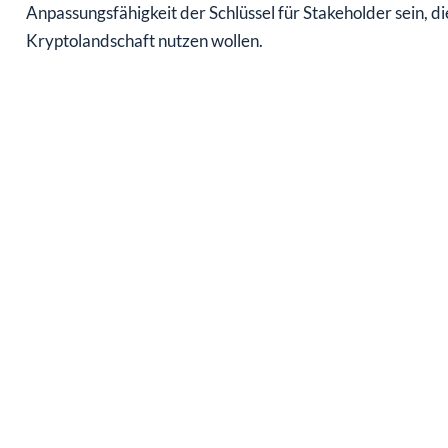
Anpassungsfähigkeit der Schlüssel für Stakeholder sein, d
Kryptolandschaft nutzen wollen.