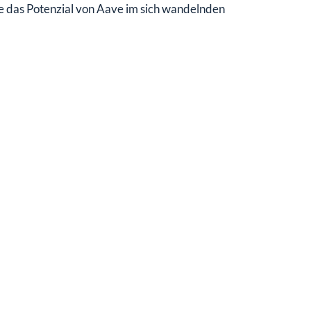
ie das Potenzial von Aave im sich wandelnden