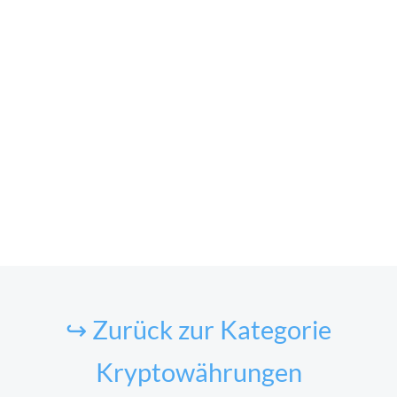
↪ Zurück zur Kategorie
Kryptowährungen