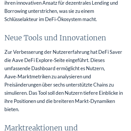
ihren innovativen Ansatz für dezentrales Lending und
Borrowing unterstrichen, was sie zu einem
Schlüsselakteur im DeFi‑Ökosystem macht.
Neue Tools und Innovationen
Zur Verbesserung der Nutzererfahrung hat DeFi Saver
die Aave DeFi Explore‑Seite eingeführt. Dieses
umfassende Dashboard ermöglicht es Nutzern,
Aave‑Marktmetriken zu analysieren und
Preisänderungen über sechs unterstützte Chains zu
simulieren. Das Tool soll den Nutzern tiefere Einblicke in
ihre Positionen und die breiteren Markt‑Dynamiken
bieten.
Marktreaktionen und