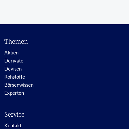
Themen
Aktien
Derivate
Devisen
Rohstoffe
Börsenwissen
Experten
Service
Kontakt