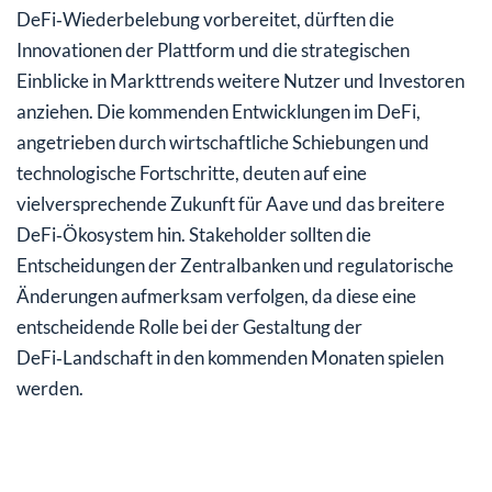
DeFi‑Wiederbelebung vorbereitet, dürften die
Innovationen der Plattform und die strategischen
Einblicke in Markttrends weitere Nutzer und Investoren
anziehen. Die kommenden Entwicklungen im DeFi,
angetrieben durch wirtschaftliche Schiebungen und
technologische Fortschritte, deuten auf eine
vielversprechende Zukunft für Aave und das breitere
DeFi‑Ökosystem hin. Stakeholder sollten die
Entscheidungen der Zentralbanken und regulatorische
Änderungen aufmerksam verfolgen, da diese eine
entscheidende Rolle bei der Gestaltung der
DeFi‑Landschaft in den kommenden Monaten spielen
werden.