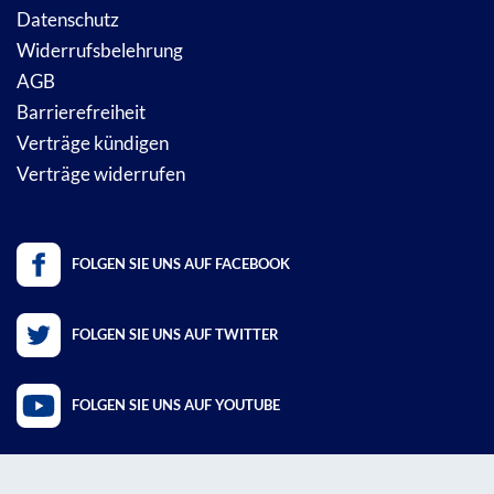
Datenschutz
Widerrufsbelehrung
AGB
Barrierefreiheit
Verträge kündigen
Verträge widerrufen
FOLGEN SIE UNS AUF FACEBOOK
FOLGEN SIE UNS AUF TWITTER
FOLGEN SIE UNS AUF YOUTUBE