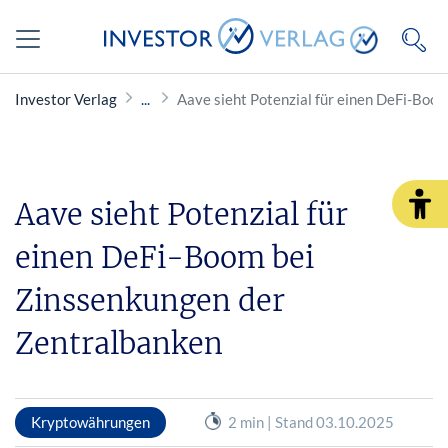
Investor Verlag
Aave sieht Potenzial für einen DeFi-Boo
Aave sieht Potenzial für
einen DeFi-Boom bei
Zinssenkungen der
Zentralbanken
Kryptowährungen
2 min | Stand 03.10.2025