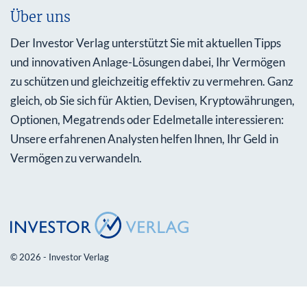
Über uns
Der Investor Verlag unterstützt Sie mit aktuellen Tipps
und innovativen Anlage-Lösungen dabei, Ihr Vermögen
zu schützen und gleichzeitig effektiv zu vermehren. Ganz
gleich, ob Sie sich für Aktien, Devisen, Kryptowährungen,
Optionen, Megatrends oder Edelmetalle interessieren:
Unsere erfahrenen Analysten helfen Ihnen, Ihr Geld in
Vermögen zu verwandeln.
© 2026 - Investor Verlag