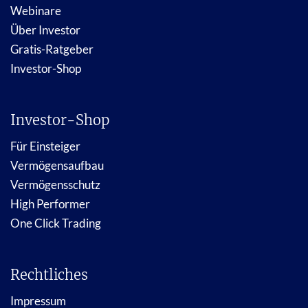
Webinare
Über Investor
Gratis-Ratgeber
Investor-Shop
Investor-Shop
Für Einsteiger
Vermögensaufbau
Vermögensschutz
High Performer
One Click Trading
Rechtliches
Impressum