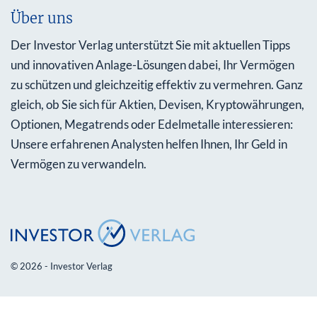
Über uns
Der Investor Verlag unterstützt Sie mit aktuellen Tipps
und innovativen Anlage-Lösungen dabei, Ihr Vermögen
zu schützen und gleichzeitig effektiv zu vermehren. Ganz
gleich, ob Sie sich für Aktien, Devisen, Kryptowährungen,
Optionen, Megatrends oder Edelmetalle interessieren:
Unsere erfahrenen Analysten helfen Ihnen, Ihr Geld in
Vermögen zu verwandeln.
© 2026 - Investor Verlag