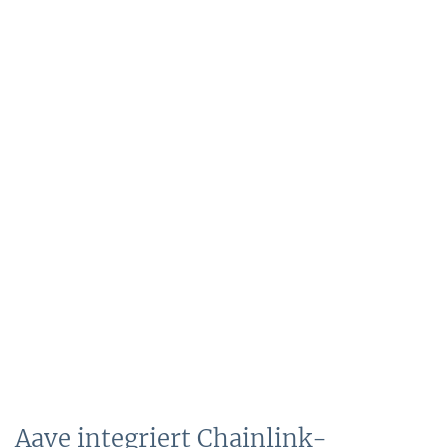
Aave integriert Chainlink-