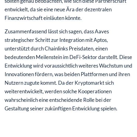
sollten genau beobachten, wie sich diese Partnerschaft
entwickelt, da sie eine neue Ära der dezentralen
Finanzwirtschaft einläuten könnte.
Zusammenfassend lässt sich sagen, dass Aaves
strategischer Schritt zur Integration mit Aptos,
unterstützt durch Chainlinks Preisdaten, einen
bedeutenden Meilenstein im DeFi-Sektor darstellt. Diese
Entwicklung wird voraussichtlich weiteres Wachstum und
Innovationen fördern, was beiden Plattformen und ihren
Nutzern zugute kommt. Da der Kryptomarkt sich
weiterentwickelt, werden solche Kooperationen
wahrscheinlich eine entscheidende Rolle bei der
Gestaltung seiner zukünftigen Entwicklung spielen.