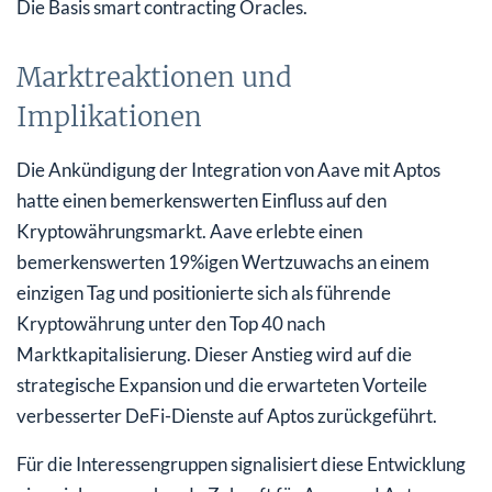
Die Basis smart contracting Oracles.
Marktreaktionen und
Implikationen
Die Ankündigung der Integration von Aave mit Aptos
hatte einen bemerkenswerten Einfluss auf den
Kryptowährungsmarkt. Aave erlebte einen
bemerkenswerten 19%igen Wertzuwachs an einem
einzigen Tag und positionierte sich als führende
Kryptowährung unter den Top 40 nach
Marktkapitalisierung. Dieser Anstieg wird auf die
strategische Expansion und die erwarteten Vorteile
verbesserter DeFi-Dienste auf Aptos zurückgeführt.
Für die Interessengruppen signalisiert diese Entwicklung