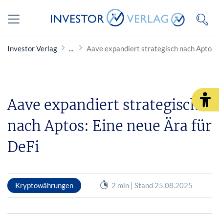
Investor Verlag
Aave expandiert strategisch nach Aptos: 
Aave expandiert strategisch
nach Aptos: Eine neue Ära für
DeFi
Kryptowährungen
2 min | Stand 25.08.2025