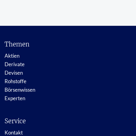
Themen
Aktien
Derivate
Devisen
Rohstoffe
Börsenwissen
Experten
Service
Kontakt