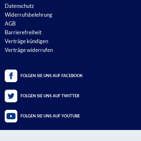
Datenschutz
Widerrufsbelehrung
AGB
Barrierefreiheit
Verträge kündigen
Verträge widerrufen
FOLGEN SIE UNS AUF FACEBOOK
FOLGEN SIE UNS AUF TWITTER
FOLGEN SIE UNS AUF YOUTUBE