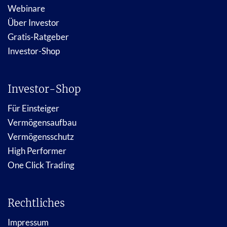
Webinare
Über Investor
Gratis-Ratgeber
Investor-Shop
Investor-Shop
Für Einsteiger
Vermögensaufbau
Vermögensschutz
High Performer
One Click Trading
Rechtliches
Impressum