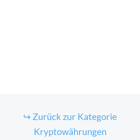
↪ Zurück zur Kategorie
Kryptowährungen