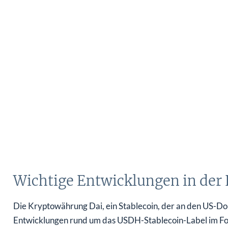
Wichtige Entwicklungen in der
Die Kryptowährung Dai, ein Stablecoin, der an den US-Doll
Entwicklungen rund um das USDH-Stablecoin-Label im Fo