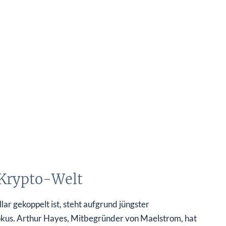
 Krypto-Welt
ar gekoppelt ist, steht aufgrund jüngster
kus. Arthur Hayes, Mitbegründer von Maelstrom, hat