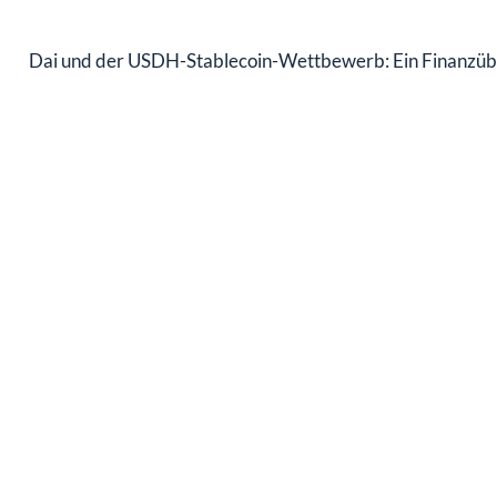
Dai und der USDH-Stablecoin-Wettbewerb: Ein Finanzüb