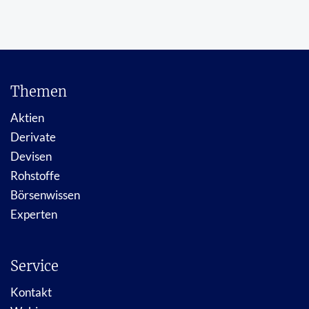
Themen
Aktien
Derivate
Devisen
Rohstoffe
Börsenwissen
Experten
Service
Kontakt