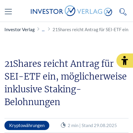
Investor Verlag
21Shares reicht Antrag für SEI-ETF ein,
21Shares reicht Antrag für
SEI-ETF ein, möglicherweise
inklusive Staking-
Belohnungen
Kryptowährungen
2 min | Stand 29.08.2025