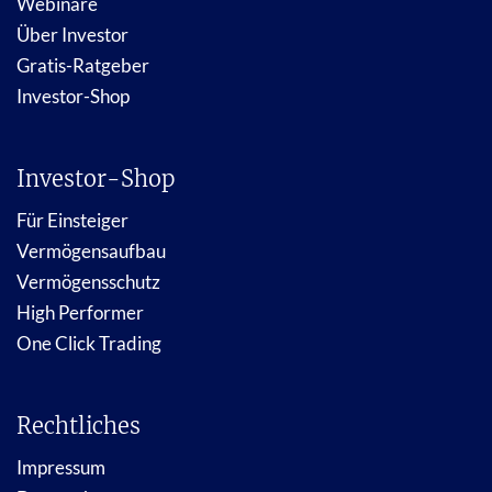
Webinare
Über Investor
Gratis-Ratgeber
Investor-Shop
Investor-Shop
Für Einsteiger
Vermögensaufbau
Vermögensschutz
High Performer
One Click Trading
Rechtliches
Impressum