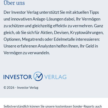
Über uns
Der Investor Verlag unterstützt Sie mit aktuellen Tipps
und innovativen Anlage-Lösungen dabei, Ihr Vermögen
zu schützen und gleichzeitig effektiv zu vermehren. Ganz
gleich, ob Sie sich für Aktien, Devisen, Kryptowährungen,
Optionen, Megatrends oder Edelmetalle interessieren:
Unsere erfahrenen Analysten helfen Ihnen, Ihr Geld in
Vermögen zu verwandeln.
© 2026 - Investor Verlag
Selbstverständlich können Sie unsere kostenlosen Sonder-Reports auch