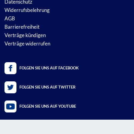
Datenschutz
Widerrufsbelehrung
AGB
Barrierefreiheit
Verträge kündigen
Verträge widerrufen
FOLGEN SIE UNS AUF FACEBOOK
FOLGEN SIE UNS AUF TWITTER
FOLGEN SIE UNS AUF YOUTUBE