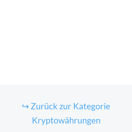
↪ Zurück zur Kategorie
Kryptowährungen