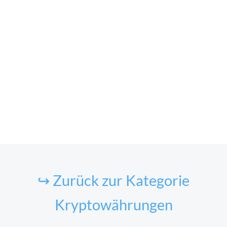
↪ Zurück zur Kategorie
Kryptowährungen