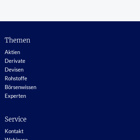
Themen
Aktien
Derivate
Devisen
Rohstoffe
Börsenwissen
Experten
Service
Kontakt
Webinare