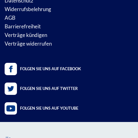
Datenschutz
Widerrufsbelehrung
AGB
Barrierefreiheit
Verträge kündigen
Verträge widerrufen
FOLGEN SIE UNS AUF FACEBOOK
FOLGEN SIE UNS AUF TWITTER
FOLGEN SIE UNS AUF YOUTUBE