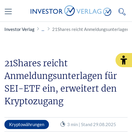
Investor Verlag
21Shares reicht Anmeldungsunterlagen fü
21Shares reicht
Anmeldungsunterlagen für
SEI-ETF ein, erweitert den
Kryptozugang
Kryptowährungen
3 min | Stand 29.08.2025