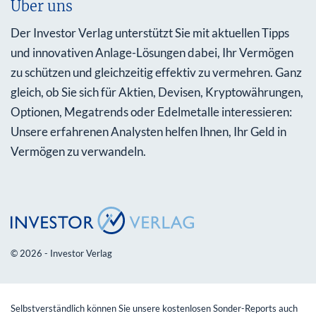
Über uns
Der Investor Verlag unterstützt Sie mit aktuellen Tipps
und innovativen Anlage-Lösungen dabei, Ihr Vermögen
zu schützen und gleichzeitig effektiv zu vermehren. Ganz
gleich, ob Sie sich für Aktien, Devisen, Kryptowährungen,
Optionen, Megatrends oder Edelmetalle interessieren:
Unsere erfahrenen Analysten helfen Ihnen, Ihr Geld in
Vermögen zu verwandeln.
© 2026 - Investor Verlag
Selbstverständlich können Sie unsere kostenlosen Sonder-Reports auch