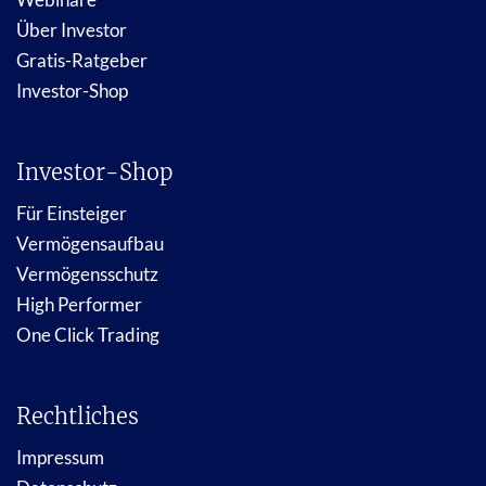
Über Investor
Gratis-Ratgeber
Investor-Shop
Investor-Shop
Für Einsteiger
Vermögensaufbau
Vermögensschutz
High Performer
One Click Trading
Rechtliches
Impressum