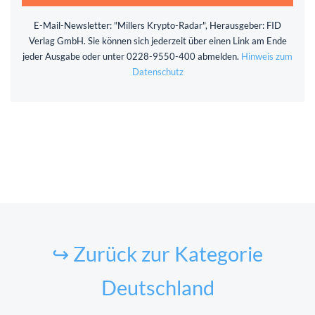
E-Mail-Newsletter: "Millers Krypto-Radar", Herausgeber: FID
Verlag GmbH. Sie können sich jederzeit über einen Link am Ende
jeder Ausgabe oder unter 0228-9550-400 abmelden.
Hinweis zum
Datenschutz
↪ Zurück zur Kategorie
Deutschland