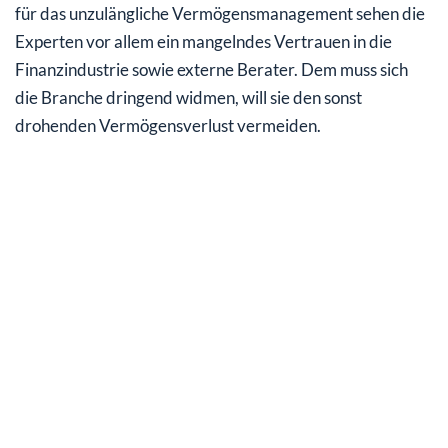
für das unzulängliche Vermögensmanagement sehen die
Experten vor allem ein mangelndes Vertrauen in die
Finanzindustrie sowie externe Berater. Dem muss sich
die Branche dringend widmen, will sie den sonst
drohenden Vermögensverlust vermeiden.