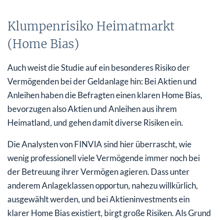
Klumpenrisiko Heimatmarkt
(Home Bias)
Auch weist die Studie auf ein besonderes Risiko der
Vermögenden bei der Geldanlage hin: Bei Aktien und
Anleihen haben die Befragten einen klaren Home Bias,
bevorzugen also Aktien und Anleihen aus ihrem
Heimatland, und gehen damit diverse Risiken ein.
Die Analysten von FINVIA sind hier überrascht, wie
wenig professionell viele Vermögende immer noch bei
der Betreuung ihrer Vermögen agieren. Dass unter
anderem Anlageklassen opportun, nahezu willkürlich,
ausgewählt werden, und bei Aktieninvestments ein
klarer Home Bias existiert, birgt große Risiken. Als Grund