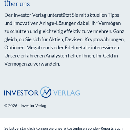
Über uns
Der Investor Verlag unterstützt Sie mit aktuellen Tipps
und innovativen Anlage-Lösungen dabei, Ihr Vermögen
zu schützen und gleichzeitig effektiv zu vermehren. Ganz
gleich, ob Sie sich für Aktien, Devisen, Kryptowährungen,
Optionen, Megatrends oder Edelmetalle interessieren:
Unsere erfahrenen Analysten helfen Ihnen, Ihr Geld in
Vermögen zu verwandeln.
© 2026 - Investor Verlag
Selbstverständlich können Sie unsere kostenlosen Sonder-Reports auch