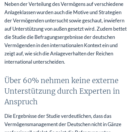
Neben der Verteilung des Vermögens auf verschiedene
Anlageklassen wurden auch die Motive und Strategien
der Vermögenden untersucht sowie geschaut, inwiefern
auf Unterstützung von außen gesetzt wird. Zudem bettet
die Studie die Befragungsergebnisse der deutschen
Vermögenden in den internationalen Kontext ein und
zeigt auf, wie sich die Anlageverhalten der Reichen
international unterscheiden.
Über 60% nehmen keine externe
Unterstützung durch Experten in
Anspruch
Die Ergebnisse der Studie verdeutlichen, dass das
Vermögensmanagement der Deutschen nicht in Gänze