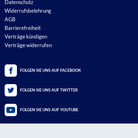
Datenschutz
Widerrufsbelehrung
AGB
Barrierefreiheit
Verträge kündigen
Verträge widerrufen
FOLGEN SIE UNS AUF FACEBOOK
FOLGEN SIE UNS AUF TWITTER
FOLGEN SIE UNS AUF YOUTUBE