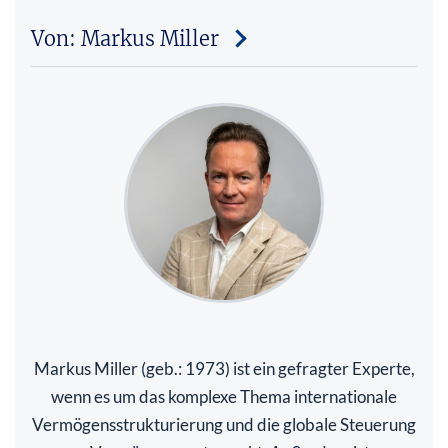
Von: Markus Miller
Markus Miller (geb.: 1973) ist ein gefragter Experte,
wenn es um das komplexe Thema internationale
Vermögensstrukturierung und die globale Steuerung