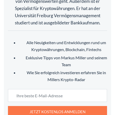
von Vermögenswerten geht. Außerdem ist er
Spezialist für Kryptowährungen. Er hat an der
Universität Freiburg Vermögensmanagement
studiert und ist ausgebildeter Bankkaufmann.
Alle Neuigkeiten und Entwicklungen rund um
Kryptowährungen, Blockchain, Fintechs
Exklusive Tipps von Markus Miller und seinem
Team
Wie Sie erfolgreich investieren erfahren Sie in
Millers Krypto-Radar
JETZT KOSTENLOS ANMELDEN