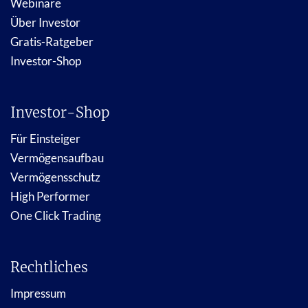
Webinare
Über Investor
Gratis-Ratgeber
Investor-Shop
Investor-Shop
Für Einsteiger
Vermögensaufbau
Vermögensschutz
High Performer
One Click Trading
Rechtliches
Impressum