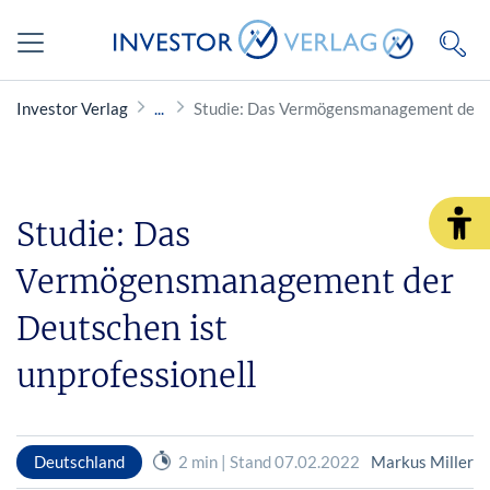
Investor Verlag
Studie: Das Vermögensmanagement der De
Studie: Das
Vermögensmanagement der
Deutschen ist
unprofessionell
Deutschland
2 min | Stand 07.02.2022
Markus Miller