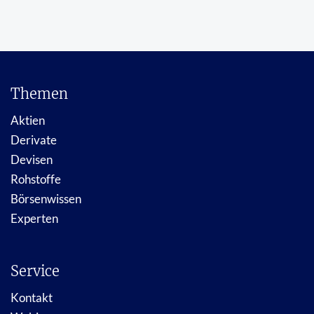
Themen
Aktien
Derivate
Devisen
Rohstoffe
Börsenwissen
Experten
Service
Kontakt