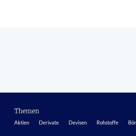
Themen
Aktien
Derivate
Devisen
Rohstoffe
Bör