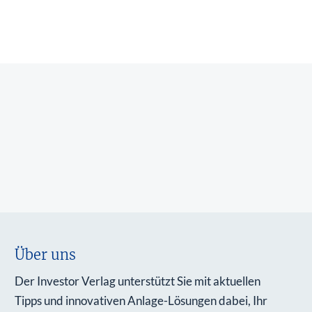
Über uns
Der Investor Verlag unterstützt Sie mit aktuellen
Tipps und innovativen Anlage-Lösungen dabei, Ihr